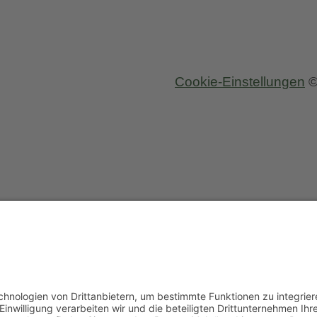
Cookie-Einstellungen
©