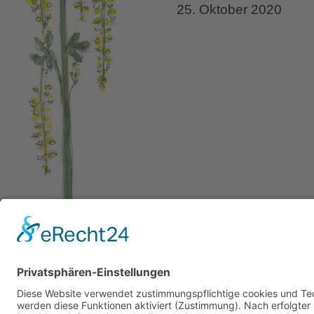
25. Oktober 2020