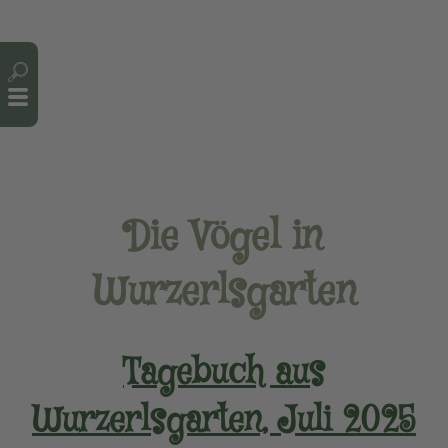
Cookie-Einstellungen
Die Vögel in
Wurzerlsgarten
Tagebuch aus
Wurzerlsgarten, Juli 2025