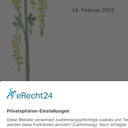
18. Februar 2022