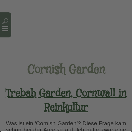
Cookie-Einstellungen
Cornish Garden
Trebah Garden, Cornwall in
Reinkultur
Was ist ein ‘Cornish Garden’? Diese Frage kam
schon bei der Anreise auf. Ich hatte zwar eine