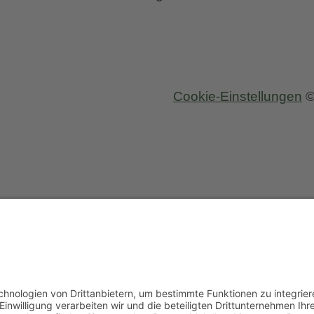
Cookie-Einstellungen
©