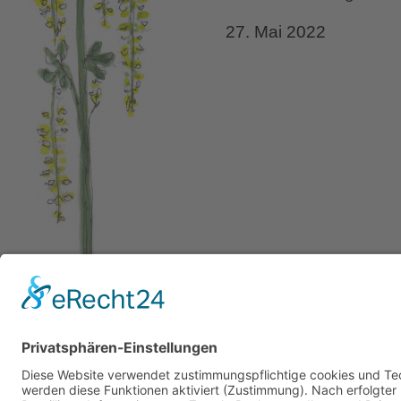
Teil
27. Mai 2022