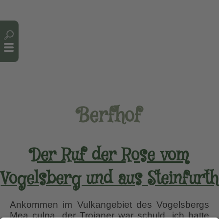
Cookie-Einstellungen
Berfhof
Der Ruf der Rose vom
Vogelsberg und aus Steinfurth
Ankommen im Vulkangebiet des Vogelsbergs
Mea culpa, der Trojaner war schuld, ich hatte