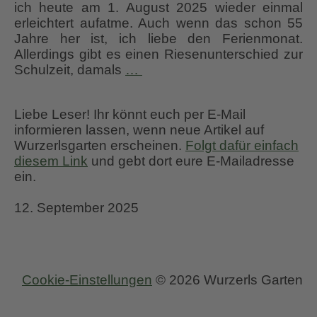
ich heute am 1. August 2025 wieder einmal
erleichtert aufatme. Auch wenn das schon 55
Jahre her ist, ich liebe den Ferienmonat.
Allerdings gibt es einen Riesenunterschied zur
Tagebuch aus Wurzerlsgarte
Schulzeit, damals
…
Liebe Leser! Ihr könnt euch per E-Mail
informieren lassen, wenn neue Artikel auf
Wurzerlsgarten erscheinen.
Folgt dafür einfach
diesem Link
und gebt dort eure E-Mailadresse
ein.
12. September 2025
Cookie-Einstellungen
© 2026 Wurzerls Garten