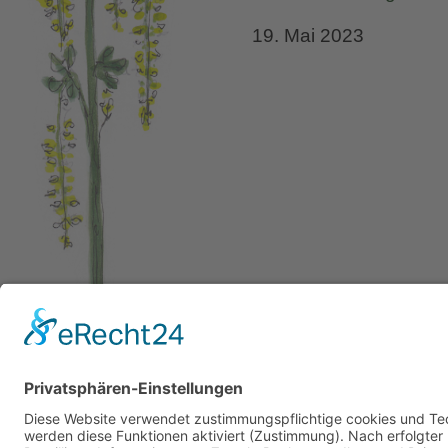
19. Mai 2023