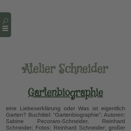
Cookie-Einstellungen
Atelier Schneider
Gartenbiographie
eine Liebeserklärung oder Was ist eigentlich
Garten? Buchtitel: “Gartenbiographie”; Autoren:
Sabine Pecoraro-Schneider, Reinhard
Schneider; Fotos: Reinhard Schneider; großer