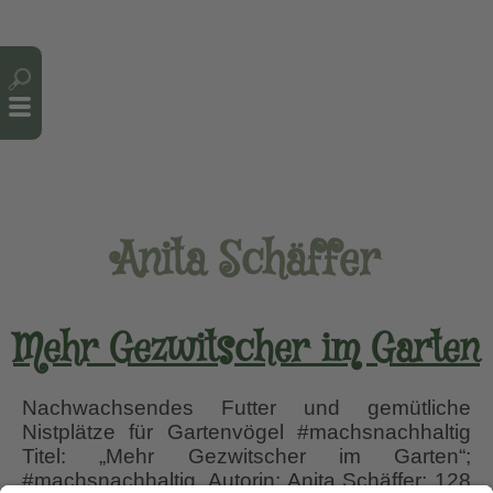
Cookie-Einstellungen
Anita Schäffer
Mehr Gezwitscher im Garten
Nachwachsendes Futter und gemütliche
Nistplätze für Gartenvögel #machsnachhaltig
Titel: „Mehr Gezwitscher im Garten“;
#machsnachhaltig, Autorin: Anita Schäffer; 128