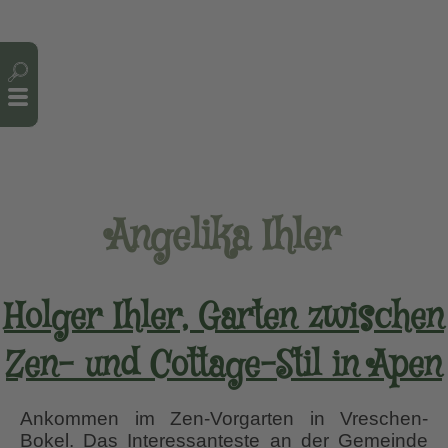
Cookie-Einstellungen
Angelika Ihler
Holger Ihler, Garten zwischen
Zen- und Cottage-Stil in Apen
Ankommen im Zen-Vorgarten in Vreschen-
Bokel. Das Interessanteste an der Gemeinde