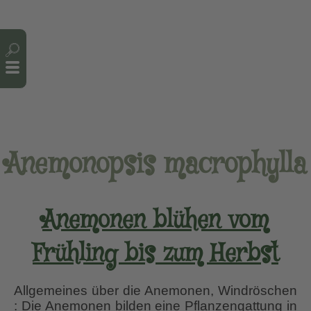
Cookie-Einstellungen
Anemonopsis macrophylla
Anemonen blühen vom
Frühling bis zum Herbst
Allgemeines über die Anemonen, Windröschen
: Die Anemonen bilden eine Pflanzengattung in