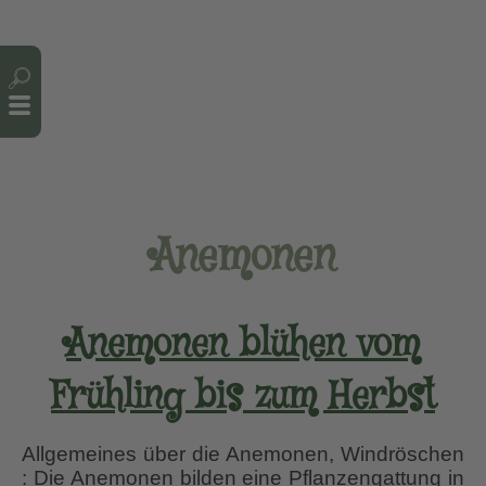
Cookie-Einstellungen
Anemonen
Anemonen blühen vom
Frühling bis zum Herbst
Allgemeines über die Anemonen, Windröschen
: Die Anemonen bilden eine Pflanzengattung in