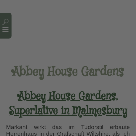
Cookie-Einstellungen
Abbey House Gardens
Abbey House Gardens,
Superlative in Malmesbury
Markant wirkt das im Tudorstil erbaute
Herrenhaus in der Grafschaft Wiltshire, als ich