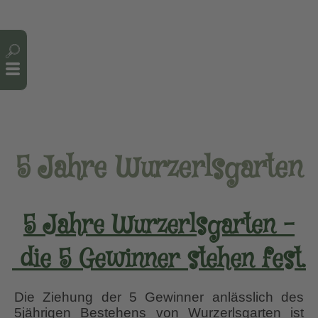
Cookie-Einstellungen
5 Jahre Wurzerlsgarten
5 Jahre Wurzerlsgarten –
die 5 Gewinner stehen fest.
Die Ziehung der 5 Gewinner anlässlich des
5jährigen Bestehens von Wurzerlsgarten ist