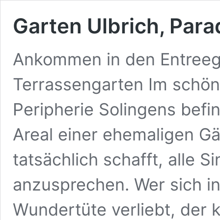
Garten Ulbrich, Para
Ankommen in den Entreeg
Terrassengarten Im schön
Peripherie Solingens bef
Areal einer ehemaligen Gä
tatsächlich schafft, alle 
anzusprechen. Wer sich in
Wundertüte verliebt, der 