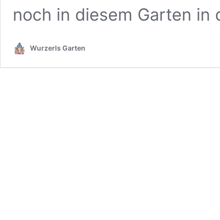
noch in diesem Garten in
Wurzerls Garten