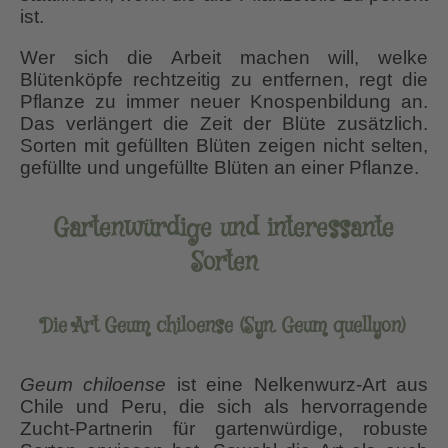
ist.
Wer sich die Arbeit machen will, welke
Blütenköpfe rechtzeitig zu entfernen, regt die
Pflanze zu immer neuer Knospenbildung an.
Das verlängert die Zeit der Blüte zusätzlich.
Sorten mit gefüllten Blüten zeigen nicht selten,
gefüllte und ungefüllte Blüten an einer Pflanze.
Gartenwürdige und interessante
Sorten
Die Art Geum chiloense (Syn. Geum quellyon)
Geum chiloense
ist eine Nelkenwurz-Art aus
Chile und Peru, die sich als hervorragende
Zucht-Partnerin für gartenwürdige, robuste