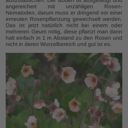
auszutauschen. Der Boden ist ausgelaugt und
angereichert mit unzähligen Rosen-
Nematoden, darum muss er dringend vor einer
erneuten Rosenpflanzung gewechselt werden.
Das ist jetzt natürlich nicht bei einem oder
mehreren Geum nötig, diese pflanzt man dann
halt einfach in 1 m Abstand zu den Rosen und
nicht in deren Wurzelbereich und gut ist es.