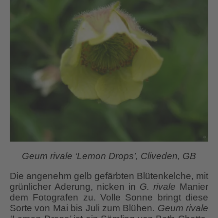
Geum rivale ‘Lemon Drops’, Cliveden, GB
Die angenehm gelb gefärbten Blütenkelche, mit
grünlicher Aderung, nicken in
G. rivale
Manier
dem Fotografen zu. Volle Sonne bringt diese
Sorte von Mai bis Juli zum Blühen
. Geum rivale