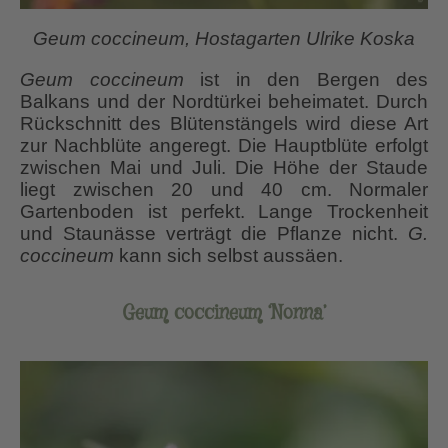
Geum coccineum, Hostagarten Ulrike Koska
Geum coccineum
ist in den Bergen des
Balkans und der Nordtürkei beheimatet. Durch
Rückschnitt des Blütenstängels wird diese Art
zur Nachblüte angeregt. Die Hauptblüte erfolgt
zwischen Mai und Juli. Die Höhe der Staude
liegt zwischen 20 und 40 cm. Normaler
Gartenboden ist perfekt. Lange Trockenheit
und Staunässe verträgt die Pflanze nicht.
G.
coccineum
kann sich selbst aussäen.
Geum coccineum ‘Nonna’