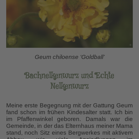
Geum chiloense ‘Goldball’
Bachnelkenwurz und Echte
Nelkenwurz
Meine erste Begegnung mit der Gattung Geum
fand schon im frühen Kindesalter statt. Ich bin
im Pfaffenwinkel geboren. Damals war die
Gemeinde, in der das Elternhaus meiner Mama
stand, noch Sitz eines Bergwerkes mit aktivem