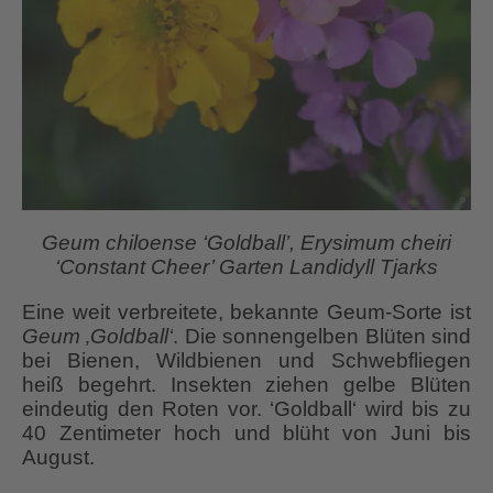
Geum chiloense ‘Goldball’, Erysimum cheiri
‘Constant Cheer’ Garten Landidyll Tjarks
Eine weit verbreitete, bekannte Geum-Sorte ist
Geum ‚Goldball‘
. Die sonnengelben Blüten sind
bei Bienen, Wildbienen und Schwebfliegen
heiß begehrt. Insekten ziehen gelbe Blüten
eindeutig den Roten vor. ‘Goldball‘ wird bis zu
40 Zentimeter hoch und blüht von Juni bis
August.