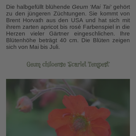
Die halbgefüllt blühende
Geum ‘Mai Tai‘
gehört
zu den jüngeren Züchtungen. Sie kommt von
Brent Horvath aus den USA und hat sich mit
ihrem zarten apricot bis rosé Farbenspiel in die
Herzen vieler Gärtner eingeschlichen. Ihre
Blütenhöhe beträgt 40 cm. Die Blüten zeigen
sich von Mai bis Juli.
Geum chiloense ‘Scarlet Tempest’