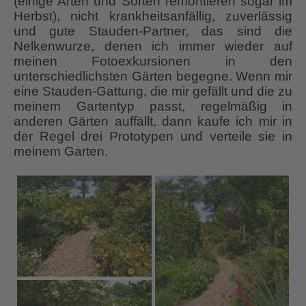
(einige Arten und Sorten remontieren sogar im
Herbst), nicht krankheitsanfällig, zuverlässig
und gute Stauden-Partner, das sind die
Nelkenwurze, denen ich immer wieder auf
meinen Fotoexkursionen in den
unterschiedlichsten Gärten begegne. Wenn mir
eine Stauden-Gattung, die mir gefällt und die zu
meinem Gartentyp passt, regelmäßig in
anderen Gärten auffällt, dann kaufe ich mir in
der Regel drei Prototypen und verteile sie in
meinem Garten.