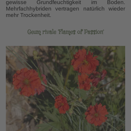
gewisse Grundfeuchtigkeit im Boden.
Mehrfachhybriden vertragen natürlich wieder
mehr Trockenheit.
Geum rivale ‘Flames of Passion’