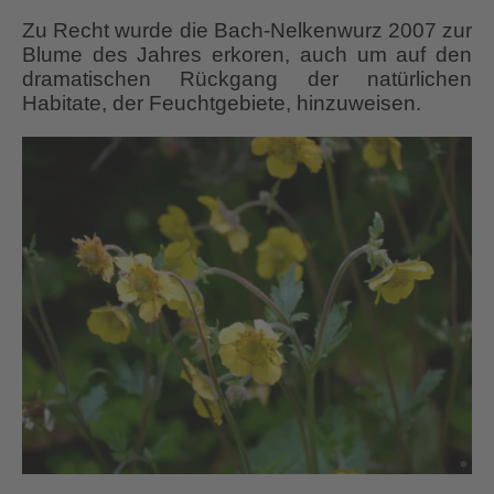
Zu Recht wurde die Bach-Nelkenwurz 2007 zur
Blume des Jahres erkoren, auch um auf den
dramatischen Rückgang der natürlichen
Habitate, der Feuchtgebiete, hinzuweisen.