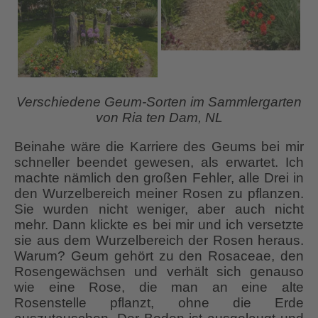
Verschiedene Geum-Sorten im Sammlergarten
von Ria ten Dam, NL
Beinahe wäre die Karriere des Geums bei mir
schneller beendet gewesen, als erwartet. Ich
machte nämlich den großen Fehler, alle Drei in
den Wurzelbereich meiner Rosen zu pflanzen.
Sie wurden nicht weniger, aber auch nicht
mehr. Dann klickte es bei mir und ich versetzte
sie aus dem Wurzelbereich der Rosen heraus.
Warum? Geum gehört zu den Rosaceae, den
Rosengewächsen und verhält sich genauso
wie eine Rose, die man an eine alte
Rosenstelle pflanzt, ohne die Erde