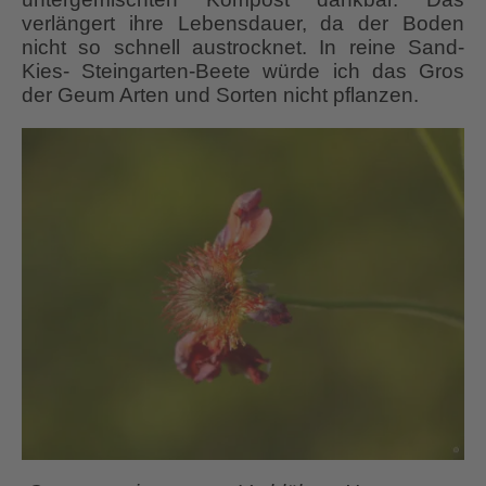
verlängert ihre Lebensdauer, da der Boden
nicht so schnell austrocknet. In reine Sand-
Kies- Steingarten-Beete würde ich das Gros
der Geum Arten und Sorten nicht pflanzen.