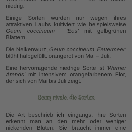
niedrig.
Einige Sorten wurden nur wegen ihres
attraktiven Laubs kultiviert wie beispielsweise
Geum coccineum
‘Eos’
mit gelbgrünen
Blättern.
Die Nelkenwurz,
Geum coccineum ‚Feuermeer‘
blüht halbgefüllt, orangerot von Mai – Juli.
Eine hervorragende niedrige Sorte ist
‘Werner
Arends’
mit intensivem orangefarbenem Flor,
der sich von Mai bis Juli zeigt.
Geum rivale, die Sorten
Die Art beschrieb ich eingangs, ihre Sorten
erkennt man an den mehr oder weniger
nickenden Blüten. Sie braucht immer eine