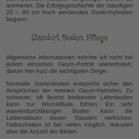
animieren. Die Erfolgsgeschichte der staudigen
20 – 80 cm hoch werdenden Gartenhybriden
begann.
Standort, Boden, Pflege
Allgemeine Informationen möchte ich nicht bei
jedem einzelnen Geum-Porträt wiederholen,
darum hier kurz die wichtigsten Dinge:
Normaler Gartenboden entspricht sicher den
Ansprüchen der meisten Geum-Hybriden. Zu
schwerer, oft feucht bleibender Lehmboden
kann zur Wurzelfäule führen. Ein sehr
wasserdurchlässiger Boden kann die
Lebensdauer dieser Stauden verkürzen.
Halbschatten ist bei vielen möglich, reduziert
aber die Anzahl der Blüten.