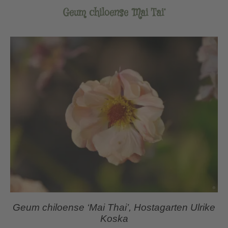
Geum chiloense ‘Mai Tai‘
Geum chiloense ‘Mai Thai’, Hostagarten Ulrike
Koska