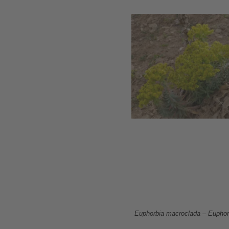
Euphorbia macroclada – Euphorbi