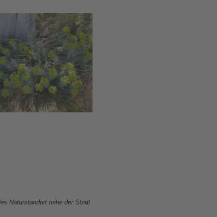
les Naturstandort nahe der Stadt