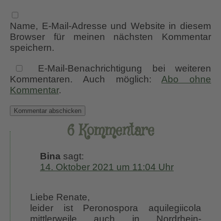
Name, E-Mail-Adresse und Website in diesem
Browser für meinen nächsten Kommentar
speichern.
E-Mail-Benachrichtigung bei weiteren
Kommentaren. Auch möglich:
Abo ohne
Kommentar
.
6 Kommentare
Bina
sagt:
14. Oktober 2021 um 11:04 Uhr
Liebe Renate,
leider ist Peronospora aquilegiicola
mittlerweile auch in Nordrhein-