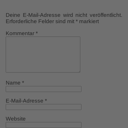
Deine E-Mail-Adresse wird nicht veröffentlicht.
Erforderliche Felder sind mit
*
markiert
Kommentar
*
Name
*
E-Mail-Adresse
*
Website