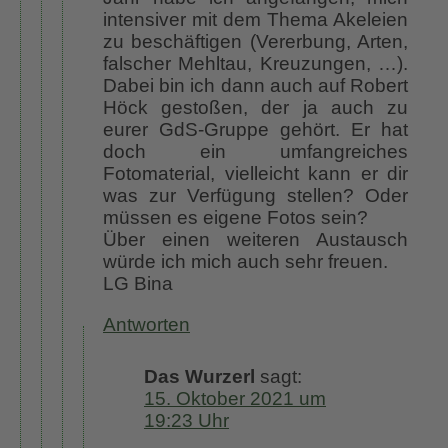
intensiver mit dem Thema Akeleien
zu beschäftigen (Vererbung, Arten,
falscher Mehltau, Kreuzungen, …).
Dabei bin ich dann auch auf Robert
Höck gestoßen, der ja auch zu
eurer GdS-Gruppe gehört. Er hat
doch ein umfangreiches
Fotomaterial, vielleicht kann er dir
was zur Verfügung stellen? Oder
müssen es eigene Fotos sein?
Über einen weiteren Austausch
würde ich mich auch sehr freuen.
LG Bina
Antworten
Das Wurzerl
sagt:
15. Oktober 2021 um
19:23 Uhr