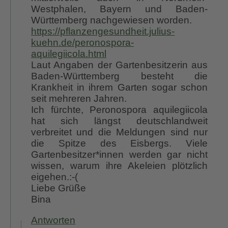
Westphalen, Bayern und Baden-
Württemberg nachgewiesen worden.
https://pflanzengesundheit.julius-
kuehn.de/peronospora-
aquilegiicola.html
Laut Angaben der Gartenbesitzerin aus
Baden-Württemberg besteht die
Krankheit in ihrem Garten sogar schon
seit mehreren Jahren.
Ich fürchte, Peronospora aquilegiicola
hat sich längst deutschlandweit
verbreitet und die Meldungen sind nur
die Spitze des Eisbergs. Viele
Gartenbesitzer*innen werden gar nicht
wissen, warum ihre Akeleien plötzlich
eigehen.:-(
Liebe Grüße
Bina
Antworten