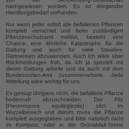
nachgewiesen worden. Es ist dringender
Handlungsbedarf vorhanden.
Nur wenn jeder sofort alle befallenen Pflanzen
komplett vernichtet und beim zuständigen
Pflanzenschutzamt meldet, besteht eine
Chance, eine ähnliche Katastrophe für die
Gattung und auch für viele Stauden-
Gärtnereien abzuwenden. Auch ich wäre über
Rückmeldungen froh, da ich ja speziell mit
dieser Gattung arbeite und da auch mit dem
Bundessorten-Amt zusammenarbeite. Jede
Mitteilung wäre wichtig für uns.
Es genügt übrigens nicht, die befallene Pflanze
bodennah abzuschneiden. Der Pilz
(Peronospora aquilegiicola) sitzt im
Wurzelbereich und darum muss die Pflanze
komplett ausgegraben und bitte natürlich nicht
im Kompost, oder in der Grünabfall-Tonne