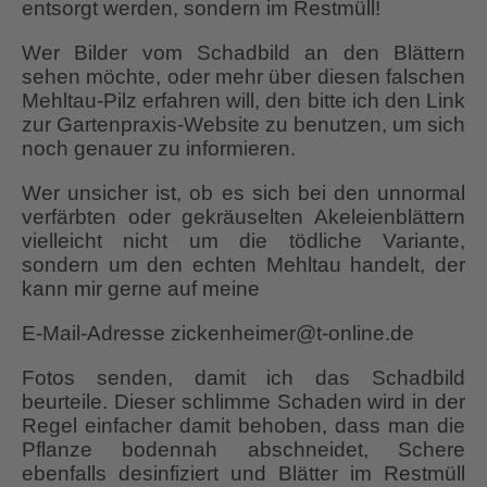
entsorgt werden, sondern im Restmüll!
Wer Bilder vom Schadbild an den Blättern
sehen möchte, oder mehr über diesen falschen
Mehltau-Pilz erfahren will, den bitte ich den Link
zur Gartenpraxis-Website zu benutzen, um sich
noch genauer zu informieren.
Wer unsicher ist, ob es sich bei den unnormal
verfärbten oder gekräuselten Akeleienblättern
vielleicht nicht um die tödliche Variante,
sondern um den echten Mehltau handelt, der
kann mir gerne auf meine
E-Mail-Adresse zickenheimer@t-online.de
Fotos senden, damit ich das Schadbild
beurteile. Dieser schlimme Schaden wird in der
Regel einfacher damit behoben, dass man die
Pflanze bodennah abschneidet, Schere
ebenfalls desinfiziert und Blätter im Restmüll