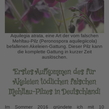
Aquilegia atrata, eine Art der vom falschen
Mehltau-Pilz (Peronospora aquilegiicola)
befallenen Akeleien-Gattung. Dieser Pilz kann
die komplette Gattung in kurzer Zeit
auslöschen.
Erstes Aufkommen des für
Akeleien tödlichen falschen
Mehltau-Pilzes in Deutschland!
Im Sommer 2016 gründete ich mit 10