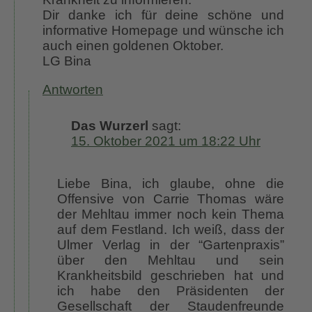
Dir danke ich für deine schöne und
informative Homepage und wünsche ich
auch einen goldenen Oktober.
LG Bina
Antworten
Das Wurzerl
sagt:
15. Oktober 2021 um 18:22 Uhr
Liebe Bina, ich glaube, ohne die
Offensive von Carrie Thomas wäre
der Mehltau immer noch kein Thema
auf dem Festland. Ich weiß, dass der
Ulmer Verlag in der “Gartenpraxis”
über den Mehltau und sein
Krankheitsbild geschrieben hat und
ich habe den Präsidenten der
Gesellschaft der Staudenfreunde