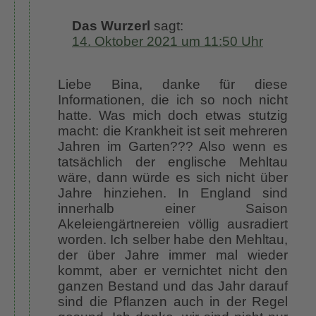
Das Wurzerl
sagt:
14. Oktober 2021 um 11:50 Uhr
Liebe Bina, danke für diese
Informationen, die ich so noch nicht
hatte. Was mich doch etwas stutzig
macht: die Krankheit ist seit mehreren
Jahren im Garten??? Also wenn es
tatsächlich der englische Mehltau
wäre, dann würde es sich nicht über
Jahre hinziehen. In England sind
innerhalb einer Saison
Akeleiengärtnereien völlig ausradiert
worden. Ich selber habe den Mehltau,
der über Jahre immer mal wieder
kommt, aber er vernichtet nicht den
ganzen Bestand und das Jahr darauf
sind die Pflanzen auch in der Regel