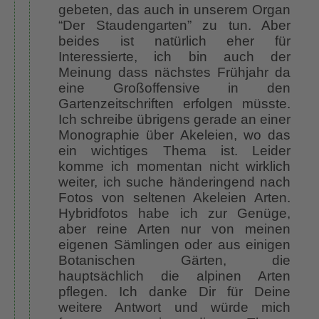
gebeten, das auch in unserem Organ
“Der Staudengarten” zu tun. Aber
beides ist natürlich eher für
Interessierte, ich bin auch der
Meinung dass nächstes Frühjahr da
eine Großoffensive in den
Gartenzeitschriften erfolgen müsste.
Ich schreibe übrigens gerade an einer
Monographie über Akeleien, wo das
ein wichtiges Thema ist. Leider
komme ich momentan nicht wirklich
weiter, ich suche händeringend nach
Fotos von seltenen Akeleien Arten.
Hybridfotos habe ich zur Genüge,
aber reine Arten nur von meinen
eigenen Sämlingen oder aus einigen
Botanischen Gärten, die
hauptsächlich die alpinen Arten
pflegen. Ich danke Dir für Deine
weitere Antwort und würde mich