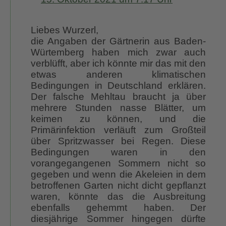
Liebes Wurzerl,
die Angaben der Gärtnerin aus Baden-
Würtemberg haben mich zwar auch
verblüfft, aber ich könnte mir das mit den
etwas anderen klimatischen
Bedingungen in Deutschland erklären.
Der falsche Mehltau braucht ja über
mehrere Stunden nasse Blätter, um
keimen zu können, und die
Primärinfektion verläuft zum Großteil
über Spritzwasser bei Regen. Diese
Bedingungen waren in den
vorangegangenen Sommern nicht so
gegeben und wenn die Akeleien in dem
betroffenen Garten nicht dicht gepflanzt
waren, könnte das die Ausbreitung
ebenfalls gehemmt haben. Der
diesjährige Sommer hingegen dürfte