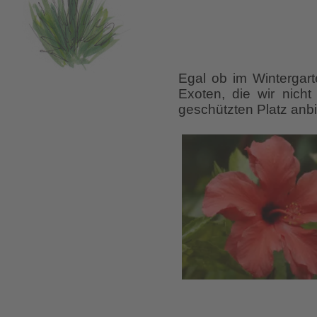
Egal ob im Wintergart
Exoten, die wir nich
geschützten Platz anbi