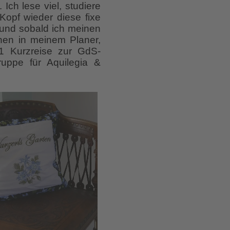
 Ich lese viel, studiere
Kopf wieder diese fixe
 und sobald ich meinen
hen in meinem Planer,
 1 Kurzreise zur GdS-
uppe für Aquilegia &