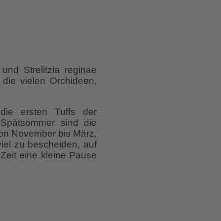
und Strelitzia reginae
die vielen Orchideen,
die ersten Tuffs der
 Spätsommer sind die
von November bis März,
iel zu bescheiden, auf
Zeit eine kleine Pause