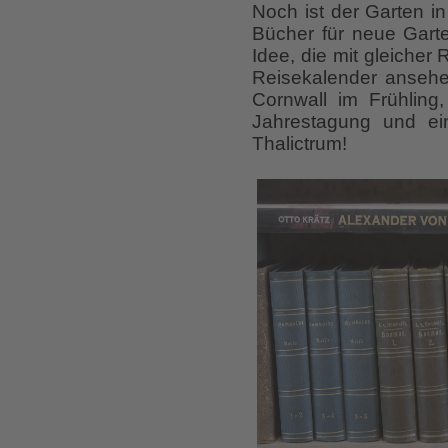
Noch ist der Garten in 
Bücher für neue Garte
Idee, die mit gleiche
Reisekalender ansehe
Cornwall im Frühling
Jahrestagung und ei
Thalictrum!