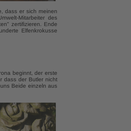
, dass er sich meinen
mwelt-Mitarbeiter des
” zertifizieren. Ende
underte Elfenkrokusse
ona beginnt, der erste
 dass der Butler nicht
r uns Beide einzeln aus