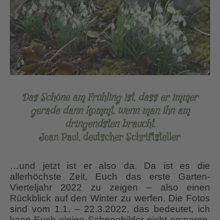
Das Schöne am Frühling ist, dass er immer
gerade dann kommt, wenn man ihn am
dringendsten braucht.
Jean Paul, deutscher Schriftsteller
…und jetzt ist er also da. Da ist es die
allerhöchste Zeit, Euch das erste Garten-
Vierteljahr 2022 zu zeigen – also einen
Rückblick auf den Winter zu werfen. Die Fotos
sind vom 1.1. – 22.3.2022, das bedeutet, ich
kann Euch einige Schneebilder nicht ersparen.