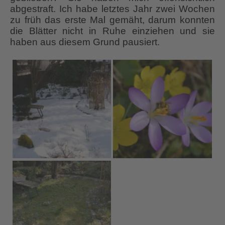
abgestraft. Ich habe letztes Jahr zwei Wochen
zu früh das erste Mal gemäht, darum konnten
die Blätter nicht in Ruhe einziehen und sie
haben aus diesem Grund pausiert.