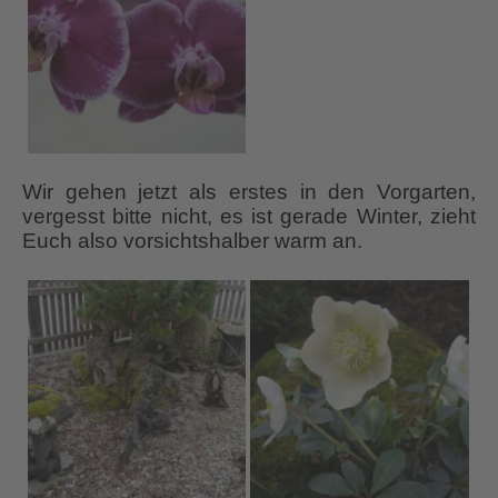
Wir gehen jetzt als erstes in den Vorgarten,
vergesst bitte nicht, es ist gerade Winter, zieht
Euch also vorsichtshalber warm an.