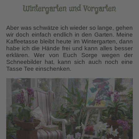
Wintergarten und Vorgarten
Aber was schwätze ich wieder so lange, gehen
wir doch einfach endlich in den Garten. Meine
Kaffeetasse bleibt heute im Wintergarten, dann
habe ich die Hände frei und kann alles besser
erklären. Wer von Euch Sorge wegen der
Schneebilder hat, kann sich auch noch eine
Tasse Tee einschenken.