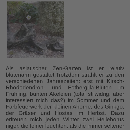
Als asiatischer Zen-Garten ist er relativ
blütenarm gestaltet.Trotzdem strahlt er zu den
verschiedenen Jahreszeiten: erst mit Kirsch-
Rhododendron- und Fothergilla-Blüten im
Frühling, bunten Akeleien (total stilwidrig, aber
interessiert mich das?) im Sommer und dem
Farbfeuerwerk der kleinen Ahorne, des Ginkgo,
der Gräser und Hostas im Herbst. Dazu
erfreuen mich jeden Winter zwei Helleborus
niger, die feiner leuchten, als die immer seltener