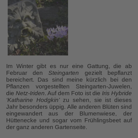
Im Winter gibt es nur eine Gattung, die ab
Februar den
Steingarten
gezielt bepflanzt
bereichert. Das sind meine kürzlich bei den
Pflanzen vorgestellten Steingarten-Juwelen,
die
Netz-Iriden
. Auf dem Foto ist die
Iris Hybride
‘Katharine Hodgkin’
zu sehen, sie ist dieses
Jahr besonders üppig. Alle anderen Blüten sind
eingewandert aus der Blumenwiese, der
Hüttenecke und sogar vom Frühlingsbeet auf
der ganz anderen Gartenseite.