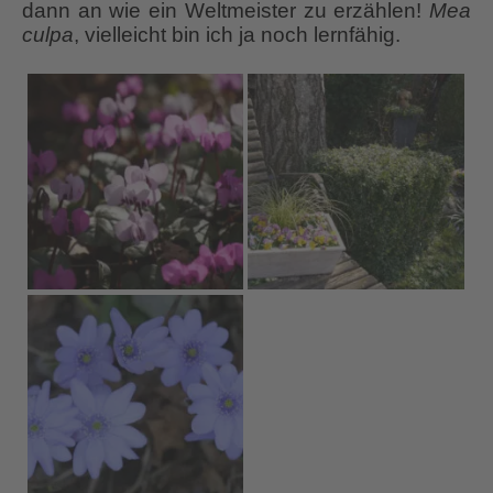
dann an wie ein Weltmeister zu erzählen!
Mea
culpa
, vielleicht bin ich ja noch lernfähig.