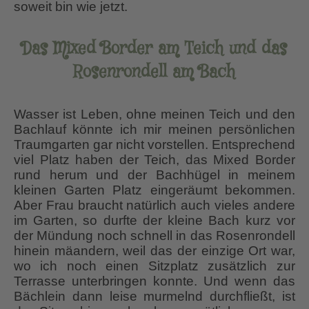
soweit bin wie jetzt.
Das Mixed Border am Teich und das
Rosenrondell am Bach
Wasser ist Leben, ohne meinen Teich und den
Bachlauf könnte ich mir meinen persönlichen
Traumgarten gar nicht vorstellen. Entsprechend
viel Platz haben der Teich, das Mixed Border
rund herum und der Bachhügel in meinem
kleinen Garten Platz eingeräumt bekommen.
Aber Frau braucht natürlich auch vieles andere
im Garten, so durfte der kleine Bach kurz vor
der Mündung noch schnell in das Rosenrondell
hinein mäandern, weil das der einzige Ort war,
wo ich noch einen Sitzplatz zusätzlich zur
Terrasse unterbringen konnte. Und wenn das
Bächlein dann leise murmelnd durchfließt, ist