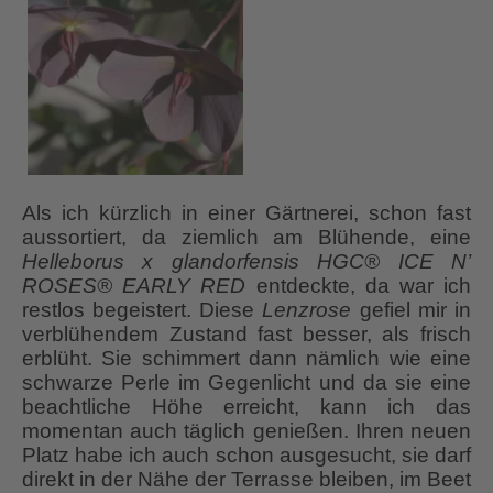
Als ich kürzlich in einer Gärtnerei, schon fast
aussortiert, da ziemlich am Blühende, eine
Helleborus x glandorfensis HGC® ICE N’
ROSES® EARLY RED
entdeckte, da war ich
restlos begeistert. Diese
Lenzrose
gefiel mir in
verblühendem Zustand fast besser, als frisch
erblüht. Sie schimmert dann nämlich wie eine
schwarze Perle im Gegenlicht und da sie eine
beachtliche Höhe erreicht, kann ich das
momentan auch täglich genießen. Ihren neuen
Platz habe ich auch schon ausgesucht, sie darf
direkt in der Nähe der Terrasse bleiben, im Beet