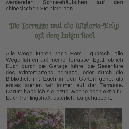
werdenden Schneehäubchen auf den
chinesischen Steinlaternen.
Die Terrasse und die Wisteria-Ecke
mit dem linken Beet
Alle Wege führen nach Rom… quatsch, alle
Wege führen auf meine Terrasse! Egal, ob ich
Euch durch die Garage führe, die Seitentüre
des Wintergartens benutze, oder durch die
Bibliothek mit Euch in den Garten gehe, als
erstes stehen wir immer auf der Terrasse.
Darum habe ich sie letzte Woche noch extra für
Euch frühlingshaft, österlich, aufgehübscht.