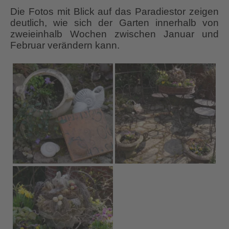
Die Fotos mit Blick auf das Paradiestor zeigen
deutlich, wie sich der Garten innerhalb von
zweieinhalb Wochen zwischen Januar und
Februar verändern kann.