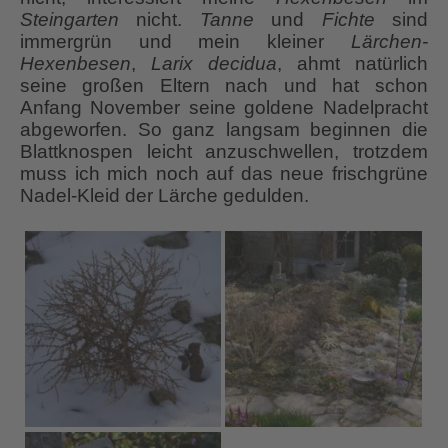
Steingarten
nicht.
Tanne
und
Fichte
sind
immergrün und mein kleiner
Lärchen-
Hexenbesen
,
Larix decidua
, ahmt natürlich
seine großen Eltern nach und hat schon
Anfang November seine goldene Nadelpracht
abgeworfen. So ganz langsam beginnen die
Blattknospen leicht anzuschwellen, trotzdem
muss ich mich noch auf das neue frischgrüne
Nadel-Kleid der Lärche gedulden.