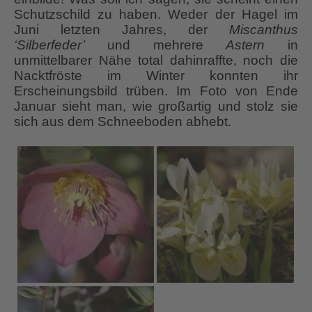
Schutzschild zu haben. Weder der Hagel im
Juni letzten Jahres, der
Miscanthus
‘Silberfeder’
und mehrere
Astern
in
unmittelbarer Nähe total dahinraffte, noch die
Nacktfröste im Winter konnten ihr
Erscheinungsbild trüben. Im Foto von Ende
Januar sieht man, wie großartig und stolz sie
sich aus dem Schneeboden abhebt.