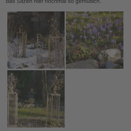
das Sitzen hier nochmal so gemütlich.