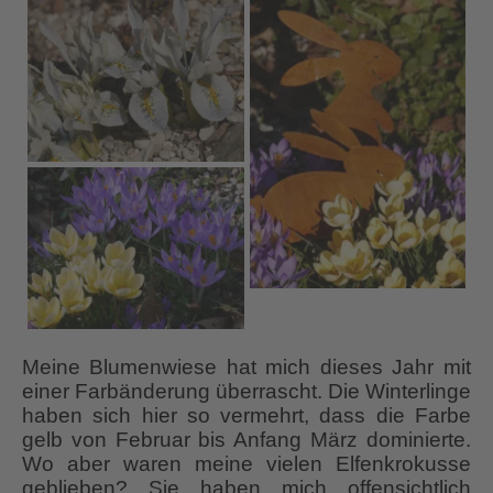
Meine Blumenwiese hat mich dieses Jahr mit
einer Farbänderung überrascht. Die Winterlinge
haben sich hier so vermehrt, dass die Farbe
gelb von Februar bis Anfang März dominierte.
Wo aber waren meine vielen Elfenkrokusse
geblieben? Sie haben mich offensichtlich