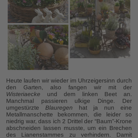
Heute laufen wir wieder im Uhrzeigersinn durch
den Garten, also fangen wir mit der
Wisteriaecke
und dem linken Beet an.
Manchmal passieren ulkige Dinge. Der
umgestürzte
Blauregen
hat ja nun eine
Metallmanschette bekommen, die leider so
niedrig war, dass ich 2 Drittel der “Baum”-Krone
abschneiden lassen musste, um ein Brechen
des Lianenstammes zu verhindern. Damit