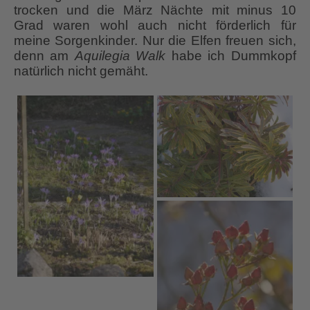
trocken und die März Nächte mit minus 10
Grad waren wohl auch nicht förderlich für
meine Sorgenkinder. Nur die Elfen freuen sich,
denn am
Aquilegia Walk
habe ich Dummkopf
natürlich nicht gemäht.