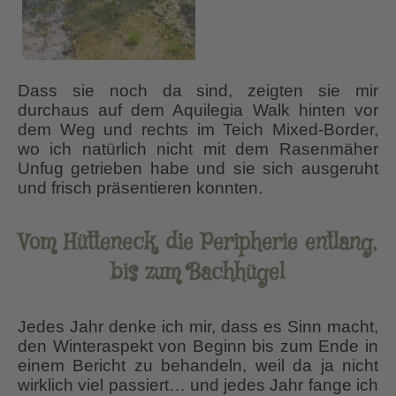
Dass sie noch da sind, zeigten sie mir
durchaus auf dem Aquilegia Walk hinten vor
dem Weg und rechts im Teich Mixed-Border,
wo ich natürlich nicht mit dem Rasenmäher
Unfug getrieben habe und sie sich ausgeruht
und frisch präsentieren konnten.
Vom Hütteneck, die Peripherie entlang,
bis zum Bachhügel
Jedes Jahr denke ich mir, dass es Sinn macht,
den Winteraspekt von Beginn bis zum Ende in
einem Bericht zu behandeln, weil da ja nicht
wirklich viel passiert… und jedes Jahr fange ich