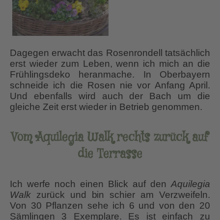
Dagegen erwacht das Rosenrondell tatsächlich
erst wieder zum Leben, wenn ich mich an die
Frühlingsdeko heranmache. In Oberbayern
schneide ich die Rosen nie vor Anfang April.
Und ebenfalls wird auch der Bach um die
gleiche Zeit erst wieder in Betrieb genommen.
Vom Aquilegia Walk rechts zurück auf
die Terrasse
Ich werfe noch einen Blick auf den
Aquilegia
Walk
zurück und bin schier am Verzweifeln.
Von 30 Pflanzen sehe ich 6 und von den 20
Sämlingen 3 Exemplare. Es ist einfach zu