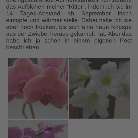
das Aufblühen meiner “Ritter”, indem ich sie im
14 Tages-Abstand ab September frisch
eintopfe und wärmer stelle. Dabei halte ich sie
aber noch trocken, bis sich eine neue Knospe
aus der Zwiebel heraus gekämpft hat. Aber das
habe ich ja schon in einem eigenen Post
beschrieben.