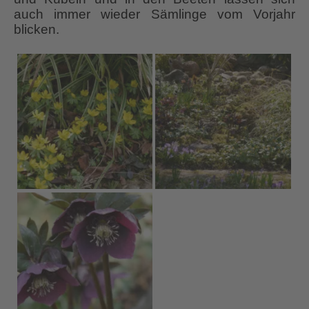
auch immer wieder Sämlinge vom Vorjahr
blicken.