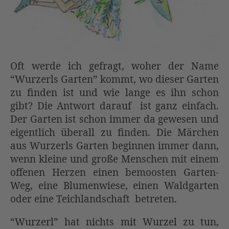
Oft werde ich gefragt, woher der Name
“Wurzerls Garten” kommt, wo dieser Garten
zu finden ist und wie lange es ihn schon
gibt? Die Antwort darauf ist ganz einfach.
Der Garten ist schon immer da gewesen und
eigentlich überall zu finden. Die Märchen
aus Wurzerls Garten beginnen immer dann,
wenn kleine und große Menschen mit einem
offenen Herzen einen bemoosten Garten-
Weg, eine Blumenwiese, einen Waldgarten
oder eine Teichlandschaft betreten.
“Wurzerl” hat nichts mit Wurzel zu tun,