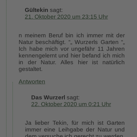
Gültekin
sagt:
21. Oktober 2020 um 23:15 Uhr
n meinem Beruf bin ich immer mit der
Natur beschäftigt. “„ Wurzerls Garten “„
Ich habe mich vor ungefähr 11 Jahren
kennengelernt und hier befand ich mich
in der Natur. Alles hier ist natürlich
gestaltet.
Antworten
Das Wurzerl
sagt:
22. Oktober 2020 um 0:21 Uhr
Ja lieber Tekin, für mich ist Garten
immer eine Leihgabe der Natur und
dem versuche ich gerecht zu werden.