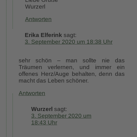
Wurzerl
Antworten
Erika Elferink
sagt:
3. September 2020 um 18:38 Uhr
sehr schön – man sollte nie das
Träumen verlernen, und immer ein
offenes Herz/Auge behalten, denn das
macht das Leben schöner.
Antworten
Wurzerl
sagt:
3. September 2020 um
18:43 Uhr