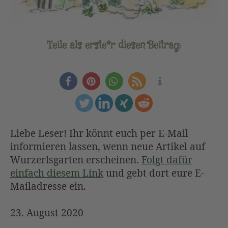
Teile als erste*r diesen Beitrag:
Liebe Leser! Ihr könnt euch per E-Mail
informieren lassen, wenn neue Artikel auf
Wurzerlsgarten erscheinen.
Folgt dafür
einfach diesem Link
und gebt dort eure E-
Mailadresse ein.
23. August 2020