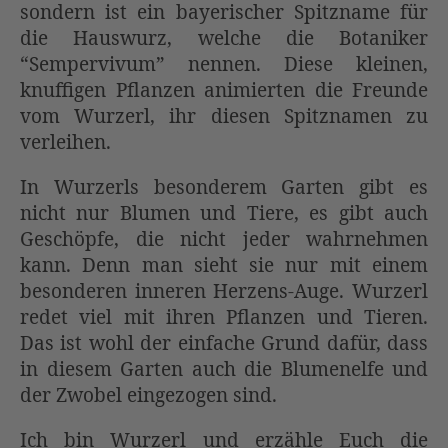
sondern ist ein bayerischer Spitzname für
die Hauswurz, welche die Botaniker
“Sempervivum” nennen. Diese kleinen,
knuffigen Pflanzen animierten die Freunde
vom Wurzerl, ihr diesen Spitznamen zu
verleihen.
In Wurzerls besonderem Garten gibt es
nicht nur Blumen und Tiere, es gibt auch
Geschöpfe, die nicht jeder wahrnehmen
kann. Denn man sieht sie nur mit einem
besonderen inneren Herzens-Auge. Wurzerl
redet viel mit ihren Pflanzen und Tieren.
Das ist wohl der einfache Grund dafür, dass
in diesem Garten auch die Blumenelfe und
der Zwobel eingezogen sind.
Ich bin Wurzerl und erzähle Euch die