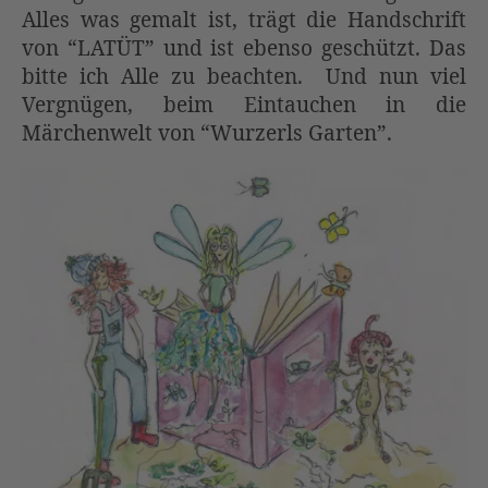
Alles was gemalt ist, trägt die Handschrift
von “LATÜT” und ist ebenso geschützt. Das
bitte ich Alle zu beachten. Und nun viel
Vergnügen, beim Eintauchen in die
Märchenwelt von “Wurzerls Garten”.