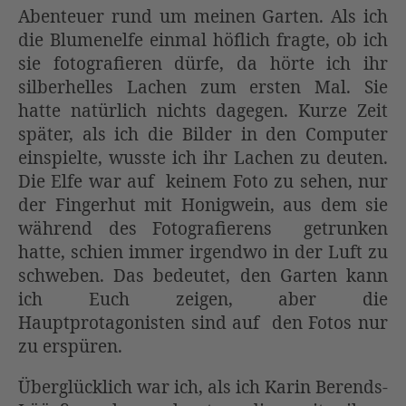
Abenteuer rund um meinen Garten. Als ich
die Blumenelfe einmal höflich fragte, ob ich
sie fotografieren dürfe, da hörte ich ihr
silberhelles Lachen zum ersten Mal. Sie
hatte natürlich nichts dagegen. Kurze Zeit
später, als ich die Bilder in den Computer
einspielte, wusste ich ihr Lachen zu deuten.
Die Elfe war auf keinem Foto zu sehen, nur
der Fingerhut mit Honigwein, aus dem sie
während des Fotografierens getrunken
hatte, schien immer irgendwo in der Luft zu
schweben. Das bedeutet, den Garten kann
ich Euch zeigen, aber die
Hauptprotagonisten sind auf den Fotos nur
zu erspüren.
Überglücklich war ich, als ich Karin Berends-