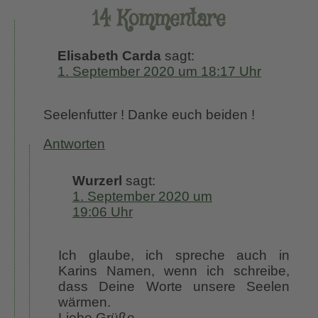
14 Kommentare
Elisabeth Carda
sagt:
1. September 2020 um 18:17 Uhr
Seelenfutter ! Danke euch beiden !
Antworten
Wurzerl
sagt:
1. September 2020 um
19:06 Uhr
Ich glaube, ich spreche auch in
Karins Namen, wenn ich schreibe,
dass Deine Worte unsere Seelen
wärmen.
Liebe Grüße