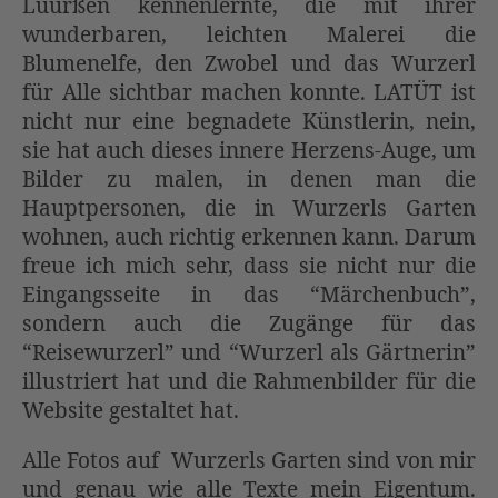
Lüürßen kennenlernte, die mit ihrer
wunderbaren, leichten Malerei die
Blumenelfe, den Zwobel und das Wurzerl
für Alle sichtbar machen konnte. LATÜT ist
nicht nur eine begnadete Künstlerin, nein,
sie hat auch dieses innere Herzens-Auge, um
Bilder zu malen, in denen man die
Hauptpersonen, die in Wurzerls Garten
wohnen, auch richtig erkennen kann. Darum
freue ich mich sehr, dass sie nicht nur die
Eingangsseite in das “Märchenbuch”,
sondern auch die Zugänge für das
“Reisewurzerl” und “Wurzerl als Gärtnerin”
illustriert hat und die Rahmenbilder für die
Website gestaltet hat.
Alle Fotos auf Wurzerls Garten sind von mir
und genau wie alle Texte mein Eigentum.