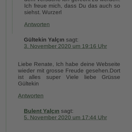
Ich freue mich, dass Du das auch so
siehst. Wurzerl
Antworten
Gültekin Yalçın
sagt:
3. November 2020 um 19:16 Uhr
Liebe Renate, Ich habe deine Webseite
wieder mit grosse Freude gesehen.Dort
ist alles super Viele liebe Grüsse
Gültekin
Antworten
Bulent Yalçın
sagt:
5. November 2020 um 17:44 Uhr