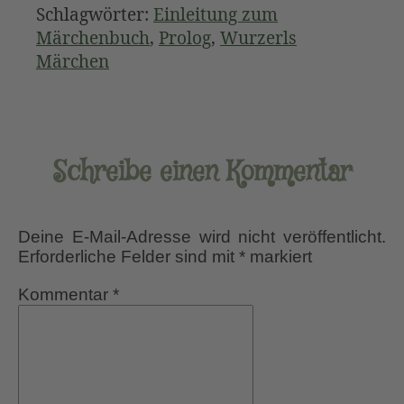
Schlagwörter:
Einleitung zum
Märchenbuch
,
Prolog
,
Wurzerls
Märchen
Schreibe einen Kommentar
Deine E-Mail-Adresse wird nicht veröffentlicht.
Erforderliche Felder sind mit
*
markiert
Kommentar
*