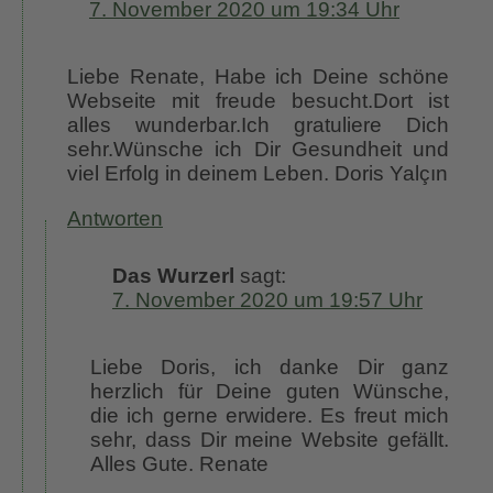
7. November 2020 um 19:34 Uhr
Liebe Renate, Habe ich Deine schöne
Webseite mit freude besucht.Dort ist
alles wunderbar.Ich gratuliere Dich
sehr.Wünsche ich Dir Gesundheit und
viel Erfolg in deinem Leben. Doris Yalçın
Antworten
Das Wurzerl
sagt:
7. November 2020 um 19:57 Uhr
Liebe Doris, ich danke Dir ganz
herzlich für Deine guten Wünsche,
die ich gerne erwidere. Es freut mich
sehr, dass Dir meine Website gefällt.
Alles Gute. Renate