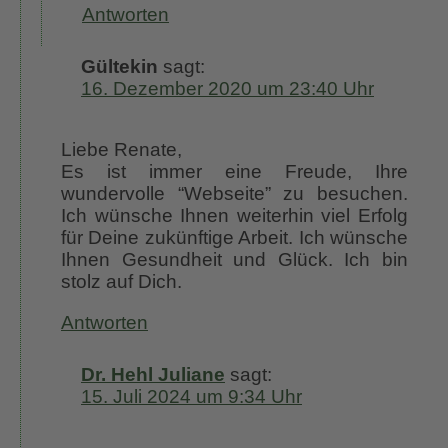
Antworten
Gültekin
sagt:
16. Dezember 2020 um 23:40 Uhr
Liebe Renate,
Es ist immer eine Freude, Ihre
wundervolle “Webseite” zu besuchen.
Ich wünsche Ihnen weiterhin viel Erfolg
für Deine zukünftige Arbeit. Ich wünsche
Ihnen Gesundheit und Glück. Ich bin
stolz auf Dich.
Antworten
Dr. Hehl Juliane
sagt:
15. Juli 2024 um 9:34 Uhr