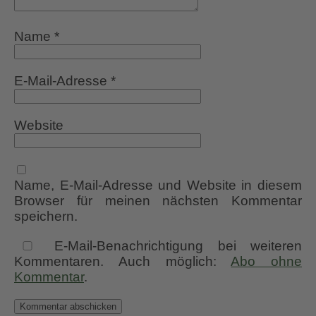
Name
*
E-Mail-Adresse
*
Website
Name, E-Mail-Adresse und Website in diesem
Browser für meinen nächsten Kommentar
speichern.
E-Mail-Benachrichtigung bei weiteren
Kommentaren. Auch möglich:
Abo ohne
Kommentar
.