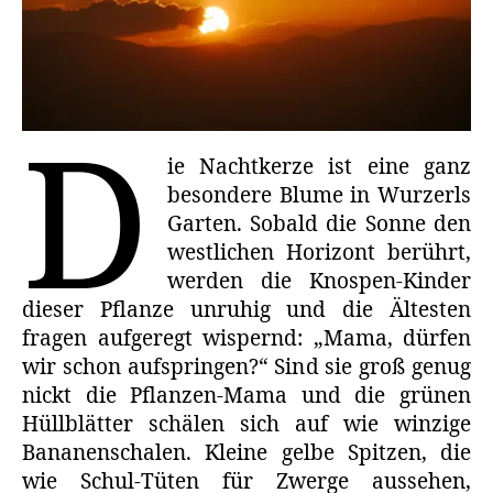
D
ie Nachtkerze ist eine ganz
besondere Blume in Wurzerls
Garten. Sobald die Sonne den
westlichen Horizont berührt,
werden die Knospen-Kinder
dieser Pflanze unruhig und die Ältesten
fragen aufgeregt wispernd: „Mama, dürfen
wir schon aufspringen?“ Sind sie groß genug
nickt die Pflanzen-Mama und die grünen
Hüllblätter schälen sich auf wie winzige
Bananenschalen. Kleine gelbe Spitzen, die
wie Schul-Tüten für Zwerge aussehen,