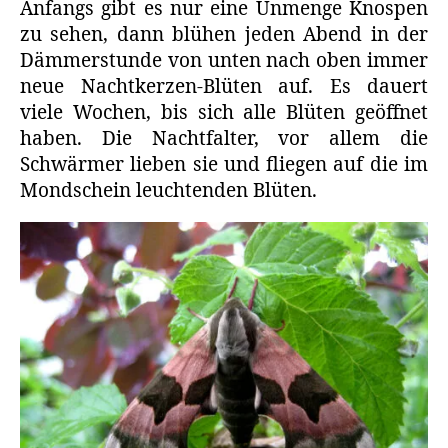
Anfangs gibt es nur eine Unmenge Knospen
zu sehen, dann blühen jeden Abend in der
Dämmerstunde von unten nach oben immer
neue Nachtkerzen-Blüten auf. Es dauert
viele Wochen, bis sich alle Blüten geöffnet
haben. Die Nachtfalter, vor allem die
Schwärmer lieben sie und fliegen auf die im
Mondschein leuchtenden Blüten.