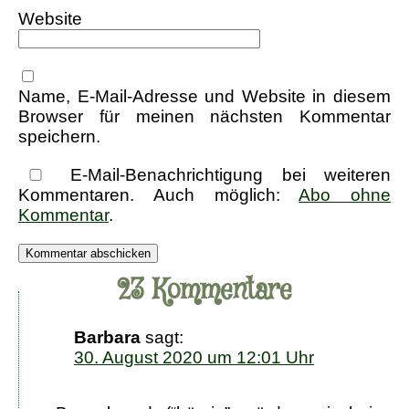
Website
Name, E-Mail-Adresse und Website in diesem
Browser für meinen nächsten Kommentar
speichern.
E-Mail-Benachrichtigung bei weiteren
Kommentaren. Auch möglich:
Abo ohne
Kommentar
.
23 Kommentare
Barbara
sagt:
30. August 2020 um 12:01 Uhr