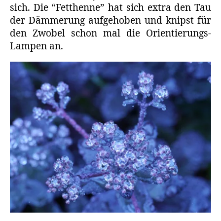
sich. Die “Fetthenne” hat sich extra den Tau
der Dämmerung aufgehoben und knipst für
den Zwobel schon mal die Orientierungs-
Lampen an.