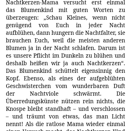
Nachtkerzen-Mama versucht erst einmal
das Blumenkind mit guten Worten zu
überzeugen: „Schau Kleines, wenn nicht
genügend von Euch in jeder Nacht
aufblühen, dann hungern die Nachtfalter, sie
brauchen Euch, weil die meisten anderen
Blumen ja in der Nacht schlafen. Darum ist
es unsere Pflicht im Dunkeln zu blühen und
deshalb heißen wir ja auch Nachtkerzen“.
Das Blumenkind schüttelt eigensinnig den
Kopf. Ebenso, als eines der aufgeblühten
Geschwisterchen vom wunderbaren Duft
der Nachtviole schwärmt. Die
Überredungskünste nützen rein nichts, die
Knospe bleibt standhaft – und verschlossen
– und träumt von etwas, das man Licht
nennt! Als die ratlose Mama wieder einmal