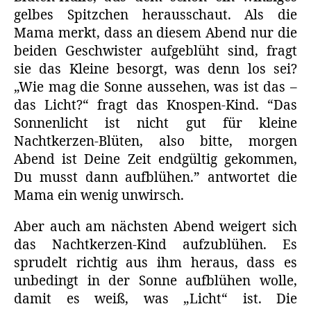
gelbes Spitzchen herausschaut. Als die
Mama merkt, dass an diesem Abend nur die
beiden Geschwister aufgeblüht sind, fragt
sie das Kleine besorgt, was denn los sei?
„Wie mag die Sonne aussehen, was ist das –
das Licht?“ fragt das Knospen-Kind. “Das
Sonnenlicht ist nicht gut für kleine
Nachtkerzen-Blüten, also bitte, morgen
Abend ist Deine Zeit endgültig gekommen,
Du musst dann aufblühen.” antwortet die
Mama ein wenig unwirsch.
Aber auch am nächsten Abend weigert sich
das Nachtkerzen-Kind aufzublühen. Es
sprudelt richtig aus ihm heraus, dass es
unbedingt in der Sonne aufblühen wolle,
damit es weiß, was „Licht“ ist. Die