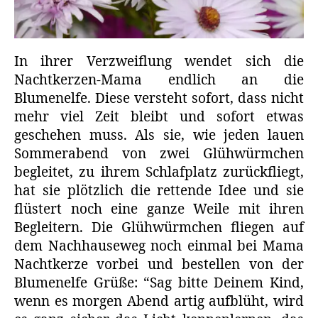
In ihrer Verzweiflung wendet sich die
Nachtkerzen-Mama endlich an die
Blumenelfe. Diese versteht sofort, dass nicht
mehr viel Zeit bleibt und sofort etwas
geschehen muss. Als sie, wie jeden lauen
Sommerabend von zwei Glühwürmchen
begleitet, zu ihrem Schlafplatz zurückfliegt,
hat sie plötzlich die rettende Idee und sie
flüstert noch eine ganze Weile mit ihren
Begleitern. Die Glühwürmchen fliegen auf
dem Nachhauseweg noch einmal bei Mama
Nachtkerze vorbei und bestellen von der
Blumenelfe Grüße: “Sag bitte Deinem Kind,
wenn es morgen Abend artig aufblüht, wird