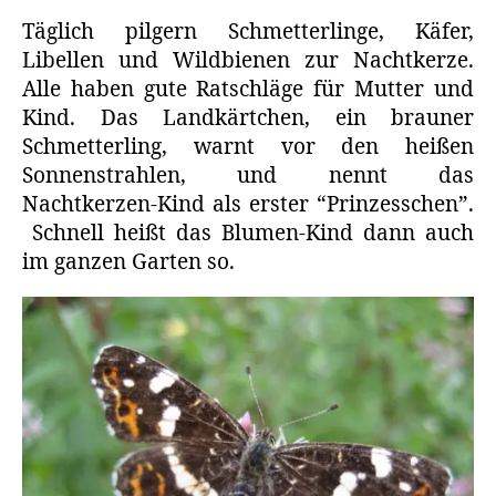
Täglich pilgern Schmetterlinge, Käfer,
Libellen und Wildbienen zur Nachtkerze.
Alle haben gute Ratschläge für Mutter und
Kind. Das Landkärtchen, ein brauner
Schmetterling, warnt vor den heißen
Sonnenstrahlen, und nennt das
Nachtkerzen-Kind als erster “Prinzesschen”.
Schnell heißt das Blumen-Kind dann auch
im ganzen Garten so.