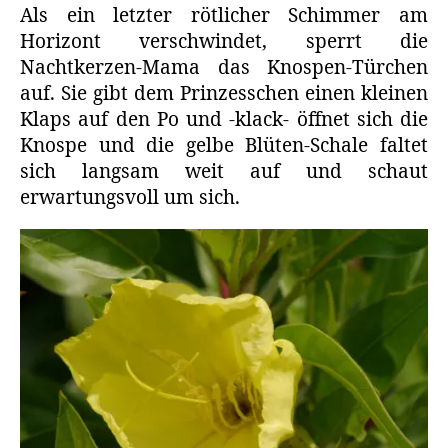
Als ein letzter rötlicher Schimmer am
Horizont verschwindet, sperrt die
Nachtkerzen-Mama das Knospen-Türchen
auf. Sie gibt dem Prinzesschen einen kleinen
Klaps auf den Po und -klack- öffnet sich die
Knospe und die gelbe Blüten-Schale faltet
sich langsam weit auf und schaut
erwartungsvoll um sich.