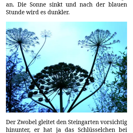
an. Die Sonne sinkt und nach der blauen
Stunde wird es dunkler.
Der Zwobel gleitet den Steingarten vorsichtig
hinunter, er hat ja das Schlüsselchen bei