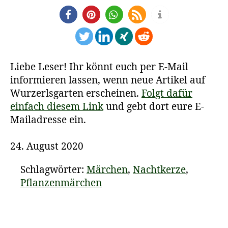
Liebe Leser! Ihr könnt euch per E-Mail
informieren lassen, wenn neue Artikel auf
Wurzerlsgarten erscheinen.
Folgt dafür
einfach diesem Link
und gebt dort eure E-
Mailadresse ein.
24. August 2020
Schlagwörter:
Märchen
,
Nachtkerze
,
Pflanzenmärchen