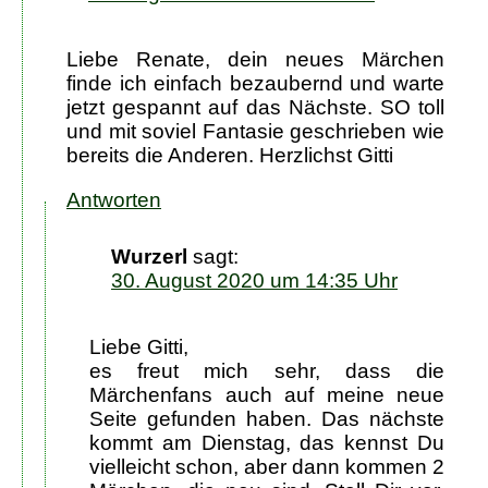
Liebe Renate, dein neues Märchen
finde ich einfach bezaubernd und warte
jetzt gespannt auf das Nächste. SO toll
und mit soviel Fantasie geschrieben wie
bereits die Anderen. Herzlichst Gitti
Antworten
Wurzerl
sagt:
30. August 2020 um 14:35 Uhr
Liebe Gitti,
es freut mich sehr, dass die
Märchenfans auch auf meine neue
Seite gefunden haben. Das nächste
kommt am Dienstag, das kennst Du
vielleicht schon, aber dann kommen 2