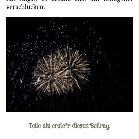
verschlucken.
Teile als erste*r diesen Beitrag: