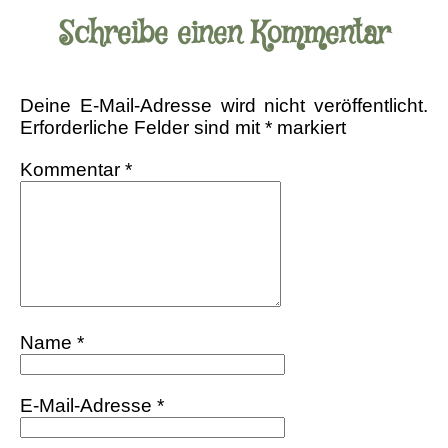
Schreibe einen Kommentar
Deine E-Mail-Adresse wird nicht veröffentlicht.
Erforderliche Felder sind mit
*
markiert
Kommentar
*
Name
*
E-Mail-Adresse
*