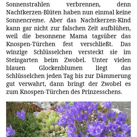
Sonnenstrahlen verbrennen, denn
Nachtkerzen-Blüten haben nun einmal keine
Sonnencreme. Aber das Nachtkerzen-Kind
kann gar nicht zur falschen Zeit aufblühen,
weil die besonnene Mama tagsüber das
Knospen-Türchen fest verschließt. Das
winzige Schlüsselchen versteckt sie im
Steingarten beim Zwobel. Unter vielen
blauen Glockenblumen liegt das
Schlüsselchen jeden Tag bis zur Dämmerung
gut verwahrt, dann bringt der Zwobel es
zum Knospen-Türchen des Prinzesschens.