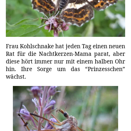
Frau Kohlschnake hat jeden Tag einen neuen
Rat für die Nachtkerzen-Mama parat, aber
diese hört immer nur mit einem halben Ohr
hin. Ihre Sorge um das “Prinzesschen”
wächst.