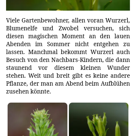
Viele Gartenbewohner, allen voran Wurzerl,
Blumenelfe und Zwobel versuchen, sich
diesen magischen Moment an den lauen
Abenden im Sommer nicht entgehen zu
lassen. Manchmal bekommt Wurzerl auch
Besuch von den Nachbars-Kindern, die dann
staunend vor diesem kleinen Wunder
stehen. Weit und breit gibt es keine andere
Pflanze, der man am Abend beim Aufblühen
zusehen könnte.