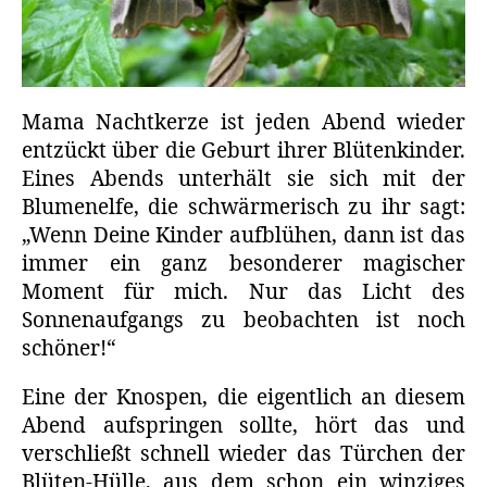
Mama Nachtkerze ist jeden Abend wieder
entzückt über die Geburt ihrer Blütenkinder.
Eines Abends unterhält sie sich mit der
Blumenelfe, die schwärmerisch zu ihr sagt:
„Wenn Deine Kinder aufblühen, dann ist das
immer ein ganz besonderer magischer
Moment für mich. Nur das Licht des
Sonnenaufgangs zu beobachten ist noch
schöner!“
Eine der Knospen, die eigentlich an diesem
Abend aufspringen sollte, hört das und
verschließt schnell wieder das Türchen der
Blüten-Hülle, aus dem schon ein winziges