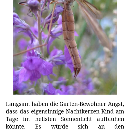
Langsam haben die Garten-Bewohner Angst,
dass das eigensinnige Nachtkerzen-Kind am
Tage im hellsten Sonnenlicht aufblühen
könnte. Es würde sich an den