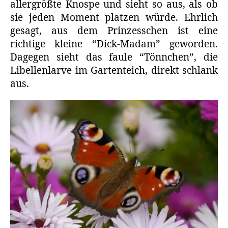
allergrößte Knospe und sieht so aus, als ob
sie jeden Moment platzen würde. Ehrlich
gesagt, aus dem Prinzesschen ist eine
richtige kleine “Dick-Madam” geworden.
Dagegen sieht das faule “Tönnchen”, die
Libellenlarve im Gartenteich, direkt schlank
aus.