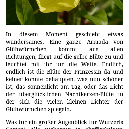
In diesem Moment geschieht etwas
wundersames. Eine ganze Armada von
Glühwürmchen kommt aus allen
Richtungen, fliegt auf die gelbe Blüte zu und
leuchtet mit ihr um die Wette. Endlich,
endlich ist die Blüte der Prinzessin da und
keiner könnte behaupten, was nun schöner
ist, das Sonnenlicht am Tag, oder das Licht
der überglücklichen Nachtkerzen-Blüte in
der sich die vielen kleinen Lichter der
Glühwürmchen spiegeln.
Was für ein großer Augenblick für Wurzerls