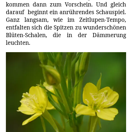
kommen dann zum Vorschein. Und gleich
darauf beginnt ein anrührendes Schauspiel.
Ganz langsam, wie im Zeitlupen-Tempo,
entfalten sich die Spitzen zu wunderschönen
Blüten-Schalen, die in der Dämmerung
leuchten.