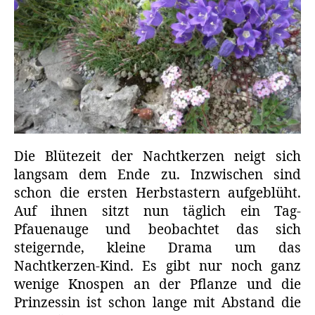
Die Blütezeit der Nachtkerzen neigt sich
langsam dem Ende zu. Inzwischen sind
schon die ersten Herbstastern aufgeblüht.
Auf ihnen sitzt nun täglich ein Tag-
Pfauenauge und beobachtet das sich
steigernde, kleine Drama um das
Nachtkerzen-Kind. Es gibt nur noch ganz
wenige Knospen an der Pflanze und die
Prinzessin ist schon lange mit Abstand die