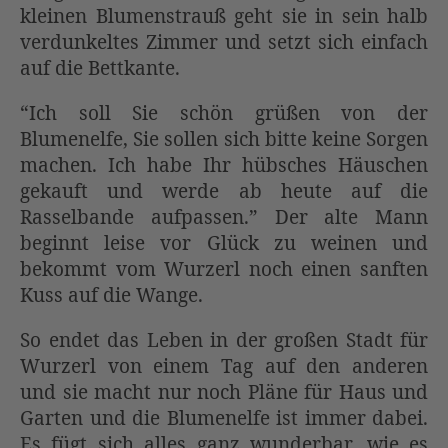
kleinen Blumenstrauß geht sie in sein halb
verdunkeltes Zimmer und setzt sich einfach
auf die Bettkante.
“Ich soll Sie schön grüßen von der
Blumenelfe, Sie sollen sich bitte keine Sorgen
machen. Ich habe Ihr hübsches Häuschen
gekauft und werde ab heute auf die
Rasselbande aufpassen.” Der alte Mann
beginnt leise vor Glück zu weinen und
bekommt vom Wurzerl noch einen sanften
Kuss auf die Wange.
So endet das Leben in der großen Stadt für
Wurzerl von einem Tag auf den anderen
und sie macht nur noch Pläne für Haus und
Garten und die Blumenelfe ist immer dabei.
Es fügt sich alles ganz wunderbar, wie es