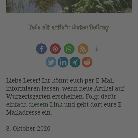
Teile als erste*r diesen Beitrag:
Liebe Leser! Ihr könnt euch per E-Mail
informieren lassen, wenn neue Artikel auf
Wurzerlsgarten erscheinen.
Folgt dafür
einfach diesem Link
und gebt dort eure E-
Mailadresse ein.
8. Oktober 2020