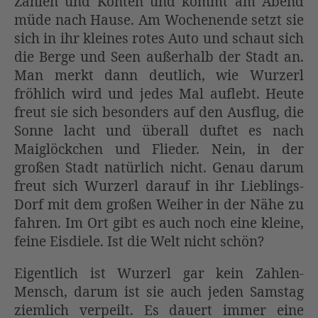
Zahlen und Konten und kommt am Abend
müde nach Hause. Am Wochenende setzt sie
sich in ihr kleines rotes Auto und schaut sich
die Berge und Seen außerhalb der Stadt an.
Man merkt dann deutlich, wie Wurzerl
fröhlich wird und jedes Mal auflebt. Heute
freut sie sich besonders auf den Ausflug, die
Sonne lacht und überall duftet es nach
Maiglöckchen und Flieder. Nein, in der
großen Stadt natürlich nicht. Genau darum
freut sich Wurzerl darauf in ihr Lieblings-
Dorf mit dem großen Weiher in der Nähe zu
fahren. Im Ort gibt es auch noch eine kleine,
feine Eisdiele. Ist die Welt nicht schön?
Eigentlich ist Wurzerl gar kein Zahlen-
Mensch, darum ist sie auch jeden Samstag
ziemlich verpeilt. Es dauert immer eine