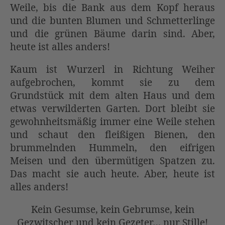
Weile, bis die Bank aus dem Kopf heraus
und die bunten Blumen und Schmetterlinge
und die grünen Bäume darin sind. Aber,
heute ist alles anders!
Kaum ist Wurzerl in Richtung Weiher
aufgebrochen, kommt sie zu dem
Grundstück mit dem alten Haus und dem
etwas verwilderten Garten. Dort bleibt sie
gewohnheitsmäßig immer eine Weile stehen
und schaut den fleißigen Bienen, den
brummelnden Hummeln, den eifrigen
Meisen und den übermütigen Spatzen zu.
Das macht sie auch heute. Aber, heute ist
alles anders!
Kein Gesumse, kein Gebrumse, kein
Gezwitscher und kein Gezeter… nur Stille!