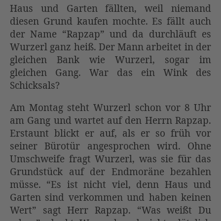
Haus und Garten fällten, weil niemand
diesen Grund kaufen mochte. Es fällt auch
der Name “Rapzap” und da durchläuft es
Wurzerl ganz heiß. Der Mann arbeitet in der
gleichen Bank wie Wurzerl, sogar im
gleichen Gang. War das ein Wink des
Schicksals?
Am Montag steht Wurzerl schon vor 8 Uhr
am Gang und wartet auf den Herrn Rapzap.
Erstaunt blickt er auf, als er so früh vor
seiner Bürotür angesprochen wird. Ohne
Umschweife fragt Wurzerl, was sie für das
Grundstück auf der Endmoräne bezahlen
müsse. “Es ist nicht viel, denn Haus und
Garten sind verkommen und haben keinen
Wert” sagt Herr Rapzap. “Was weißt Du