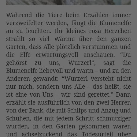
Während die Tiere beim Erzählen immer
verzweifelter werden, fängt die Blumenelfe
an zu leuchten. Ihr kleines rosa Herzchen
strahlt so viel Wärme über den ganzen
Garten, dass Alle plötzlich verstummen und
die Elfe erwartungsvoll anschauen. “Du
gehörst zu uns, Wurzerl”, sagt die
Blumenelfe liebevoll und warm – und zu den
Anderen gewandt: “Wurzerl versteht nicht
nur mich, sondern uns Alle – das heißt, sie
ist eine von Uns – wir sind gerettet.” Dann
erzählt sie ausführlich von den zwei Herren
von der Bank, die mit Schlips und Anzug und
Schuhen, die mit jedem Schritt schmutziger
wurden, in den Garten gekommen waren
und achselzuckend das Todesurteil über