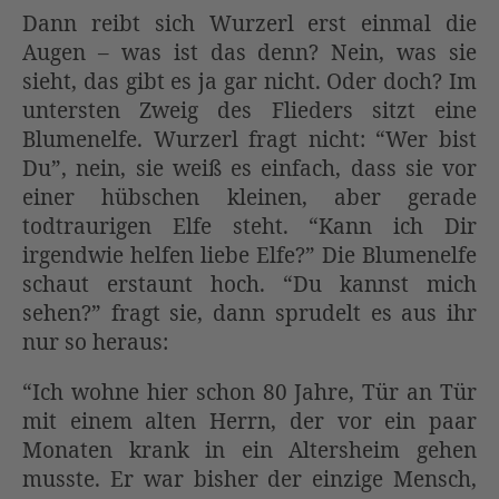
Dann reibt sich Wurzerl erst einmal die
Augen – was ist das denn? Nein, was sie
sieht, das gibt es ja gar nicht. Oder doch? Im
untersten Zweig des Flieders sitzt eine
Blumenelfe. Wurzerl fragt nicht: “Wer bist
Du”, nein, sie weiß es einfach, dass sie vor
einer hübschen kleinen, aber gerade
todtraurigen Elfe steht. “Kann ich Dir
irgendwie helfen liebe Elfe?” Die Blumenelfe
schaut erstaunt hoch. “Du kannst mich
sehen?” fragt sie, dann sprudelt es aus ihr
nur so heraus:
“Ich wohne hier schon 80 Jahre, Tür an Tür
mit einem alten Herrn, der vor ein paar
Monaten krank in ein Altersheim gehen
musste. Er war bisher der einzige Mensch,