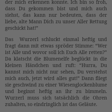
der mich erkennen konnte. Ich bin so froh,
dass Du gekommen bist und mich auch
siehst, das kann nur bedeuten, dass der
liebe, alte Mann Dich zu unser Aller Rettung
geschickt hat!”
Das Wurzerl schluckt einmal heftig und
fragt dann mit etwas spröder Stimme: “Wer
ist Alle und wovor soll ich Euch Alle retten?”
Da klatscht die Blumenelfe beglückt in die
kleinen Händchen und ruft: “Hurra, Du
kannst mich nicht nur sehen, Du verstehst
mich auch, jetzt wird alles gut!” Dann fliegt
sie geschwind zu einer Wiesenglockenblume
und beginnt heftig an ihr zu bimmeln.
Wurzerl muss sich tatsächlich die Ohren
zuhalten, so eindringlich ist das Geläute.