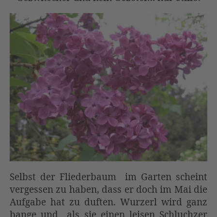
Selbst der Fliederbaum im Garten scheint
vergessen zu haben, dass er doch im Mai die
Aufgabe hat zu duften. Wurzerl wird ganz
bange und als sie einen leisen Schluchzer