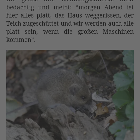
bedächtig und meint: “morgen Abend ist
hier alles platt, das Haus weggerissen, der
Teich zugeschüttet und wir werden auch alle
platt sein, wenn die großen Maschinen
kommen”.