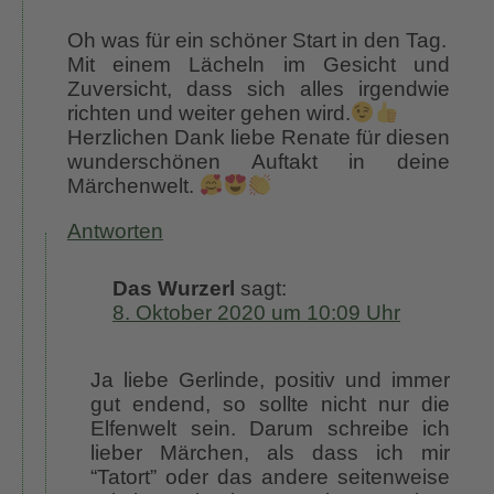
Oh was für ein schöner Start in den Tag.
Mit einem Lächeln im Gesicht und
Zuversicht, dass sich alles irgendwie
richten und weiter gehen wird.
Herzlichen Dank liebe Renate für diesen
wunderschönen Auftakt in deine
Märchenwelt.
Antworten
Das Wurzerl
sagt:
8. Oktober 2020 um 10:09 Uhr
Ja liebe Gerlinde, positiv und immer
gut endend, so sollte nicht nur die
Elfenwelt sein. Darum schreibe ich
lieber Märchen, als dass ich mir
“Tatort” oder das andere seitenweise