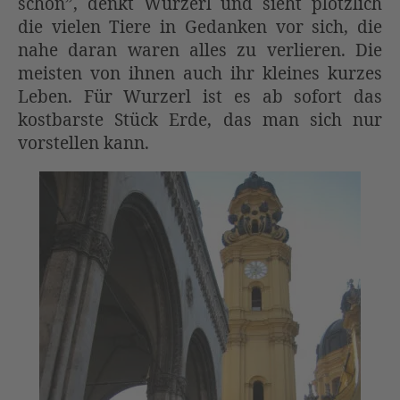
schon”, denkt Wurzerl und sieht plötzlich
die vielen Tiere in Gedanken vor sich, die
nahe daran waren alles zu verlieren. Die
meisten von ihnen auch ihr kleines kurzes
Leben. Für Wurzerl ist es ab sofort das
kostbarste Stück Erde, das man sich nur
vorstellen kann.