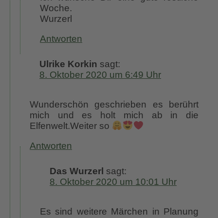
Woche.
Wurzerl
Antworten
Ulrike Korkin
sagt:
8. Oktober 2020 um 6:49 Uhr
Wunderschön geschrieben es berührt
mich und es holt mich ab in die
Elfenwelt.Weiter so
Antworten
Das Wurzerl
sagt:
8. Oktober 2020 um 10:01 Uhr
Es sind weitere Märchen in Planung