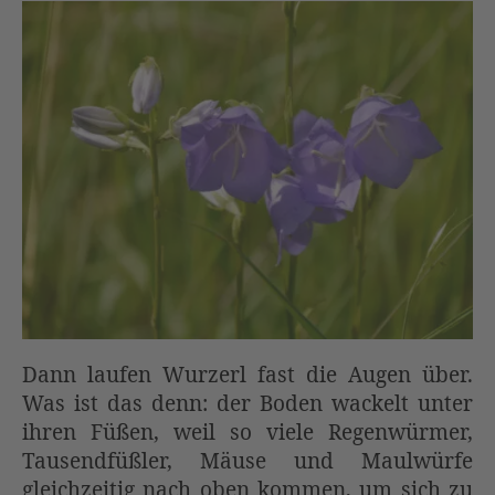
Dann laufen Wurzerl fast die Augen über.
Was ist das denn: der Boden wackelt unter
ihren Füßen, weil so viele Regenwürmer,
Tausendfüßler, Mäuse und Maulwürfe
gleichzeitig nach oben kommen, um sich zu