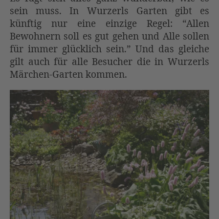
sein muss. In Wurzerls Garten gibt es
künftig nur eine einzige Regel: “Allen
Bewohnern soll es gut gehen und Alle sollen
für immer glücklich sein.” Und das gleiche
gilt auch für alle Besucher die in Wurzerls
Märchen-Garten kommen.