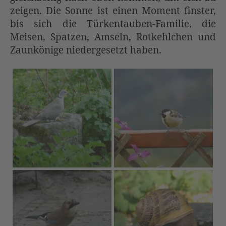
zeigen. Die Sonne ist einen Moment finster,
bis sich die Türkentauben-Familie, die
Meisen, Spatzen, Amseln, Rotkehlchen und
Zaunkönige niedergesetzt haben.