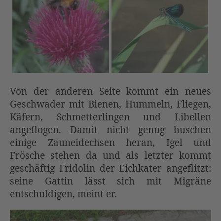
Von der anderen Seite kommt ein neues
Geschwader mit Bienen, Hummeln, Fliegen,
Käfern, Schmetterlingen und Libellen
angeflogen. Damit nicht genug huschen
einige Zauneidechsen heran, Igel und
Frösche stehen da und als letzter kommt
geschäftig Fridolin der Eichkater angeflitzt:
seine Gattin lässt sich mit Migräne
entschuldigen, meint er.