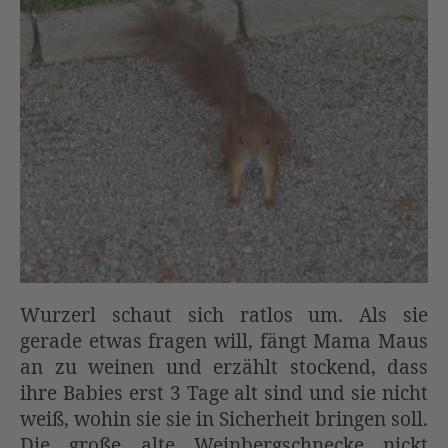
Wurzerl schaut sich ratlos um. Als sie
gerade etwas fragen will, fängt Mama Maus
an zu weinen und erzählt stockend, dass
ihre Babies erst 3 Tage alt sind und sie nicht
weiß, wohin sie sie in Sicherheit bringen soll.
Die große alte Weinbergschnecke nickt