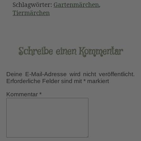
Schlagwörter:
Gartenmärchen
,
Tiermärchen
Schreibe einen Kommentar
Deine E-Mail-Adresse wird nicht veröffentlicht.
Erforderliche Felder sind mit
*
markiert
Kommentar
*