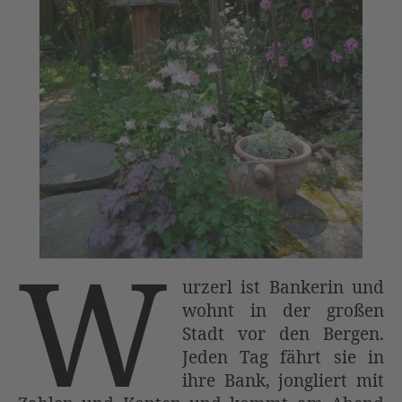
W
urzerl ist Bankerin und
wohnt in der großen
Stadt vor den Bergen.
Jeden Tag fährt sie in
ihre Bank, jongliert mit