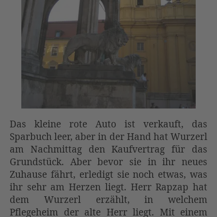
Das kleine rote Auto ist verkauft, das
Sparbuch leer, aber in der Hand hat Wurzerl
am Nachmittag den Kaufvertrag für das
Grundstück. Aber bevor sie in ihr neues
Zuhause fährt, erledigt sie noch etwas, was
ihr sehr am Herzen liegt. Herr Rapzap hat
dem Wurzerl erzählt, in welchem
Pflegeheim der alte Herr liegt. Mit einem