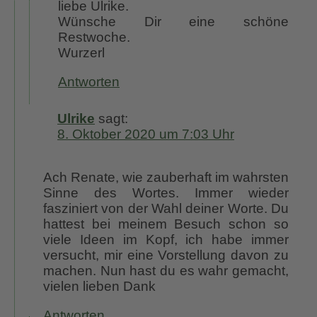
liebe Ulrike.
Wünsche Dir eine schöne
Restwoche.
Wurzerl
Antworten
Ulrike
sagt:
8. Oktober 2020 um 7:03 Uhr
Ach Renate, wie zauberhaft im wahrsten
Sinne des Wortes. Immer wieder
fasziniert von der Wahl deiner Worte. Du
hattest bei meinem Besuch schon so
viele Ideen im Kopf, ich habe immer
versucht, mir eine Vorstellung davon zu
machen. Nun hast du es wahr gemacht,
vielen lieben Dank
Antworten