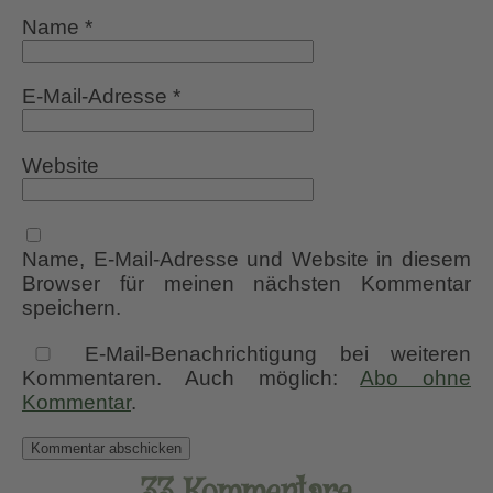
Name
*
E-Mail-Adresse
*
Website
Name, E-Mail-Adresse und Website in diesem
Browser für meinen nächsten Kommentar
speichern.
E-Mail-Benachrichtigung bei weiteren
Kommentaren. Auch möglich:
Abo ohne
Kommentar
.