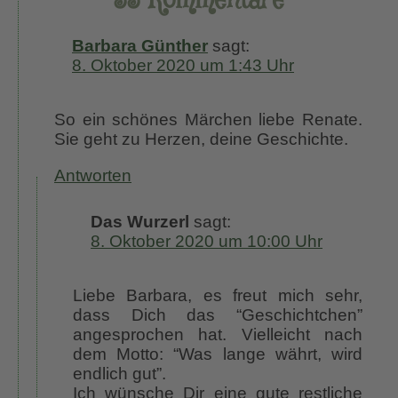
33 Kommentare
Barbara Günther
sagt:
8. Oktober 2020 um 1:43 Uhr
So ein schönes Märchen liebe Renate.
Sie geht zu Herzen, deine Geschichte.
Antworten
Das Wurzerl
sagt:
8. Oktober 2020 um 10:00 Uhr
Liebe Barbara, es freut mich sehr,
dass Dich das “Geschichtchen”
angesprochen hat. Vielleicht nach
dem Motto: “Was lange währt, wird
endlich gut”.
Ich wünsche Dir eine gute restliche