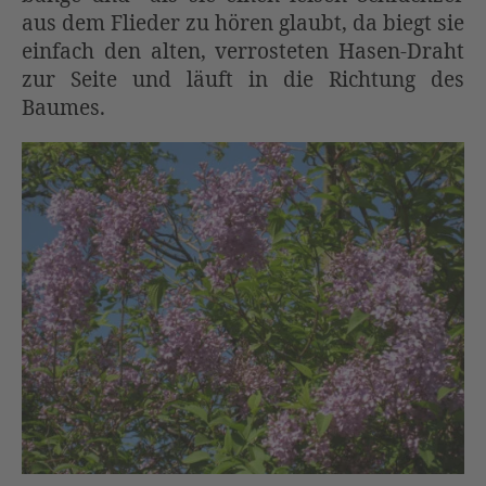
aus dem Flieder zu hören glaubt, da biegt sie
einfach den alten, verrosteten Hasen-Draht
zur Seite und läuft in die Richtung des
Baumes.