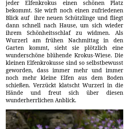
jeder Elfenkrokus einen schönen Platz
bekommt. Sie wirft noch einen zufriedenen
Blick auf ihre neuen Schützlinge und fliegt
dann schnell nach Hause, um sich wieder
ihrem Schönheitsschlaf zu widmen. Als
Wurzerl am frühen Nachmittag in den
Garten kommt, sieht sie plötzlich eine
wunderschöne blühende Krokus-Wiese. Die
kleinen Elfenkrokusse sind so selbstbewusst
geworden, dass immer mehr und immer
noch mehr kleine Elfen aus dem Boden
schießen. Verzückt klatscht Wurzerl in die
Hände und freut sich über diesen
wunderherrlichen Anblick.