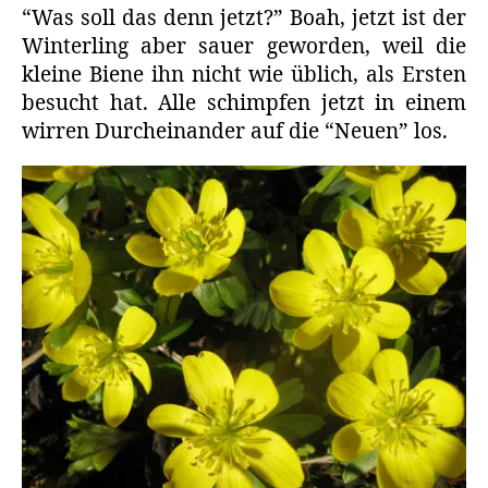
“Was soll das denn jetzt?” Boah, jetzt ist der
Winterling aber sauer geworden, weil die
kleine Biene ihn nicht wie üblich, als Ersten
besucht hat. Alle schimpfen jetzt in einem
wirren Durcheinander auf die “Neuen” los.