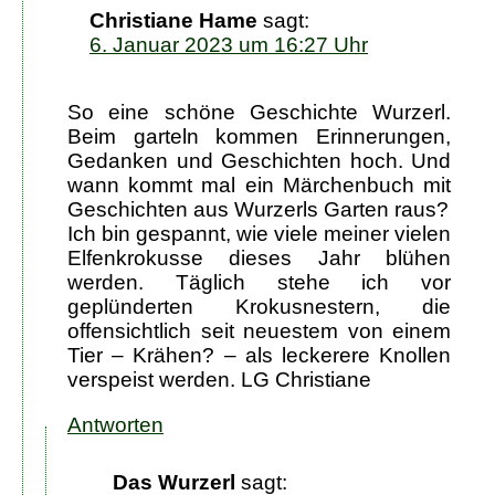
Christiane Hame
sagt:
6. Januar 2023 um 16:27 Uhr
So eine schöne Geschichte Wurzerl.
Beim garteln kommen Erinnerungen,
Gedanken und Geschichten hoch. Und
wann kommt mal ein Märchenbuch mit
Geschichten aus Wurzerls Garten raus?
Ich bin gespannt, wie viele meiner vielen
Elfenkrokusse dieses Jahr blühen
werden. Täglich stehe ich vor
geplünderten Krokusnestern, die
offensichtlich seit neuestem von einem
Tier – Krähen? – als leckerere Knollen
verspeist werden. LG Christiane
Antworten
Das Wurzerl
sagt: