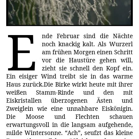
E
nde Februar sind die Nächte
noch knackig kalt. Als Wurzerl
am frühen Morgen einen Schritt
vor die Haustüre gehen will,
zieht sie schnell den Kopf ein.
Ein eisiger Wind treibt sie in das warme
Haus zurück.Die Birke wirkt heute mit ihrer
weißen Stamm-Rinde und den mit
Eiskristallen überzogenen Ästen und
Zweiglein wie eine unnahbare Eiskönigin.
Die Moose und Flechten schauen
erwartungsvoll in die langsam aufgehende,
milde Wintersonne. “Ach”, seufzt das kleine