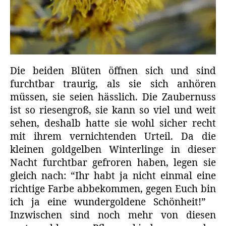
Die beiden Blüten öffnen sich und sind
furchtbar traurig, als sie sich anhören
müssen, sie seien hässlich. Die Zaubernuss
ist so riesengroß, sie kann so viel und weit
sehen, deshalb hatte sie wohl sicher recht
mit ihrem vernichtenden Urteil. Da die
kleinen goldgelben Winterlinge in dieser
Nacht furchtbar gefroren haben, legen sie
gleich nach: “Ihr habt ja nicht einmal eine
richtige Farbe abbekommen, gegen Euch bin
ich ja eine wundergoldene Schönheit!”
Inzwischen sind noch mehr von diesen