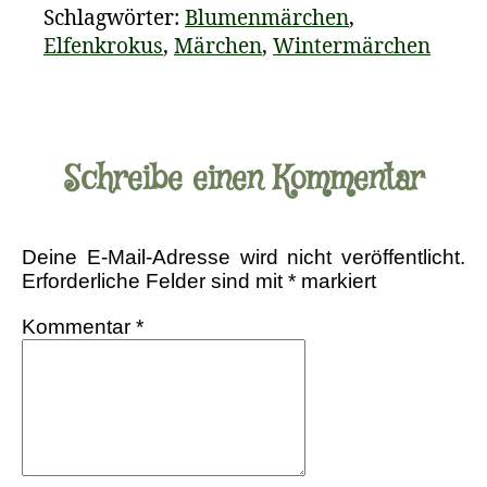
Schlagwörter:
Blumenmärchen
,
Elfenkrokus
,
Märchen
,
Wintermärchen
Schreibe einen Kommentar
Deine E-Mail-Adresse wird nicht veröffentlicht.
Erforderliche Felder sind mit
*
markiert
Kommentar
*