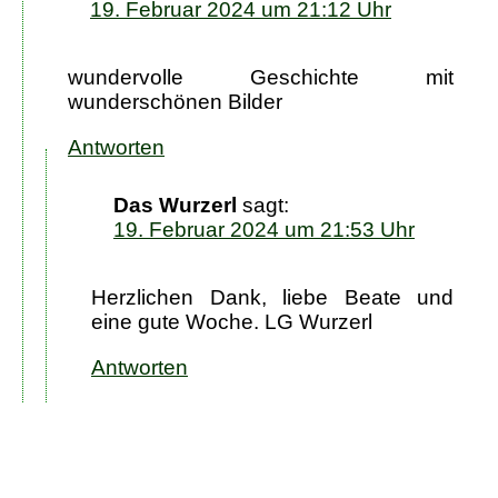
19. Februar 2024 um 21:12 Uhr
wundervolle Geschichte mit
wunderschönen Bilder
Antworten
Das Wurzerl
sagt:
19. Februar 2024 um 21:53 Uhr
Herzlichen Dank, liebe Beate und
eine gute Woche. LG Wurzerl
Antworten