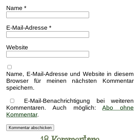
Name
*
E-Mail-Adresse
*
Website
Name, E-Mail-Adresse und Website in diesem
Browser für meinen nächsten Kommentar
speichern.
E-Mail-Benachrichtigung bei weiteren
Kommentaren. Auch möglich:
Abo ohne
Kommentar
.