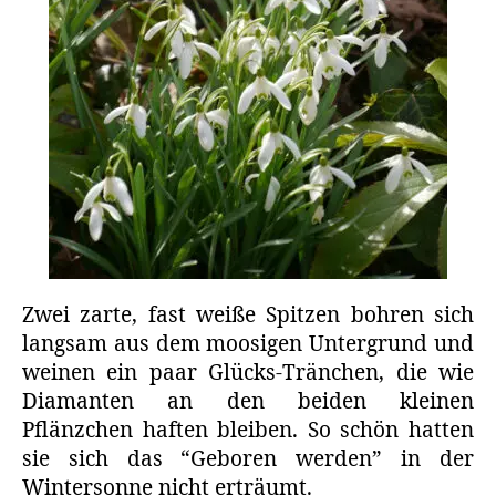
Zwei zarte, fast weiße Spitzen bohren sich
langsam aus dem moosigen Untergrund und
weinen ein paar Glücks-Tränchen, die wie
Diamanten an den beiden kleinen
Pflänzchen haften bleiben. So schön hatten
sie sich das “Geboren werden” in der
Wintersonne nicht erträumt.