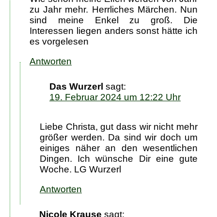
zu Jahr mehr. Herrliches Märchen. Nun
sind meine Enkel zu groß. Die
Interessen liegen anders sonst hätte ich
es vorgelesen
Antworten
Das Wurzerl
sagt:
19. Februar 2024 um 12:22 Uhr
Liebe Christa, gut dass wir nicht mehr
größer werden. Da sind wir doch um
einiges näher an den wesentlichen
Dingen. Ich wünsche Dir eine gute
Woche. LG Wurzerl
Antworten
Nicole Krause
sagt: