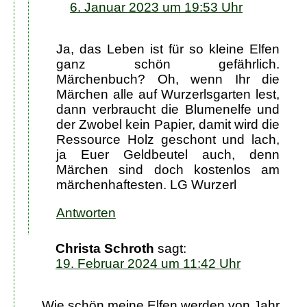
6. Januar 2023 um 19:53 Uhr
Ja, das Leben ist für so kleine Elfen
ganz schön gefährlich.
Märchenbuch? Oh, wenn Ihr die
Märchen alle auf Wurzerlsgarten lest,
dann verbraucht die Blumenelfe und
der Zwobel kein Papier, damit wird die
Ressource Holz geschont und lach,
ja Euer Geldbeutel auch, denn
Märchen sind doch kostenlos am
märchenhaftesten. LG Wurzerl
Antworten
Christa Schroth
sagt:
19. Februar 2024 um 11:42 Uhr
Wie schön meine Elfen werden von Jahr