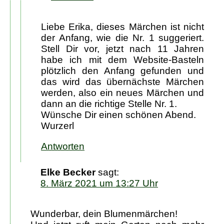
Liebe Erika, dieses Märchen ist nicht
der Anfang, wie die Nr. 1 suggeriert.
Stell Dir vor, jetzt nach 11 Jahren
habe ich mit dem Website-Basteln
plötzlich den Anfang gefunden und
das wird das übernächste Märchen
werden, also ein neues Märchen und
dann an die richtige Stelle Nr. 1.
Wünsche Dir einen schönen Abend.
Wurzerl
Antworten
Elke Becker
sagt:
8. März 2021 um 13:27 Uhr
Wunderbar, dein Blumenmärchen!