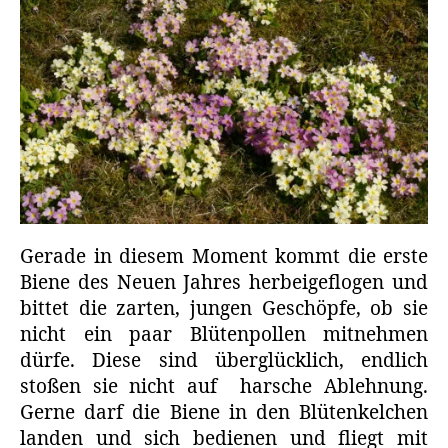
Gerade in diesem Moment kommt die erste
Biene des Neuen Jahres herbeigeflogen und
bittet die zarten, jungen Geschöpfe, ob sie
nicht ein paar Blütenpollen mitnehmen
dürfe. Diese sind überglücklich, endlich
stoßen sie nicht auf harsche Ablehnung.
Gerne darf die Biene in den Blütenkelchen
landen und sich bedienen und fliegt mit