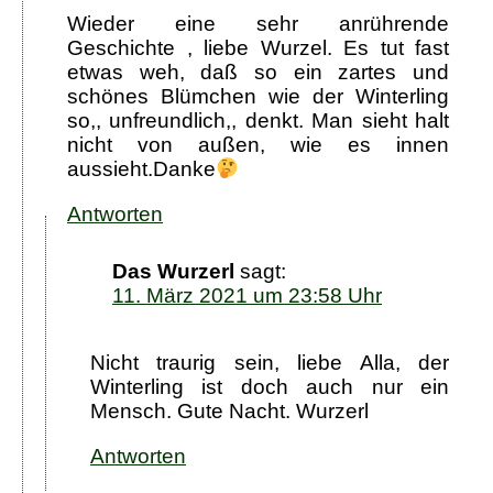
Wieder eine sehr anrührende
Geschichte , liebe Wurzel. Es tut fast
etwas weh, daß so ein zartes und
schönes Blümchen wie der Winterling
so,, unfreundlich,, denkt. Man sieht halt
nicht von außen, wie es innen
aussieht.Danke
Antworten
Das Wurzerl
sagt:
11. März 2021 um 23:58 Uhr
Nicht traurig sein, liebe Alla, der
Winterling ist doch auch nur ein
Mensch. Gute Nacht. Wurzerl
Antworten