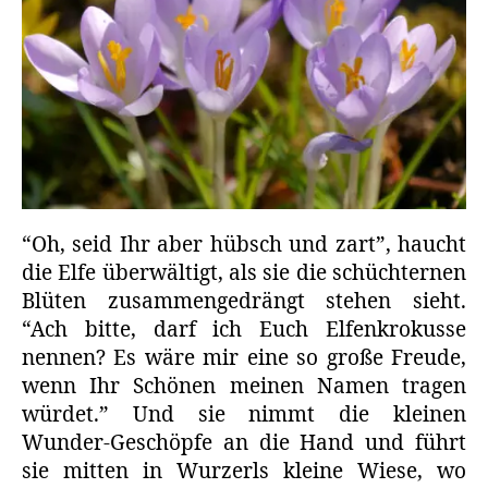
“Oh, seid Ihr aber hübsch und zart”, haucht
die Elfe überwältigt, als sie die schüchternen
Blüten zusammengedrängt stehen sieht.
“Ach bitte, darf ich Euch Elfenkrokusse
nennen? Es wäre mir eine so große Freude,
wenn Ihr Schönen meinen Namen tragen
würdet.” Und sie nimmt die kleinen
Wunder-Geschöpfe an die Hand und führt
sie mitten in Wurzerls kleine Wiese, wo