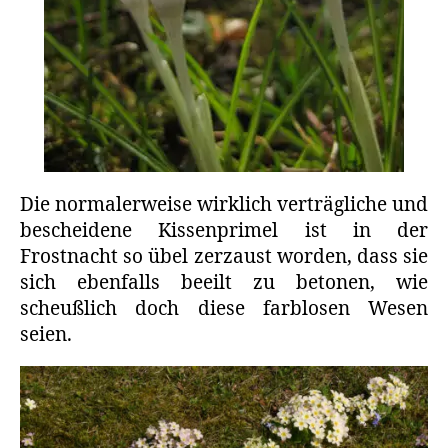
Die normalerweise wirklich verträgliche und
bescheidene Kissenprimel ist in der
Frostnacht so übel zerzaust worden, dass sie
sich ebenfalls beeilt zu betonen, wie
scheußlich doch diese farblosen Wesen
seien.