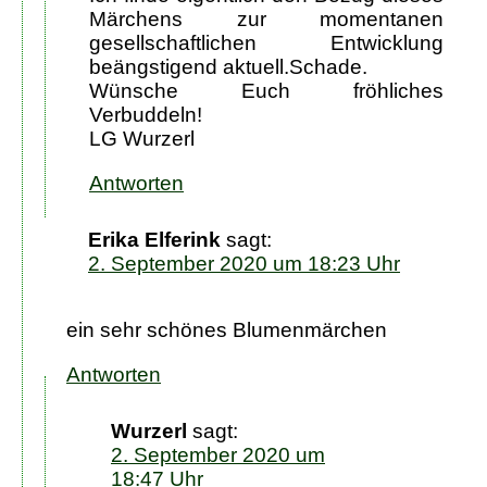
Märchens zur momentanen
gesellschaftlichen Entwicklung
beängstigend aktuell.Schade.
Wünsche Euch fröhliches
Verbuddeln!
LG Wurzerl
Antworten
Erika Elferink
sagt:
2. September 2020 um 18:23 Uhr
ein sehr schönes Blumenmärchen
Antworten
Wurzerl
sagt:
2. September 2020 um
18:47 Uhr