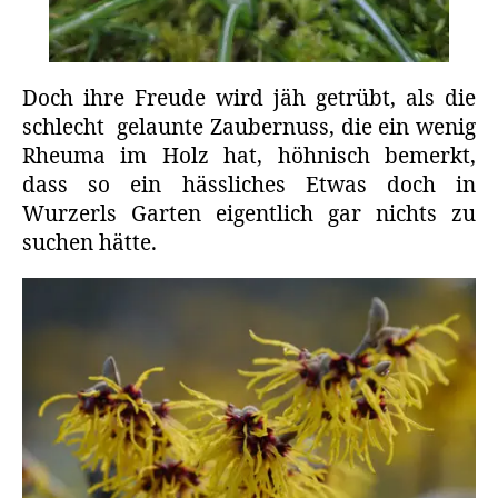
Doch ihre Freude wird jäh getrübt, als die
schlecht gelaunte Zaubernuss, die ein wenig
Rheuma im Holz hat, höhnisch bemerkt,
dass so ein hässliches Etwas doch in
Wurzerls Garten eigentlich gar nichts zu
suchen hätte.