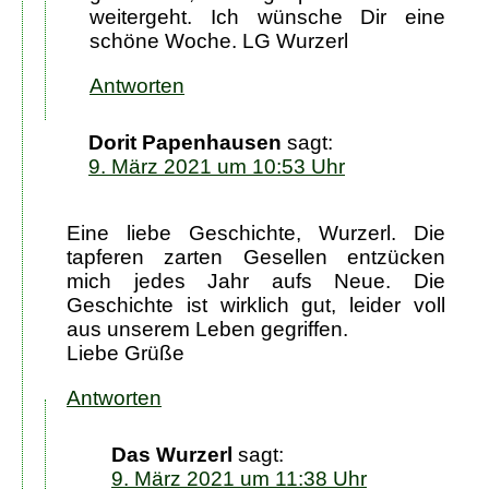
weitergeht. Ich wünsche Dir eine
schöne Woche. LG Wurzerl
Antworten
Dorit Papenhausen
sagt:
9. März 2021 um 10:53 Uhr
Eine liebe Geschichte, Wurzerl. Die
tapferen zarten Gesellen entzücken
mich jedes Jahr aufs Neue. Die
Geschichte ist wirklich gut, leider voll
aus unserem Leben gegriffen.
Liebe Grüße
Antworten
Das Wurzerl
sagt:
9. März 2021 um 11:38 Uhr