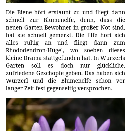
Die Biene hört erstaunt zu und fliegt dann
schnell zur Blumenelfe, denn, dass die
neuen Garten-Bewohner in großer Not sind,
hat sie schnell gemerkt. Die Elfe hört sich
alles ruhig an und fliegt dann zum
Rhododendron-Hügel, wo soeben dieses
kleine Drama stattgefunden hat. In Wurzerls
Garten soll es doch nur glückliche,
zufriedene Geschöpfe geben. Das haben sich
Wurzerl und die Blumenelfe schon vor
langer Zeit fest gegenseitig versprochen.