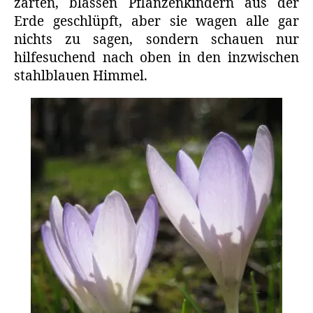
zarten, blassen Pflanzenkindern aus der
Erde geschlüpft, aber sie wagen alle gar
nichts zu sagen, sondern schauen nur
hilfesuchend nach oben in den inzwischen
stahlblauen Himmel.