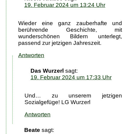
19. Februar 2024 um 13:24 Uhr
Wieder eine ganz zauberhafte und
berührende Geschichte, mit
wunderschönen Bildern unterlegt,
passend zur jetzigen Jahreszeit.
Antworten
Das Wurzerl
sagt:
19. Februar 2024 um 17:33 Uhr
Und… zu unserem jetzigen
Sozialgefüge! LG Wurzerl
Antworten
Beate
sagt: