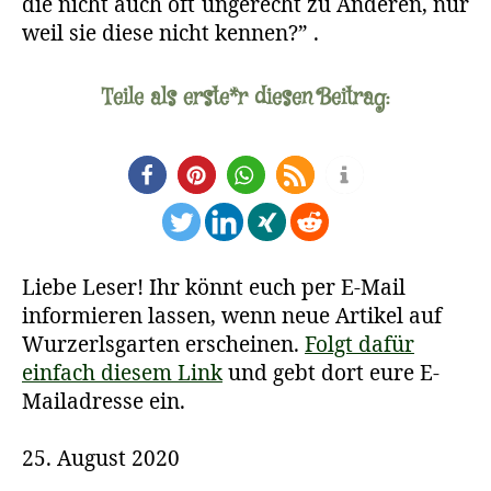
die nicht auch oft ungerecht zu Anderen, nur
weil sie diese nicht kennen?” .
Teile als erste*r diesen Beitrag:
Liebe Leser! Ihr könnt euch per E-Mail
informieren lassen, wenn neue Artikel auf
Wurzerlsgarten erscheinen.
Folgt dafür
einfach diesem Link
und gebt dort eure E-
Mailadresse ein.
25. August 2020