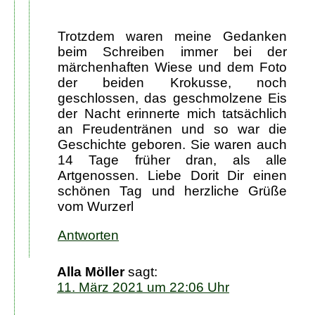
Trotzdem waren meine Gedanken
beim Schreiben immer bei der
märchenhaften Wiese und dem Foto
der beiden Krokusse, noch
geschlossen, das geschmolzene Eis
der Nacht erinnerte mich tatsächlich
an Freudentränen und so war die
Geschichte geboren. Sie waren auch
14 Tage früher dran, als alle
Artgenossen. Liebe Dorit Dir einen
schönen Tag und herzliche Grüße
vom Wurzerl
Antworten
Alla Möller
sagt:
11. März 2021 um 22:06 Uhr