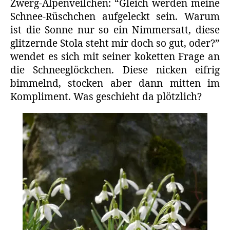
Zwerg-Alpenveilchen: “Gleich werden meine
Schnee-Rüschchen aufgeleckt sein. Warum
ist die Sonne nur so ein Nimmersatt, diese
glitzernde Stola steht mir doch so gut, oder?”
wendet es sich mit seiner koketten Frage an
die Schneeglöckchen. Diese nicken eifrig
bimmelnd, stocken aber dann mitten im
Kompliment. Was geschieht da plötzlich?