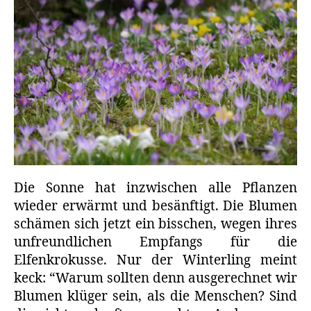
Die Sonne hat inzwischen alle Pflanzen
wieder erwärmt und besänftigt. Die Blumen
schämen sich jetzt ein bisschen, wegen ihres
unfreundlichen Empfangs für die
Elfenkrokusse. Nur der Winterling meint
keck: “Warum sollten denn ausgerechnet wir
Blumen klüger sein, als die Menschen? Sind