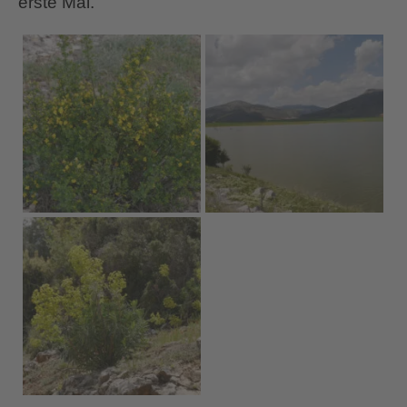
erste Mal.