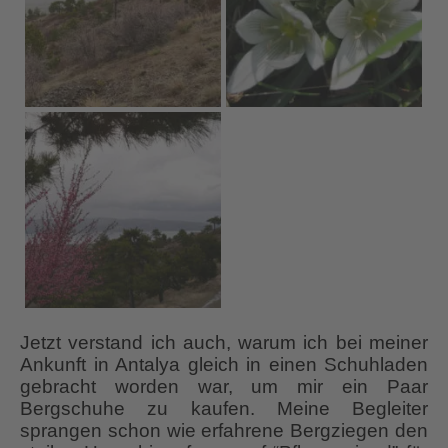
Jetzt verstand ich auch, warum ich bei meiner
Ankunft in Antalya gleich in einen Schuhladen
gebracht worden war, um mir ein Paar
Bergschuhe zu kaufen. Meine Begleiter
sprangen schon wie erfahrene Bergziegen den