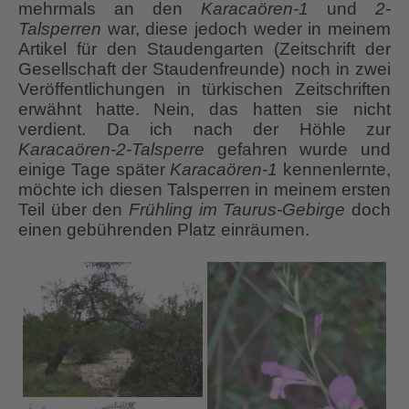
mehrmals an den
Karacaören-1
und
2-
Talsperren
war, diese jedoch weder in meinem
Artikel für den Staudengarten (Zeitschrift der
Gesellschaft der Staudenfreunde) noch in zwei
Veröffentlichungen in türkischen Zeitschriften
erwähnt hatte. Nein, das hatten sie nicht
verdient. Da ich nach der Höhle zur
Karacaören-2-Talsperre
gefahren wurde und
einige Tage später
Karacaören-1
kennenlernte,
möchte ich diesen Talsperren in meinem ersten
Teil über den
Frühling im Taurus-Gebirge
doch
einen gebührenden Platz einräumen.