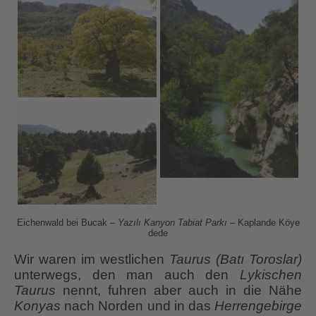
Eichenwald bei Bucak –
Yazılı Kanyon Tabiat Parkı
– Kaplande Köye
dede
Wir waren im westlichen
Taurus (Batı Toroslar)
unterwegs, den man auch den
Lykischen
Taurus
nennt, fuhren aber auch in die Nähe
Konyas
nach Norden und in das
Herrengebirge