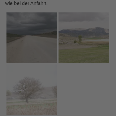
wie bei der Anfahrt.