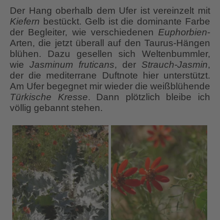
Der Hang oberhalb dem Ufer ist vereinzelt mit
Kiefern
bestückt. Gelb ist die dominante Farbe
der Begleiter, wie verschiedenen
Euphorbien
-
Arten, die jetzt überall auf den Taurus-Hängen
blühen. Dazu gesellen sich Weltenbummler,
wie
Jasminum fruticans
, der
Strauch-Jasmin
,
der die mediterrane Duftnote hier unterstützt.
Am Ufer begegnet mir wieder die weißblühende
Türkische Kresse
. Dann plötzlich bleibe ich
völlig gebannt stehen.