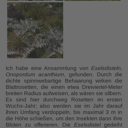
Ich habe eine Ansammlung von
Eselsdisteln,
Onopordum acanthium
, gefunden. Durch die
dichte spinnwebartige Behaarung wirken die
Blattrosetten, die einen etwa Dreiviertel-Meter
breiten Radius aufweisen, als wären sie silbern.
Es sind hier durchweg Rosetten im ersten
Wuchs-Jahr; also werden sie im Jahr darauf
ihren Umfang verdoppeln, bis maximal 3 m in
die Höhe schießen, um den Insekten dann ihre
Blüten zu offerieren. Die
Eselsdistel
gedeiht