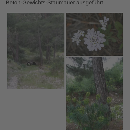
Beton-Gewichts-Staumauer ausgeführt.