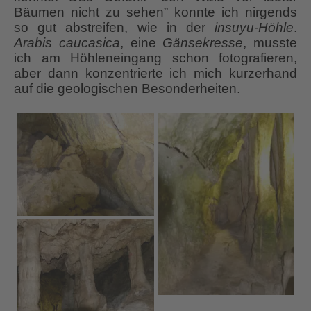
Bäumen nicht zu sehen” konnte ich nirgends
so gut abstreifen, wie in der
insuyu-Höhle
.
Arabis caucasica
, eine
Gänsekresse
, musste
ich am Höhleneingang schon fotografieren,
aber dann konzentrierte ich mich kurzerhand
auf die geologischen Besonderheiten.