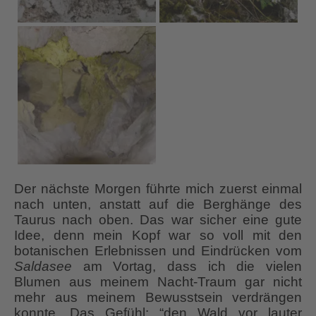
Der nächste Morgen führte mich zuerst einmal
nach unten, anstatt auf die Berghänge des
Taurus nach oben. Das war sicher eine gute
Idee, denn mein Kopf war so voll mit den
botanischen Erlebnissen und Eindrücken vom
Saldasee
am Vortag, dass ich die vielen
Blumen aus meinem Nacht-Traum gar nicht
mehr aus meinem Bewusstsein verdrängen
konnte. Das Gefühl: “den Wald vor lauter