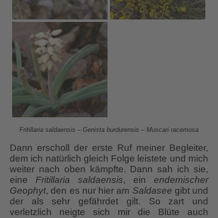
Fritillaria saldaensis
– Genista burdurensis – Muscari racemosa
Dann erscholl der erste Ruf meiner Begleiter,
dem ich natürlich gleich Folge leistete und mich
weiter nach oben kämpfte. Dann sah ich sie,
eine
Fritillaria saldaensis
, ein
endemischer
Geophyt
, den es nur hier am
Saldasee
gibt und
der als sehr gefährdet gilt. So zart und
verletzlich neigte sich mir die Blüte auch