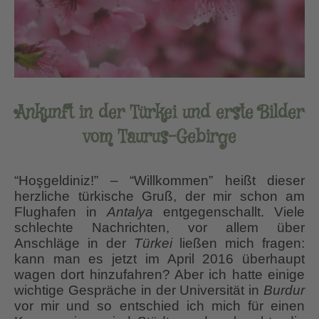
Ankunft in der Türkei und erste Bilder
vom Taurus-Gebirge
“Hoşgeldiniz!” – “Willkommen” heißt dieser
herzliche türkische Gruß, der mir schon am
Flughafen in
Antalya
entgegenschallt. Viele
schlechte Nachrichten, vor allem über
Anschläge in der
Türkei
ließen mich fragen:
kann man es jetzt im April 2016 überhaupt
wagen dort hinzufahren? Aber ich hatte einige
wichtige Gespräche in der Universität in
Burdur
vor mir und so entschied ich mich für einen