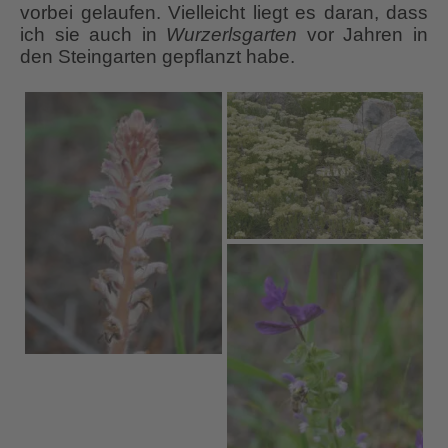
vorbei gelaufen. Vielleicht liegt es daran, dass
ich sie auch in
Wurzerlsgarten
vor Jahren in
den Steingarten gepflanzt habe.