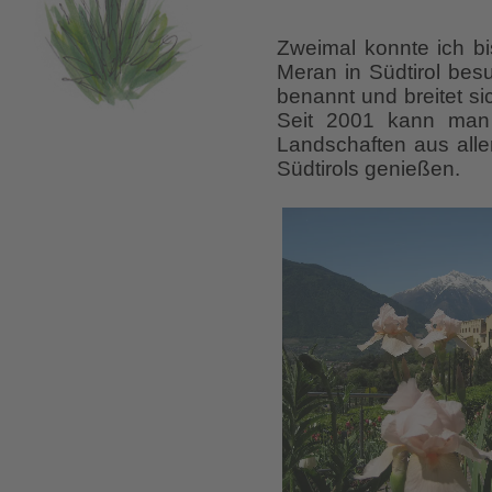
Zweimal konnte ich bi
Meran in Südtirol bes
benannt und breitet s
Seit 2001 kann man 
Landschaften aus alle
Südtirols genießen.