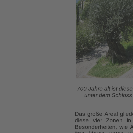
700 Jahre alt ist die
unter dem Schloss
Das große Areal glied
diese vier Zonen in
Besonderheiten, wie A