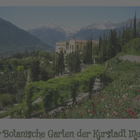
 Botanische Garten der Kurstadt M