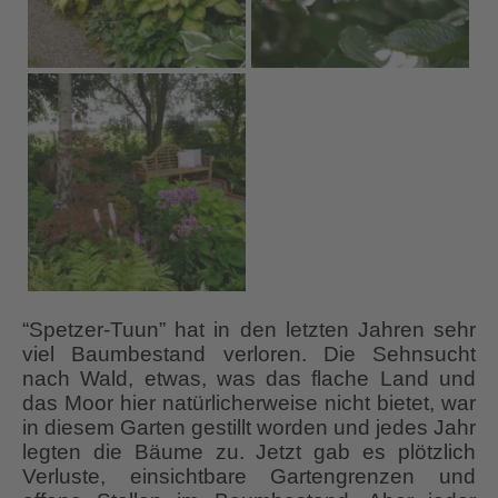
“Spetzer-Tuun” hat in den letzten Jahren sehr
viel Baumbestand verloren. Die Sehnsucht
nach Wald, etwas, was das flache Land und
das Moor hier natürlicherweise nicht bietet, war
in diesem Garten gestillt worden und jedes Jahr
legten die Bäume zu. Jetzt gab es plötzlich
Verluste, einsichtbare Gartengrenzen und