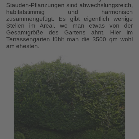
Stauden-Pflanzungen sind abwechslungsreich,
habitatstimmig und harmonisch
zusammengefügt. Es gibt eigentlich wenige
Stellen im Areal, wo man etwas von der
Gesamtgröße des Gartens ahnt. Hier im
Terrassengarten fühlt man die 3500 qm wohl
am ehesten.