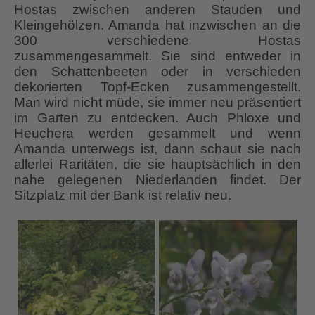
Hostas zwischen anderen Stauden und
Kleingehölzen. Amanda hat inzwischen an die
300 verschiedene Hostas
zusammengesammelt. Sie sind entweder in
den Schattenbeeten oder in verschieden
dekorierten Topf-Ecken zusammengestellt.
Man wird nicht müde, sie immer neu präsentiert
im Garten zu entdecken. Auch Phloxe und
Heuchera werden gesammelt und wenn
Amanda unterwegs ist, dann schaut sie nach
allerlei Raritäten, die sie hauptsächlich in den
nahe gelegenen Niederlanden findet. Der
Sitzplatz mit der Bank ist relativ neu.