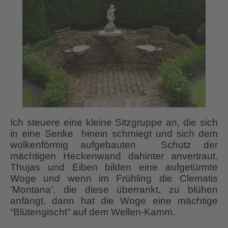
Ich steuere eine kleine Sitzgruppe an, die sich
in eine Senke hinein schmiegt und sich dem
wolkenförmig aufgebauten Schutz der
mächtigen Heckenwand dahinter anvertraut.
Thujas und Eiben bilden eine aufgetürmte
Woge und wenn im Frühling die Clematis
‘Montana’, die diese überrankt, zu blühen
anfängt, dann hat die Woge eine mächtige
“Blütengischt” auf dem Wellen-Kamm.