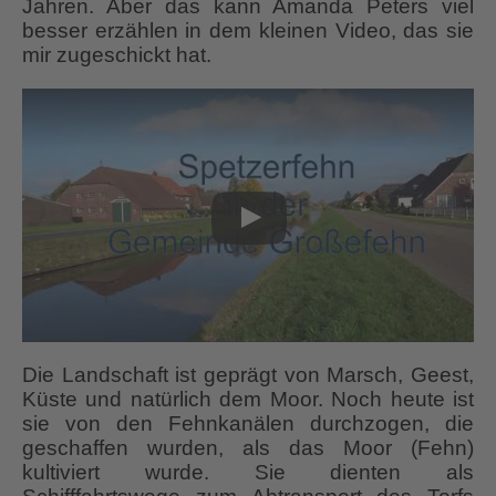
Jahren. Aber das kann Amanda Peters viel
besser erzählen in dem kleinen Video, das sie
mir zugeschickt hat.
Die Landschaft ist geprägt von Marsch, Geest,
Küste und natürlich dem Moor. Noch heute ist
sie von den Fehnkanälen durchzogen, die
geschaffen wurden, als das Moor (Fehn)
kultiviert wurde. Sie dienten als