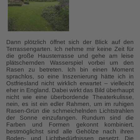
Dann plötzlich öffnet sich der Blick auf den
Terrassengarten. Ich nehme mir keine Zeit für
die große Hausterrasse und gehe am leise
plätschernden Wasserspiel vorbei um den
Rasen zu betreten. Ich bin einen Moment
sprachlos, so eine Inszenierung hätte ich in
Ostfriesland nicht wirklich erwartet – vielleicht
eher in England. Dabei wirkt das Bild überhaupt
nicht wie eine überbordende Theaterkulisse,
nein, es ist ein edler Rahmen, um im ruhigen
Rasen-Grün die schmeichelnden Lichtstrahlen
der Sonne einzufangen. Rundum sind die
Farben und Formen gekonnt kombiniert,
bestmöglichst sind alle Gehölze nach ihren
Boden- und Lichtbedürfnissen gesetzt. Die