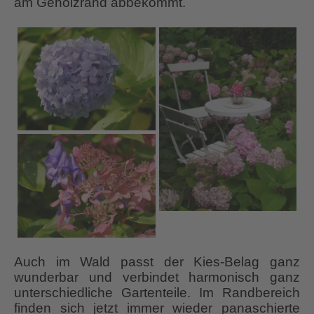
am Gehölzrand abbekommt.
Auch im Wald passt der Kies-Belag ganz
wunderbar und verbindet harmonisch ganz
unterschiedliche Gartenteile. Im Randbereich
finden sich jetzt immer wieder panaschierte