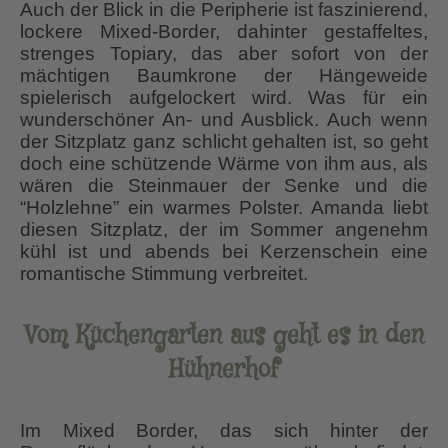
Auch der Blick in die Peripherie ist faszinierend,
lockere Mixed-Border, dahinter gestaffeltes,
strenges Topiary, das aber sofort von der
mächtigen Baumkrone der Hängeweide
spielerisch aufgelockert wird. Was für ein
wunderschöner An- und Ausblick. Auch wenn
der Sitzplatz ganz schlicht gehalten ist, so geht
doch eine schützende Wärme von ihm aus, als
wären die Steinmauer der Senke und die
“Holzlehne” ein warmes Polster. Amanda liebt
diesen Sitzplatz, der im Sommer angenehm
kühl ist und abends bei Kerzenschein eine
romantische Stimmung verbreitet.
Vom Küchengarten aus geht es in den
Hühnerhof
Im Mixed Border, das sich hinter der