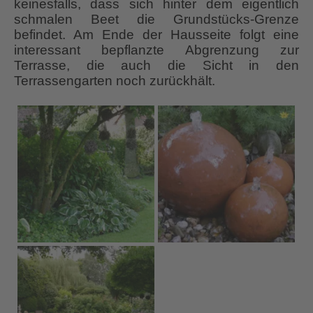
keinesfalls, dass sich hinter dem eigentlich
schmalen Beet die Grundstücks-Grenze
befindet. Am Ende der Hausseite folgt eine
interessant bepflanzte Abgrenzung zur
Terrasse, die auch die Sicht in den
Terrassengarten noch zurückhält.