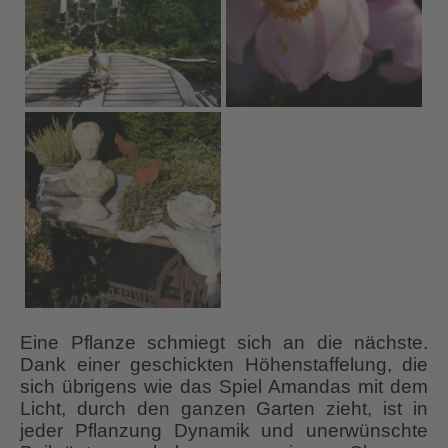
Eine Pflanze schmiegt sich an die nächste.
Dank einer geschickten Höhenstaffelung, die
sich übrigens wie das Spiel Amandas mit dem
Licht, durch den ganzen Garten zieht, ist in
jeder Pflanzung Dynamik und unerwünschte