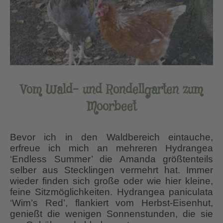
Vom Wald- und Rondellgarten
zum
Moorbeet
Bevor ich in den Waldbereich eintauche,
erfreue ich mich an mehreren Hydrangea
‘Endless Summer’ die Amanda größtenteils
selber aus Stecklingen vermehrt hat. Immer
wieder finden sich große oder wie hier kleine,
feine Sitzmöglichkeiten. Hydrangea paniculata
‘Wim’s Red’, flankiert vom Herbst-Eisenhut,
genießt die wenigen Sonnenstunden, die sie