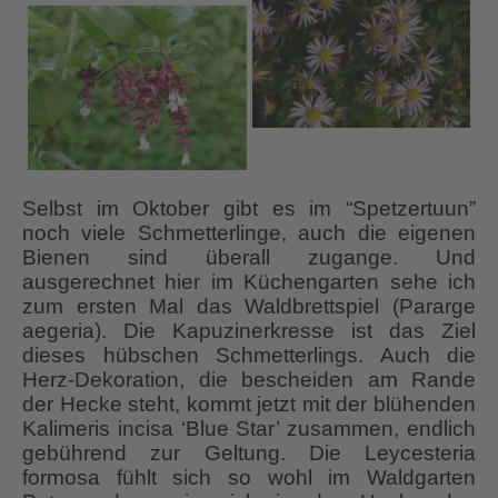
Selbst im Oktober gibt es im “Spetzertuun”
noch viele Schmetterlinge, auch die eigenen
Bienen sind überall zugange. Und
ausgerechnet hier im Küchengarten sehe ich
zum ersten Mal das Waldbrettspiel (Pararge
aegeria). Die Kapuzinerkresse ist das Ziel
dieses hübschen Schmetterlings. Auch die
Herz-Dekoration, die bescheiden am Rande
der Hecke steht, kommt jetzt mit der blühenden
Kalimeris incisa ‘Blue Star’ zusammen, endlich
gebührend zur Geltung. Die Leycesteria
formosa fühlt sich so wohl im Waldgarten