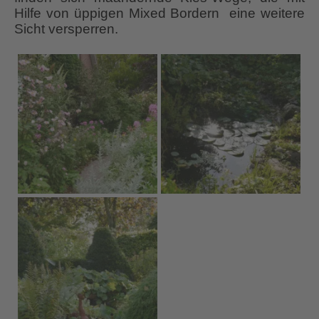
Hilfe von üppigen Mixed Bordern eine weitere
Sicht versperren.