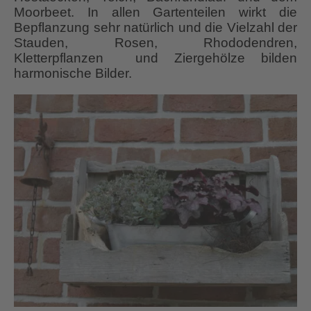
Moorbeet. In allen Gartenteilen wirkt die
Bepflanzung sehr natürlich und die Vielzahl der
Stauden, Rosen, Rhododendren,
Kletterpflanzen und Ziergehölze bilden
harmonische Bilder.