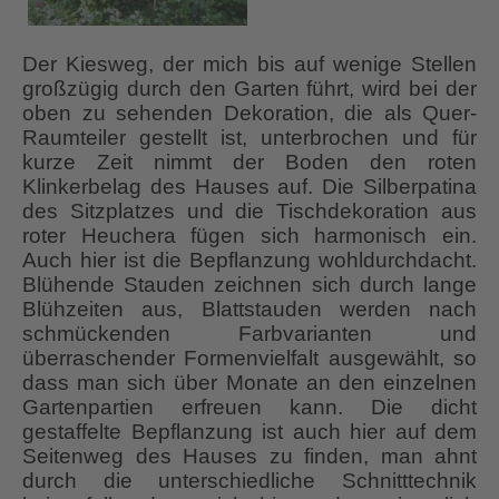
Der Kiesweg, der mich bis auf wenige Stellen
großzügig durch den Garten führt, wird bei der
oben zu sehenden Dekoration, die als Quer-
Raumteiler gestellt ist, unterbrochen und für
kurze Zeit nimmt der Boden den roten
Klinkerbelag des Hauses auf. Die Silberpatina
des Sitzplatzes und die Tischdekoration aus
roter Heuchera fügen sich harmonisch ein.
Auch hier ist die Bepflanzung wohldurchdacht.
Blühende Stauden zeichnen sich durch lange
Blühzeiten aus, Blattstauden werden nach
schmückenden Farbvarianten und
überraschender Formenvielfalt ausgewählt, so
dass man sich über Monate an den einzelnen
Gartenpartien erfreuen kann. Die dicht
gestaffelte Bepflanzung ist auch hier auf dem
Seitenweg des Hauses zu finden, man ahnt
durch die unterschiedliche Schnitttechnik