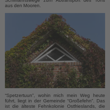
Schifffahrtswege zum Abtransport des Torfs
aus den Mooren.
“Spetzertuun”, wohin mich mein Weg heute
führt, liegt in der Gemeinde “Großefehn”. Das
ist die älteste Fehnkolonie Ostfrieslands, die