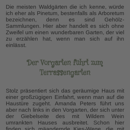
Die meisten Waldgärten die ich kenne, würde
ich eher als Pinetum, bestenfalls als Arboretum
bezeichnen, denn es sind Gehölz-
Sammlungen. Hier aber handelt es sich ohne
Zweifel um einen wunderbaren Garten, der viel
zu erzählen hat, wenn man sich auf ihn
einlässt.
Der Vorgarten führt zum
Terrassengarten
Stolz präsentiert sich das geräumige Haus mit
einer großzügigen Einfahrt, wenn man auf die
Haustüre zugeht. Amanda Peters führt uns
aber nach links in den Vorgarten, der sich unter
der Giebelseite des mit Wildem Wein
umrankten Hauses ausbreitet. Schon hier
finden sich mäandernde Kies-Wege, die mit