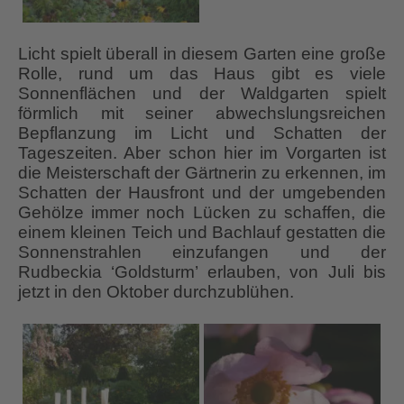
Licht spielt überall in diesem Garten eine große
Rolle, rund um das Haus gibt es viele
Sonnenflächen und der Waldgarten spielt
förmlich mit seiner abwechslungsreichen
Bepflanzung im Licht und Schatten der
Tageszeiten. Aber schon hier im Vorgarten ist
die Meisterschaft der Gärtnerin zu erkennen, im
Schatten der Hausfront und der umgebenden
Gehölze immer noch Lücken zu schaffen, die
einem kleinen Teich und Bachlauf gestatten die
Sonnenstrahlen einzufangen und der
Rudbeckia ‘Goldsturm’ erlauben, von Juli bis
jetzt in den Oktober durchzublühen.