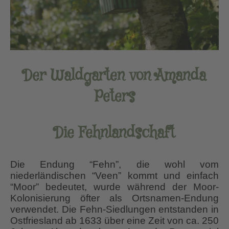
Der Waldgarten von Amanda
Peters
Die Fehnlandschaft
Die Endung “Fehn”, die wohl vom
niederländischen “Veen” kommt und einfach
“Moor” bedeutet, wurde während der Moor-
Kolonisierung öfter als Ortsnamen-Endung
verwendet. Die Fehn-Siedlungen entstanden in
Ostfriesland ab 1633 über eine Zeit von ca. 250