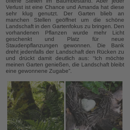
offene Stellen im Baumbestand. Aber jeder
Verlust ist eine Chance und Amanda hat diese
sehr klug genutzt. Der Garten blieb an
manchen Stellen geöffnet um die schöne
Landschaft in den Gartenfokus zu bringen. Den
vorhandenen Pflanzen wurde mehr Licht
geschenkt und Platz für neue
Staudenpflanzungen gewonnen. Die Bank
dreht jedenfalls der Landschaft den Rücken zu
und drückt damit deutlich aus: “Ich möchte
meinen Garten genießen, die Landschaft bleibt
eine gewonnene Zugabe”.