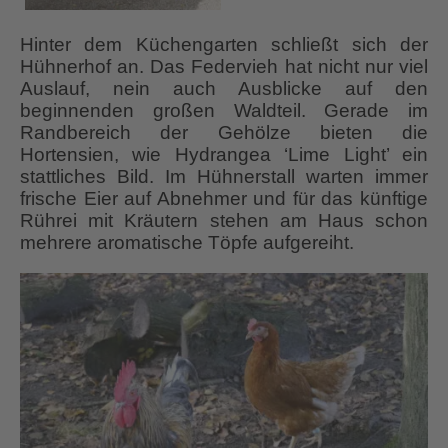
Hinter dem Küchengarten schließt sich der
Hühnerhof an. Das Federvieh hat nicht nur viel
Auslauf, nein auch Ausblicke auf den
beginnenden großen Waldteil. Gerade im
Randbereich der Gehölze bieten die
Hortensien, wie Hydrangea ‘Lime Light’ ein
stattliches Bild. Im Hühnerstall warten immer
frische Eier auf Abnehmer und für das künftige
Rührei mit Kräutern stehen am Haus schon
mehrere aromatische Töpfe aufgereiht.