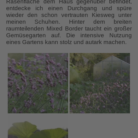
Rasenfläche dem Haus gegenüber befindet,
entdecke ich einen Durchgang und spüre
wieder den schon vertrauten Kiesweg unter
meinen Schuhen. Hinter dem breiten
raumteilenden Mixed Border taucht ein großer
Gemüsegarten auf. Die intensive Nutzung
eines Gartens kann stolz und autark machen.