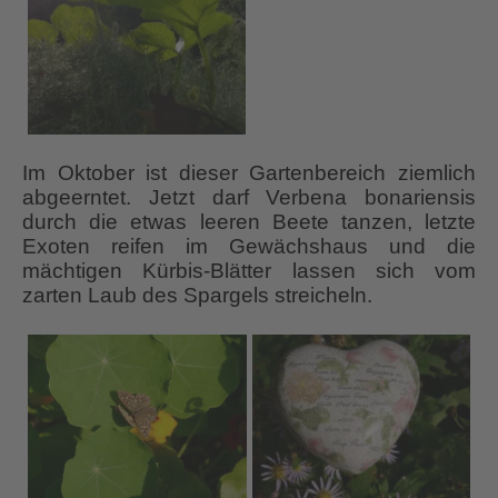
Im Oktober ist dieser Gartenbereich ziemlich
abgeerntet. Jetzt darf Verbena bonariensis
durch die etwas leeren Beete tanzen, letzte
Exoten reifen im Gewächshaus und die
mächtigen Kürbis-Blätter lassen sich vom
zarten Laub des Spargels streicheln.