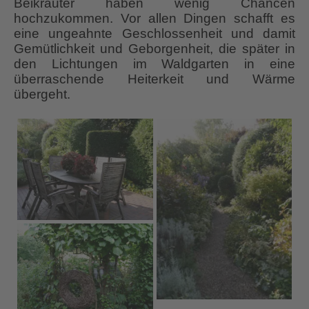
Beikräuter haben wenig Chancen
hochzukommen. Vor allen Dingen schafft es
eine ungeahnte Geschlossenheit und damit
Gemütlichkeit und Geborgenheit, die später in
den Lichtungen im Waldgarten in eine
überraschende Heiterkeit und Wärme
übergeht.