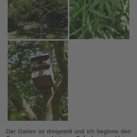
Der Garten ist dreigeteilt und ich beginne den