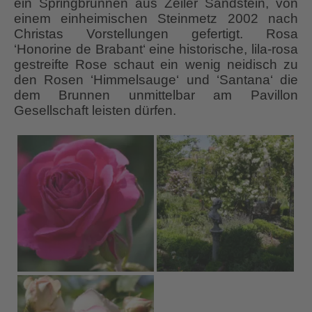
ein Springbrunnen aus Zeiler Sandstein, von
einem einheimischen Steinmetz 2002 nach
Christas Vorstellungen gefertigt. Rosa
‘Honorine de Brabant‘ eine historische, lila-rosa
gestreifte Rose schaut ein wenig neidisch zu
den Rosen ‘Himmelsauge‘ und ‘Santana‘ die
dem Brunnen unmittelbar am Pavillon
Gesellschaft leisten dürfen.