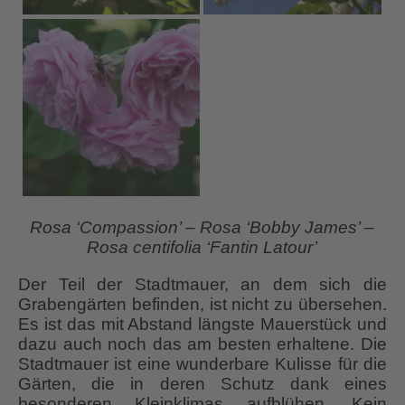
Rosa ‘Compassion’ – Rosa ‘Bobby James’ –
Rosa centifolia ‘Fantin Latour’
Der Teil der Stadtmauer, an dem sich die
Grabengärten befinden, ist nicht zu übersehen.
Es ist das mit Abstand längste Mauerstück und
dazu auch noch das am besten erhaltene. Die
Stadtmauer ist eine wunderbare Kulisse für die
Gärten, die in deren Schutz dank eines
besonderen Kleinklimas aufblühen. Kein