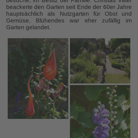
besuche, im Besitz der Familie. Christas Vater
beackerte den Garten seit Ende der 60er Jahre
hauptsächlich als Nutzgarten für Obst und
Gemüse, Blühendes war eher zufällig im
Garten gelandet.