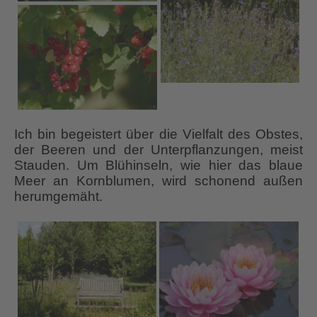
Ich bin begeistert über die Vielfalt des Obstes,
der Beeren und der Unterpflanzungen, meist
Stauden. Um Blühinseln, wie hier das blaue
Meer an Kornblumen, wird schonend außen
herumgemäht.