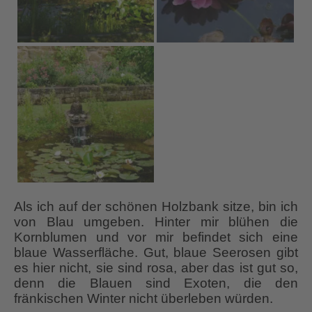
Als ich auf der schönen Holzbank sitze, bin ich
von Blau umgeben. Hinter mir blühen die
Kornblumen und vor mir befindet sich eine
blaue Wasserfläche. Gut, blaue Seerosen gibt
es hier nicht, sie sind rosa, aber das ist gut so,
denn die Blauen sind Exoten, die den
fränkischen Winter nicht überleben würden.