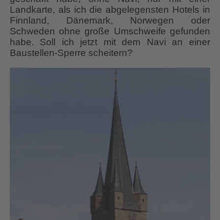
Landkarte, als ich die abgelegensten Hotels in
Finnland, Dänemark, Norwegen oder
Schweden ohne große Umschweife gefunden
habe. Soll ich jetzt mit dem Navi an einer
Baustellen-Sperre scheitern?