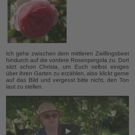
Ich gehe zwischen dem mittleren Zwillingsbeet
hindurch auf die vordere Rosenpergola zu. Dort
sitzt schon Christa, um Euch selbst einiges
über ihren Garten zu erzählen, also klickt gerne
auf das Bild und vergesst bitte nicht, den Ton
laut zu stellen.