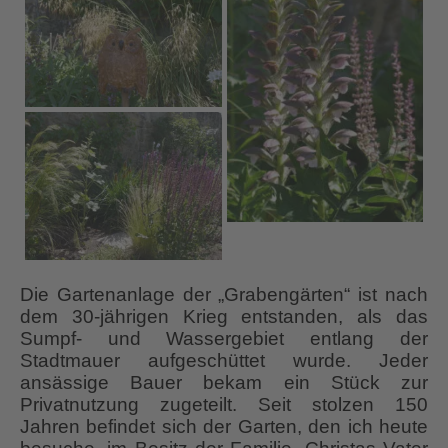
Die Gartenanlage der „Grabengärten“ ist nach
dem 30-jährigen Krieg entstanden, als das
Sumpf- und Wassergebiet entlang der
Stadtmauer aufgeschüttet wurde. Jeder
ansässige Bauer bekam ein Stück zur
Privatnutzung zugeteilt. Seit stolzen 150
Jahren befindet sich der Garten, den ich heute