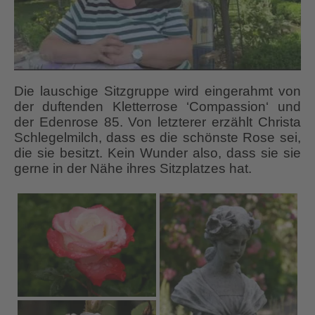
Die lauschige Sitzgruppe wird eingerahmt von
der duftenden Kletterrose ‘Compassion‘ und
der Edenrose 85. Von letzterer erzählt Christa
Schlegelmilch, dass es die schönste Rose sei,
die sie besitzt. Kein Wunder also, dass sie sie
gerne in der Nähe ihres Sitzplatzes hat.