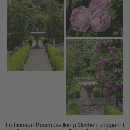
Im hinteren Rosenpavillon plätschert entspannt