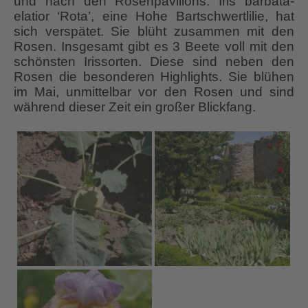
und nach den Rosenpavillons. Iris barbata-
elatior ‘Rota’, eine Hohe Bartschwertlilie, hat
sich verspätet. Sie blüht zusammen mit den
Rosen. Insgesamt gibt es 3 Beete voll mit den
schönsten Irissorten. Diese sind neben den
Rosen die besonderen Highlights. Sie blühen
im Mai, unmittelbar vor den Rosen und sind
während dieser Zeit ein großer Blickfang.