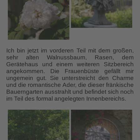
Ich bin jetzt im vorderen Teil mit dem großen,
sehr alten Walnussbaum, Rasen, dem
Gerätehaus und einem weiteren Sitzbereich
angekommen. Die Frauenbüste gefällt mir
ungemein gut. Sie unterstreicht den Charme
und die romantische Ader, die dieser fränkische
Bauerngarten ausstrahlt und befindet sich noch
im Teil des formal angelegten Innenbereichs.