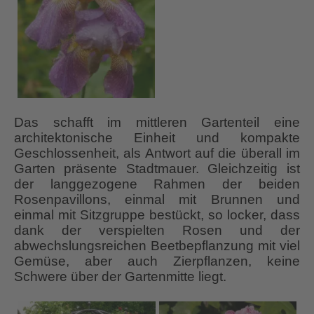
Das schafft im mittleren Gartenteil eine
architektonische Einheit und kompakte
Geschlossenheit, als Antwort auf die überall im
Garten präsente Stadtmauer. Gleichzeitig ist
der langgezogene Rahmen der beiden
Rosenpavillons, einmal mit Brunnen und
einmal mit Sitzgruppe bestückt, so locker, dass
dank der verspielten Rosen und der
abwechslungsreichen Beetbepflanzung mit viel
Gemüse, aber auch Zierpflanzen, keine
Schwere über der Gartenmitte liegt.