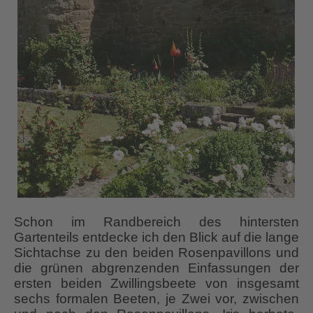
Schon im Randbereich des hintersten
Gartenteils entdecke ich den Blick auf die lange
Sichtachse zu den beiden Rosenpavillons und
die grünen abgrenzenden Einfassungen der
ersten beiden Zwillingsbeete von insgesamt
sechs formalen Beeten, je Zwei vor, zwischen