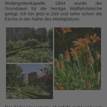
Muttergotteskapelle. 1894 wurde der
Grundstein für die heutige Wallfahrtskirche
gelegt. Ich bin jetzt in Zeil und sehe schon die
Kirche in der Nähe des Marktplatzes.