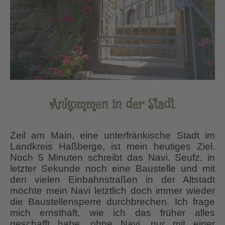
Ankommen in der Stadt
Zeil am Main, eine unterfränkische Stadt im
Landkreis Haßberge, ist mein heutiges Ziel.
Noch 5 Minuten schreibt das Navi. Seufz, in
letzter Sekunde noch eine Baustelle und mit
den vielen Einbahnstraßen in der Altstadt
möchte mein Navi letztlich doch immer wieder
die Baustellensperre durchbrechen. Ich frage
mich ernsthaft, wie ich das früher alles
geschafft habe, ohne Navi, nur mit einer