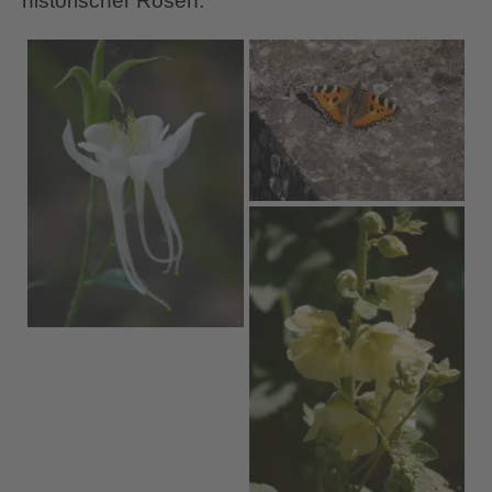
historischer Rosen.