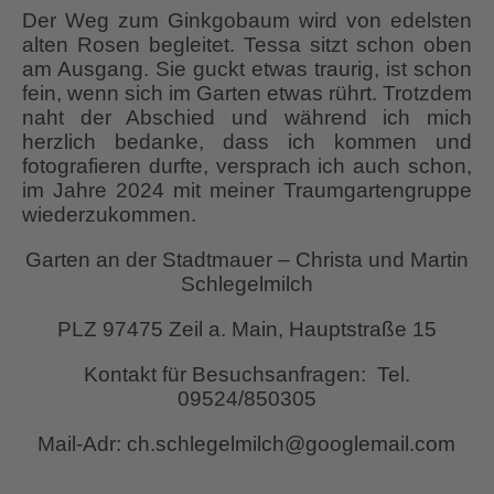
Der Weg zum Ginkgobaum wird von edelsten
alten Rosen begleitet. Tessa sitzt schon oben
am Ausgang. Sie guckt etwas traurig, ist schon
fein, wenn sich im Garten etwas rührt. Trotzdem
naht der Abschied und während ich mich
herzlich bedanke, dass ich kommen und
fotografieren durfte, versprach ich auch schon,
im Jahre 2024 mit meiner Traumgartengruppe
wiederzukommen.
Garten an der Stadtmauer – Christa und Martin
Schlegelmilch
PLZ 97475 Zeil a. Main, Hauptstraße 15
Kontakt für Besuchsanfragen: Tel.
09524/850305
Mail-Adr: ch.schlegelmilch@googlemail.com