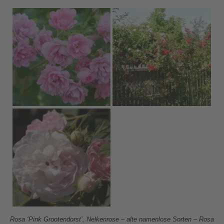
Rosa ‘Pink Grootendorst’, Nelkenrose – alte namenlose Sorten – Rosa