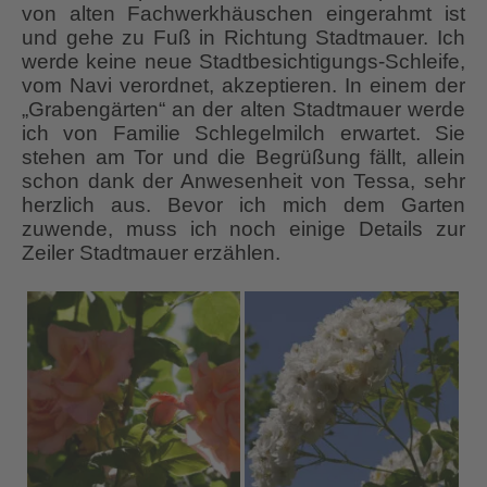
von alten Fachwerkhäuschen eingerahmt ist
und gehe zu Fuß in Richtung Stadtmauer. Ich
werde keine neue Stadtbesichtigungs-Schleife,
vom Navi verordnet, akzeptieren. In einem der
„Grabengärten“ an der alten Stadtmauer werde
ich von Familie Schlegelmilch erwartet. Sie
stehen am Tor und die Begrüßung fällt, allein
schon dank der Anwesenheit von Tessa, sehr
herzlich aus. Bevor ich mich dem Garten
zuwende, muss ich noch einige Details zur
Zeiler Stadtmauer erzählen.