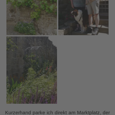
Kurzerhand parke ich direkt am Marktplatz, der