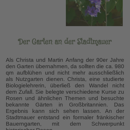
Der Garten an der Stadtmauer
Als Christa und Martin Anfang der 90er Jahre
den Garten übernahmen, da sollten die ca. 980
qm aufblühen und nicht mehr ausschließlich
als Nutzgarten dienen. Christa, eine studierte
Biologielehrerin, überließ den Wandel nicht
dem Zufall. Sie belegte verschiedene Kurse zu
Rosen und ähnlichen Themen und besuchte
bekannte Gärten in Großbritannien. Das
Ergebnis kann sich sehen lassen. An der
Stadtmauer entstand ein formaler fränkischer
Bauerngarten, mit dem Schwerpunkt