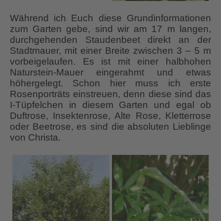
Während ich Euch diese Grundinformationen
zum Garten gebe, sind wir am 17 m langen,
durchgehenden Staudenbeet direkt an der
Stadtmauer, mit einer Breite zwischen 3 – 5 m
vorbeigelaufen. Es ist mit einer halbhohen
Naturstein-Mauer eingerahmt und etwas
höhergelegt. Schon hier muss ich erste
Rosenporträts einstreuen, denn diese sind das
I-Tüpfelchen in diesem Garten und egal ob
Duftrose, Insektenrose, Alte Rose, Kletterrose
oder Beetrose, es sind die absoluten Lieblinge
von Christa.