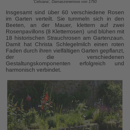
‘Celsiana’, Damaszenerrose von 1750
Insgesamt sind über 60 verschiedene Rosen
im Garten verteilt. Sie tummeln sich in den
Beeten, an der Mauer, klettern auf zwei
Rosenpavillons (8 Kletterrosen) und blühen mit
18 historischen Strauchrosen am Gartenzaun.
Damit hat Christa Schlegelmilch einen roten
Faden durch ihren vielfältigen Garten gepflanzt,
der die verschiedenen
Gestaltungskomponenten erfolgreich und
harmonisch verbindet.