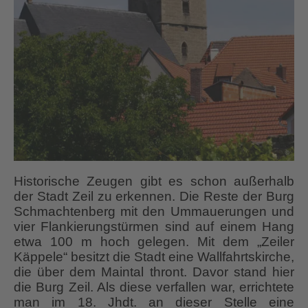
Historische Zeugen gibt es schon außerhalb
der Stadt Zeil zu erkennen. Die Reste der Burg
Schmachtenberg mit den Ummauerungen und
vier Flankierungstürmen sind auf einem Hang
etwa 100 m hoch gelegen. Mit dem „Zeiler
Käppele“ besitzt die Stadt eine Wallfahrtskirche,
die über dem Maintal thront. Davor stand hier
die Burg Zeil. Als diese verfallen war, errichtete
man im 18. Jhdt. an dieser Stelle eine