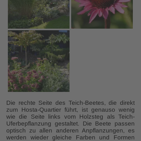
Die rechte Seite des Teich-Beetes, die direkt
zum Hosta-Quartier führt, ist genauso wenig
wie die Seite links vom Holzsteg als Teich-
Uferbepflanzung gestaltet. Die Beete passen
optisch zu allen anderen Anpflanzungen, es
werden wieder gleiche Farben und Formen