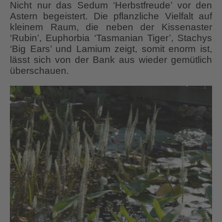
Nicht nur das Sedum ‘Herbstfreude’ vor den
Astern begeistert. Die pflanzliche Vielfalt auf
kleinem Raum, die neben der Kissenaster
‘Rubin’, Euphorbia ‘Tasmanian Tiger’, Stachys
‘Big Ears’ und Lamium zeigt, somit enorm ist,
lässt sich von der Bank aus wieder gemütlich
überschauen.