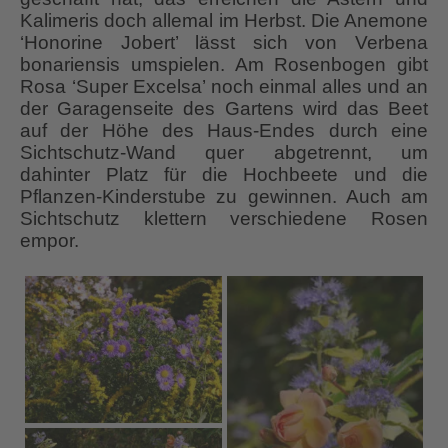
Kalimeris doch allemal im Herbst. Die Anemone
‘Honorine Jobert’ lässt sich von Verbena
bonariensis umspielen. Am Rosenbogen gibt
Rosa ‘Super Excelsa’ noch einmal alles und an
der Garagenseite des Gartens wird das Beet
auf der Höhe des Haus-Endes durch eine
Sichtschutz-Wand quer abgetrennt, um
dahinter Platz für die Hochbeete und die
Pflanzen-Kinderstube zu gewinnen. Auch am
Sichtschutz klettern verschiedene Rosen
empor.