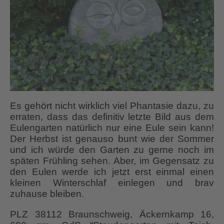
Es gehört nicht wirklich viel Phantasie dazu, zu
erraten, dass das definitiv letzte Bild aus dem
Eulengarten natürlich nur eine Eule sein kann!
Der Herbst ist genauso bunt wie der Sommer
und ich würde den Garten zu gerne noch im
späten Frühling sehen. Aber, im Gegensatz zu
den Eulen werde ich jetzt erst einmal einen
kleinen Winterschlaf einlegen und brav
zuhause bleiben.
PLZ 38112 Braunschweig, Äckernkamp 16,