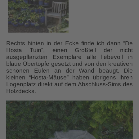
Rechts hinten in der Ecke finde ich dann “De
Hosta Tuin”, einen Großteil der nicht
ausgepflanzten Exemplare alle liebevoll in
blaue Übertöpfe gesetzt und von den kreativen
schönen Eulen an der Wand beäugt. Die
kleinen “Hosta-Mäuse” haben übrigens ihren
Logenplatz direkt auf dem Abschluss-Sims des
Holzdecks.