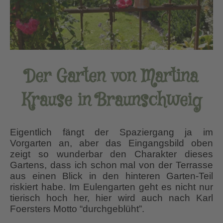
Der Garten von Martina
Krause in Braunschweig
Eigentlich fängt der Spaziergang ja im
Vorgarten an, aber das Eingangsbild oben
zeigt so wunderbar den Charakter dieses
Gartens, dass ich schon mal von der Terrasse
aus einen Blick in den hinteren Garten-Teil
riskiert habe. Im Eulengarten geht es nicht nur
tierisch hoch her, hier wird auch nach Karl
Foersters Motto “durchgeblüht”.