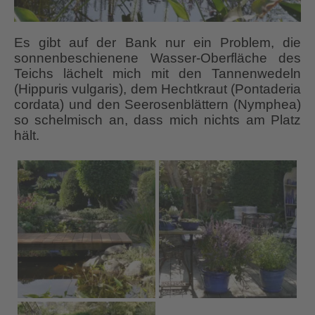
Es gibt auf der Bank nur ein Problem, die
sonnenbeschienene Wasser-Oberfläche des
Teichs lächelt mich mit den Tannenwedeln
(Hippuris vulgaris), dem Hechtkraut (Pontaderia
cordata) und den Seerosenblättern (Nymphea)
so schelmisch an, dass mich nichts am Platz
hält.