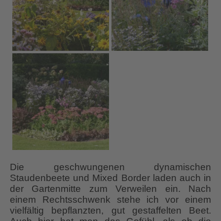
Die geschwungenen dynamischen
Staudenbeete und Mixed Border laden auch in
der Gartenmitte zum Verweilen ein. Nach
einem Rechtsschwenk stehe ich vor einem
vielfältig bepflanzten, gut gestaffelten Beet.