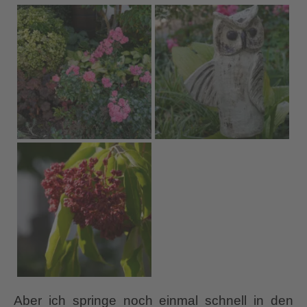
Aber ich springe noch einmal schnell in den