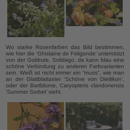
Wo starke Rosenfarben das Bild bestimmen,
wie hier die ‘Ghislaine de Feligonde’ unterstützt
von der Goldrute, Solidago, da kann blau eine
schöne Verbindung zu anderen Farbvarianten
sein. Weiß ist nicht immer ein “muss”, wie man
an der Glattblattaster ‘Schöne von Dietlikon’,
oder der Bartblume, Caryopteris clandonensis
‘Summer Sorbet’ sieht.