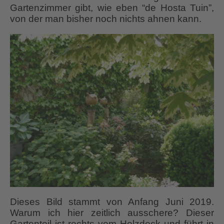
Gartenzimmer gibt, wie eben “de Hosta Tuin”,
von der man bisher noch nichts ahnen kann.
Dieses Bild stammt von Anfang Juni 2019.
Warum ich hier zeitlich ausschere? Dieser
Gartenteil ist rechts vom Holzdeck und führt in