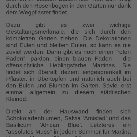
durch den Rosenbogen in den Garten nur dank
dem Wegpflaster findet.
Dazu gibt es zwei wichtige
Gestaltungsmerkmale, die sich durch den
kompletten Garten ziehen. Die Dekorationen
sind Eulen und bleiben Eulen, so kann es nie
zuviel werden. Dann gibt es noch einen “roten
Faden”, pardon, einen blauen Faden – die
offensichtliche Lieblingsfarbe Martinas. Sie
findet sich überall; dezent eingesprenkelt im
Pflaster, in Übertöpfen und natürlich auch bei
den Eulen und Blumen im Garten. Soviel erst
einmal allgemein zu diesem städtischen
Kleinod.
Direkt an der Hauswand finden sich
Schokoladenblumen, Salvia ‘Amistad’ und das
Basilicum ‘African Blue’. Letzteres ein
“absolutes Muss” in jedem Sommer für Martina