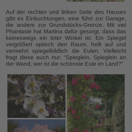
Auf der rechten und linken Seite des Hauses
gibt es Einbuchtungen, eine führt zur Garage,
die andere zur Grundstücks-Grenze. Mit viel
Phantasie hat Martina dafür gesorgt, dass das
keineswegs ein toter Winkel ist. Ein Spiegel
vergrößert optisch den Raum, hellt auf und
vermehrt spiegelbildlich die Eulen. Vielleicht
fragt diese auch nur: “Spieglein, Spieglein an
der Wand, wer ist die schönste Eule im Land?”