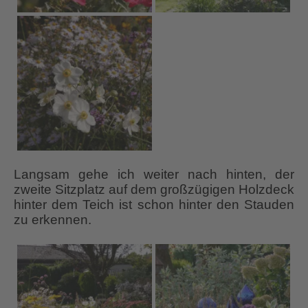
Langsam gehe ich weiter nach hinten, der
zweite Sitzplatz auf dem großzügigen Holzdeck
hinter dem Teich ist schon hinter den Stauden
zu erkennen.