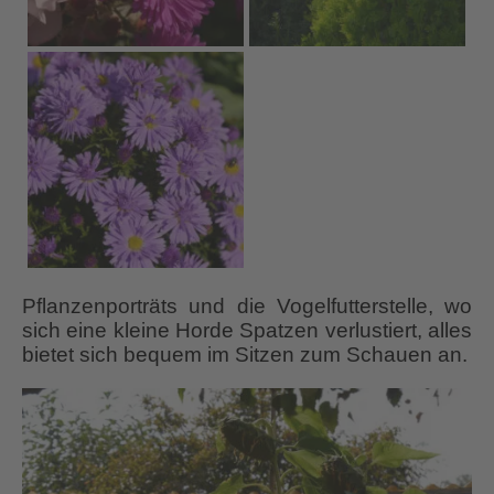
Pflanzenporträts und die Vogelfutterstelle, wo
sich eine kleine Horde Spatzen verlustiert, alles
bietet sich bequem im Sitzen zum Schauen an.