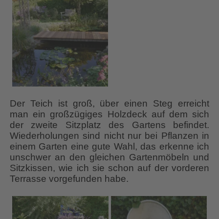
Der Teich ist groß, über einen Steg erreicht
man ein großzügiges Holzdeck auf dem sich
der zweite Sitzplatz des Gartens befindet.
Wiederholungen sind nicht nur bei Pflanzen in
einem Garten eine gute Wahl, das erkenne ich
unschwer an den gleichen Gartenmöbeln und
Sitzkissen, wie ich sie schon auf der vorderen
Terrasse vorgefunden habe.