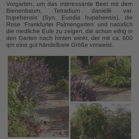
Vorgarten, um das interessante Beet mit dem
Bienenbaum, Tetradium daniellii var.
hupehensis (Syn. Euodia hupehensis), die
Rose ‘Frankfurter Palmengarten’ und natürlich
die niedliche Eule zu zeigen, die schon eifrig in
den Garten nach hinten winkt, der mit ca. 600
qm eine gut händelbare Größe vorweist.