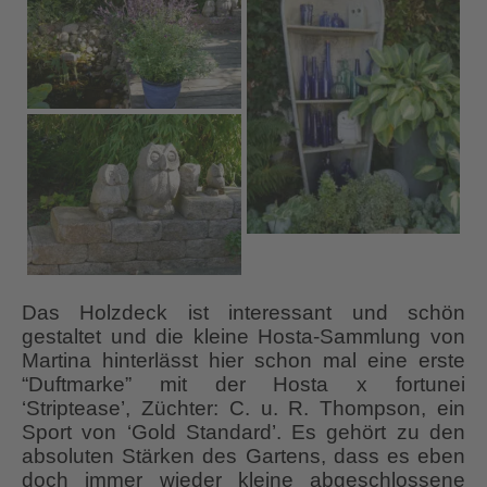
Das Holzdeck ist interessant und schön
gestaltet und die kleine Hosta-Sammlung von
Martina hinterlässt hier schon mal eine erste
“Duftmarke” mit der Hosta x fortunei
‘Striptease’, Züchter: C. u. R. Thompson, ein
Sport von ‘Gold Standard’. Es gehört zu den
absoluten Stärken des Gartens, dass es eben
doch immer wieder kleine abgeschlossene