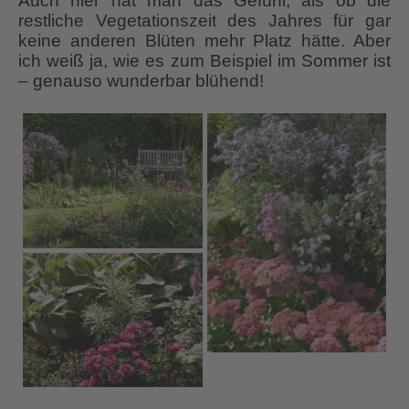
Auch hier hat man das Gefühl, als ob die
restliche Vegetationszeit des Jahres für gar
keine anderen Blüten mehr Platz hätte. Aber
ich weiß ja, wie es zum Beispiel im Sommer ist
– genauso wunderbar blühend!