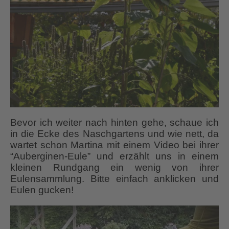
Bevor ich weiter nach hinten gehe, schaue ich
in die Ecke des Naschgartens und wie nett, da
wartet schon Martina mit einem Video bei ihrer
“Auberginen-Eule” und erzählt uns in einem
kleinen Rundgang ein wenig von ihrer
Eulensammlung. Bitte einfach anklicken und
Eulen gucken!