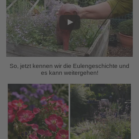
So, jetzt kennen wir die Eulengeschichte und
es kann weitergehen!