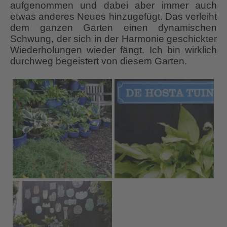
aufgenommen und dabei aber immer auch
etwas anderes Neues hinzugefügt. Das verleiht
dem ganzen Garten einen dynamischen
Schwung, der sich in der Harmonie geschickter
Wiederholungen wieder fängt. Ich bin wirklich
durchweg begeistert von diesem Garten.