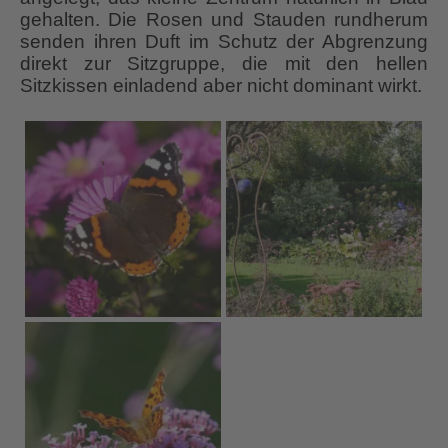
gehalten. Die Rosen und Stauden rundherum
senden ihren Duft im Schutz der Abgrenzung
direkt zur Sitzgruppe, die mit den hellen
Sitzkissen einladend aber nicht dominant wirkt.