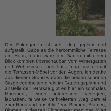
Der Eulengarten ist sehr klug geplant und
aufgeteilt. Gäbe es die herkömmliche Terrasse
am Haus, dann wäre der Garten mit einem
Blick komplett überschaubar. Vom Wintergarten
und Wohnzimmer aus hätte man erst einmal
die Terrassen-Möbel vor den Augen. Ich denke
aus diesem Grund wurden die beiden schönen
Sitzgelegenheiten direkt im Garten geplant und
anstelle der Terrasse gibt es hier ein schmales
Hausbeet, einen interessant verlegten,
lebhaften, teilweise verbreiterten Weg parallel
zum Haus und anschließend Blumen, Blumen,
Blumen in dessen Blütenmeer man den Weg