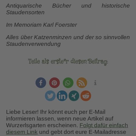
Antiquarische Bücher und historische
Staudensorten
Im Memoriam Karl Foerster
Alles über Katzenminzen und der so sinnvollen
Staudenverwendung
Teile als erste*r diesen Beitrag:
Liebe Leser! Ihr könnt euch per E-Mail
informieren lassen, wenn neue Artikel auf
Wurzerlsgarten erscheinen.
Folgt dafür einfach
diesem Link
und gebt dort eure E-Mailadresse