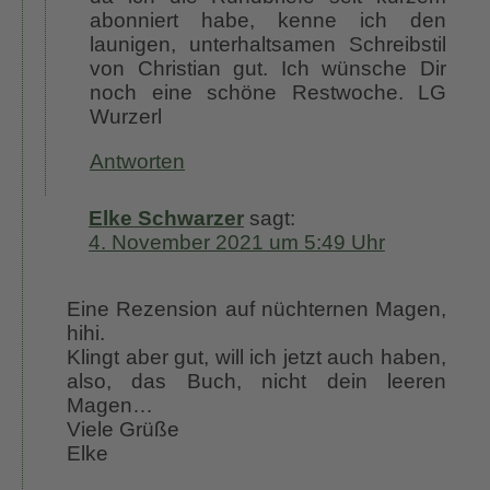
abonniert habe, kenne ich den
launigen, unterhaltsamen Schreibstil
von Christian gut. Ich wünsche Dir
noch eine schöne Restwoche. LG
Wurzerl
Antworten
Elke Schwarzer
sagt:
4. November 2021 um 5:49 Uhr
Eine Rezension auf nüchternen Magen,
hihi.
Klingt aber gut, will ich jetzt auch haben,
also, das Buch, nicht dein leeren
Magen…
Viele Grüße
Elke