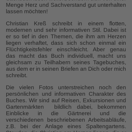
Menge Herz und Sachverstand gut unterhalten
lassen möchten!
Christian Kreß schreibt in einem flotten,
modernen und sehr informativen Stil. Dabei ist
er so tief in den Themen, die ihm am Herzen
liegen verhaftet, dass sich schon einmal ein
Flüchtigkeitsfehler einschleicht. Aber genau
das macht das Buch individuell, macht uns
gleichsam zu Teilhabern seines Tagebuches,
aus dem er in seinen Briefen an Dich oder mich
schreibt.
Die vielen Fotos unterstreichen noch den
persönlichen und informativen Charakter des
Buches. Wir sind auf Reisen, Exkursionen und
Gartenmärkten bildlich dabei, bekommen
Einblicke in die Gärtnerei und die
verschiedenen beschriebenen Arbeitsabläufe,
z.B. bei der Anlage eines Spaltengartens.