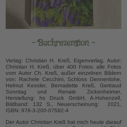
– Buchrezension –
Verlag: Christian H. Kreß, Eigenverlag, Autor:
Christian H. Kreß, über 400 Fotos: alle Fotos
vom Autor Ch. Kreß, außer einzelnen Bildern
von: Rachele Cecchini, Schloss Dennenlohe,
Helmut Kessler, Bernadette Kreß, Gertraud
Sonntag und Renate Zickenheimer,
Herstellung: hs Druck GmbH, A-Hohenzell,
Bildband: 132 S., Neuerscheinung: 2021,
ISBN: 978-3-200-07592-4
Der Autor Christian Kreß hat mich heute darauf