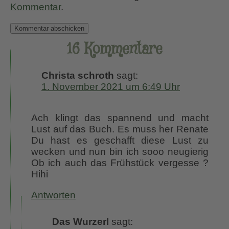
Kommentar
.
16 Kommentare
Christa schroth
sagt:
1. November 2021 um 6:49 Uhr
Ach klingt das spannend und macht
Lust auf das Buch. Es muss her Renate
Du hast es geschafft diese Lust zu
wecken und nun bin ich sooo neugierig
Ob ich auch das Frühstück vergesse ?
Hihi
Antworten
Das Wurzerl
sagt: