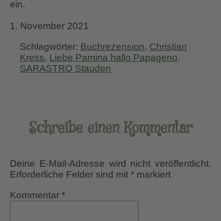
ein.
1. November 2021
Schlagwörter:
Buchrezension
,
Christian
Kress
,
Liebe Pamina hallo Papageno
,
SARASTRO Stauden
Schreibe einen Kommentar
Deine E-Mail-Adresse wird nicht veröffentlicht.
Erforderliche Felder sind mit
*
markiert
Kommentar
*