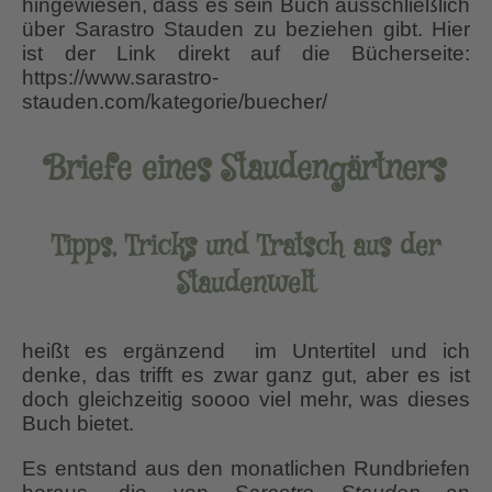
hingewiesen, dass es sein Buch ausschließlich
über Sarastro Stauden zu beziehen gibt. Hier
ist der Link direkt auf die Bücherseite:
https://www.sarastro-
stauden.com/kategorie/buecher/
Briefe eines Staudengärtners
Tipps, Tricks und Tratsch aus der
Staudenwelt
heißt es ergänzend im Untertitel und ich
denke, das trifft es zwar ganz gut, aber es ist
doch gleichzeitig soooo viel mehr, was dieses
Buch bietet.
Es entstand aus den monatlichen Rundbriefen