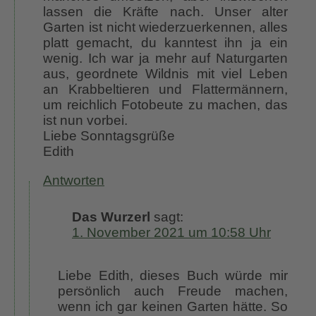
lassen die Kräfte nach. Unser alter
Garten ist nicht wiederzuerkennen, alles
platt gemacht, du kanntest ihn ja ein
wenig. Ich war ja mehr auf Naturgarten
aus, geordnete Wildnis mit viel Leben
an Krabbeltieren und Flattermännern,
um reichlich Fotobeute zu machen, das
ist nun vorbei.
Liebe Sonntagsgrüße
Edith
Antworten
Das Wurzerl
sagt:
1. November 2021 um 10:58 Uhr
Liebe Edith, dieses Buch würde mir
persönlich auch Freude machen,
wenn ich gar keinen Garten hätte. So