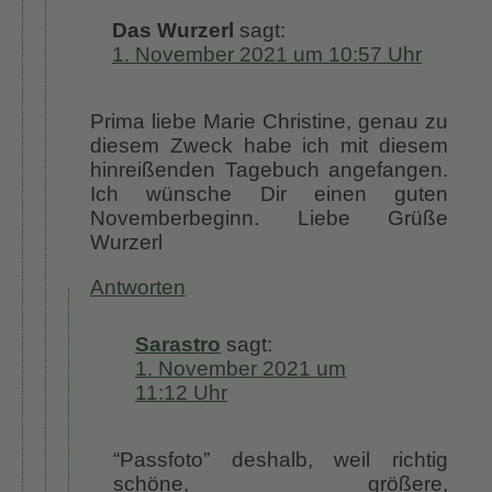
Das Wurzerl
sagt:
1. November 2021 um 10:57 Uhr
Prima liebe Marie Christine, genau zu
diesem Zweck habe ich mit diesem
hinreißenden Tagebuch angefangen.
Ich wünsche Dir einen guten
Novemberbeginn. Liebe Grüße
Wurzerl
Antworten
Sarastro
sagt:
1. November 2021 um
11:12 Uhr
“Passfoto” deshalb, weil richtig
schöne, größere,