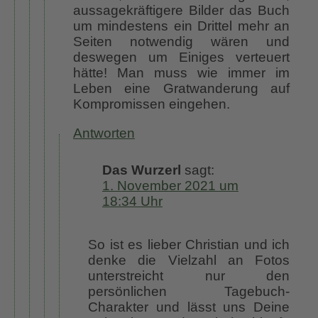
aussagekräftigere Bilder das Buch
um mindestens ein Drittel mehr an
Seiten notwendig wären und
deswegen um Einiges verteuert
hätte! Man muss wie immer im
Leben eine Gratwanderung auf
Kompromissen eingehen.
Antworten
Das Wurzerl
sagt:
1. November 2021 um
18:34 Uhr
So ist es lieber Christian und ich
denke die Vielzahl an Fotos
unterstreicht nur den
persönlichen Tagebuch-
Charakter und lässt uns Deine