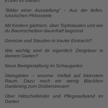
Ecken im Garten.
“Bilder einer Ausstellung” – Aus der tiefen,
russischen Phloxseele
Mit Kindern gärtnern, über Topfstauden und wie
du Baumscheiben dauerhaft begrünst
Gemüse und Stauden in trauter Eintracht?
Wie wichtig sind dir eigentlich Ziergräser in
deinem Garten?
Neue Beetgestaltung im Schaugarten
Steingärten – enorme Vielfalt auf kleinstem
Raum. Dazu noch ein wenig Blackbox
Gardening zum Drüberstreuen!
Über Hätschelkinder und Pflegeaufwand im
Garten