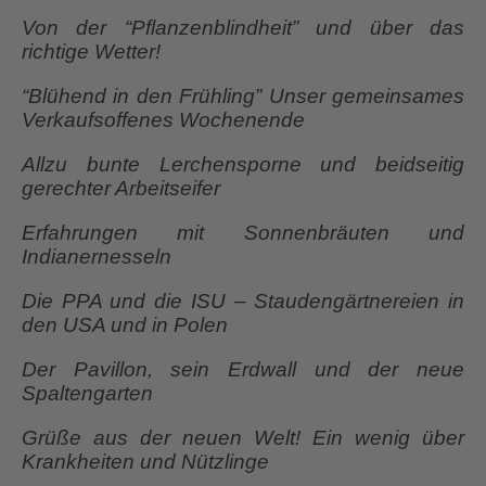
Von der “Pflanzenblindheit” und über das
richtige Wetter!
“Blühend in den Frühling” Unser gemeinsames
Verkaufsoffenes Wochenende
Allzu bunte Lerchensporne und beidseitig
gerechter Arbeitseifer
Erfahrungen mit Sonnenbräuten und
Indianernesseln
Die PPA und die ISU – Staudengärtnereien in
den USA und in Polen
Der Pavillon, sein Erdwall und der neue
Spaltengarten
Grüße aus der neuen Welt! Ein wenig über
Krankheiten und Nützlinge