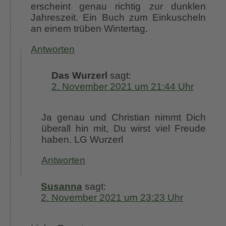
erscheint genau richtig zur dunklen
Jahreszeit. Ein Buch zum Einkuscheln
an einem trüben Wintertag.
Antworten
Das Wurzerl
sagt:
2. November 2021 um 21:44 Uhr
Ja genau und Christian nimmt Dich
überall hin mit, Du wirst viel Freude
haben. LG Wurzerl
Antworten
Susanna
sagt:
2. November 2021 um 23:23 Uhr