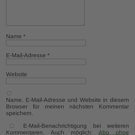
Name
*
E-Mail-Adresse
*
Website
Name, E-Mail-Adresse und Website in diesem
Browser für meinen nächsten Kommentar
speichern.
E-Mail-Benachrichtigung bei weiteren
Kommentaren. Auch möglich:
Abo ohne