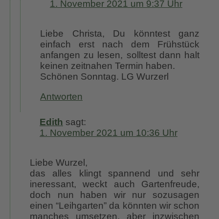
1. November 2021 um 9:37 Uhr
Liebe Christa, Du könntest ganz
einfach erst nach dem Frühstück
anfangen zu lesen, solltest dann halt
keinen zeitnahen Termin haben.
Schönen Sonntag. LG Wurzerl
Antworten
Edith
sagt:
1. November 2021 um 10:36 Uhr
Liebe Wurzel,
das alles klingt spannend und sehr
ineressant, weckt auch Gartenfreude,
doch nun haben wir nur sozusagen
einen “Leihgarten” da könnten wir schon
manches umsetzen, aber inzwischen