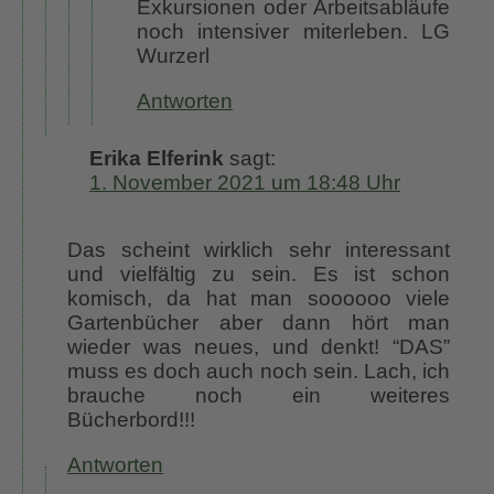
Exkursionen oder Arbeitsabläufe
noch intensiver miterleben. LG
Wurzerl
Antworten
Erika Elferink
sagt:
1. November 2021 um 18:48 Uhr
Das scheint wirklich sehr interessant
und vielfältig zu sein. Es ist schon
komisch, da hat man soooooo viele
Gartenbücher aber dann hört man
wieder was neues, und denkt! “DAS”
muss es doch auch noch sein. Lach, ich
brauche noch ein weiteres
Bücherbord!!!
Antworten