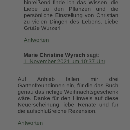
hinreißend finde ich das Wissen, die
Liebe zu den Pflanzen und die
persönliche Einstellung von Christian
zu vielen Dingen des Lebens. Liebe
Grüße Wurzerl
Antworten
Marie Christine Wyrsch
sagt:
1. November 2021 um 10:37 Uhr
Auf Anhieb fallen mir drei
Gartenfreundinnen ein, für die das Buch
genau das richige Weihnachtsgeschenk
wäre. Danke für den Hinweis auf diese
Neuerscheinung liebe Renate und für
die aufschlußreiche Rezension.
Antworten