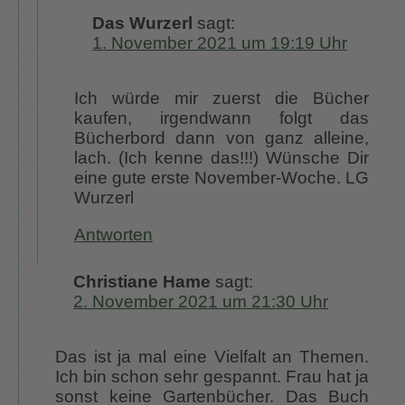
Das Wurzerl
sagt:
1. November 2021 um 19:19 Uhr
Ich würde mir zuerst die Bücher
kaufen, irgendwann folgt das
Bücherbord dann von ganz alleine,
lach. (Ich kenne das!!!) Wünsche Dir
eine gute erste November-Woche. LG
Wurzerl
Antworten
Christiane Hame
sagt:
2. November 2021 um 21:30 Uhr
Das ist ja mal eine Vielfalt an Themen.
Ich bin schon sehr gespannt. Frau hat ja
sonst keine Gartenbücher. Das Buch