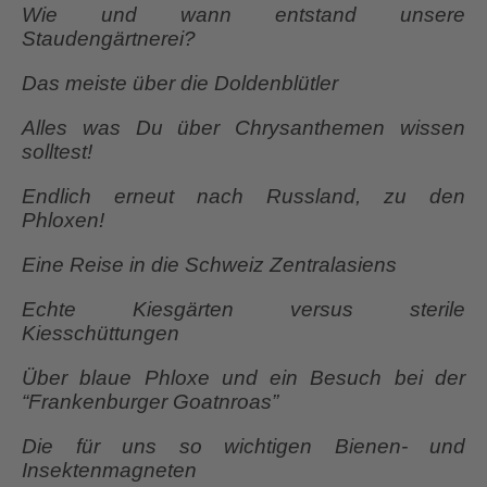
Wie und wann entstand unsere
Staudengärtnerei?
Das meiste über die Doldenblütler
Alles was Du über Chrysanthemen wissen
solltest!
Endlich erneut nach Russland, zu den
Phloxen!
Eine Reise in die Schweiz Zentralasiens
Echte Kiesgärten versus sterile
Kiesschüttungen
Über blaue Phloxe und ein Besuch bei der
“Frankenburger Goatnroas”
Die für uns so wichtigen Bienen- und
Insektenmagneten