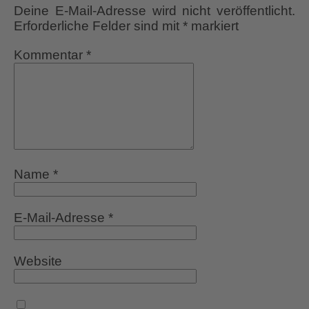
Deine E-Mail-Adresse wird nicht veröffentlicht.
Erforderliche Felder sind mit
*
markiert
Kommentar
*
Name
*
E-Mail-Adresse
*
Website