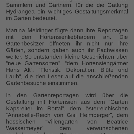
Sammlern und Gärtnern, für die die Gattung
Hydrangea ein wichtiges Gestaltungsmerkmal
im Garten bedeutet.
Martina Meidinger fügte dann ihre Reportagen
mit den Hortensienliebhabern an. Die
Gartenbesitzer öffneten ihr nicht nur ihre
Gärten, sondern gaben auch ihr Fachwissen
weiter. So entstanden kleine Geschichten über
“neue Gartensorten”, “dem Hortensiengärtner
Hans Alt”, “Floristik, Dekoration, Blüte und
Laub”, die den Leser auf die anschließenden
Gartenbesuche einstimmen.
In den Gartenreportagen wird über die
Gestaltung mit Hortensien aus dem “Garten
Kapsreiter im Rottal”, dem österreichischen
“Annabelle-Reich von Gisi Helmberger”, dem
hessischen “Villengarten von Beatrice
Wassermeyer” dem verwunschenen