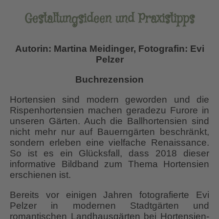
Gestaltungsideen und Praxistipps
Autorin: Martina Meidinger, Fotografin: Evi
Pelzer
Buchrezension
Hortensien sind modern geworden und die
Rispenhortensien machen geradezu Furore in
unseren Gärten. Auch die Ballhortensien sind
nicht mehr nur auf Bauerngärten beschränkt,
sondern erleben eine vielfache Renaissance.
So ist es ein Glücksfall, dass 2018 dieser
informative Bildband zum Thema Hortensien
erschienen ist.
Bereits vor einigen Jahren fotografierte Evi
Pelzer in modernen Stadtgärten und
romantischen Landhausgärten bei Hortensien-