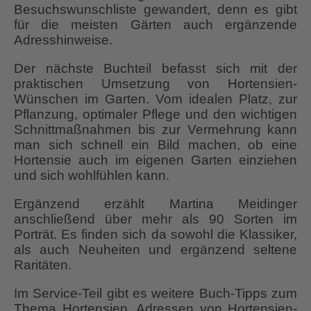
Besuchswunschliste gewandert, denn es gibt
für die meisten Gärten auch ergänzende
Adresshinweise.
Der nächste Buchteil befasst sich mit der
praktischen Umsetzung von Hortensien-
Wünschen im Garten. Vom idealen Platz, zur
Pflanzung, optimaler Pflege und den wichtigen
Schnittmaßnahmen bis zur Vermehrung kann
man sich schnell ein Bild machen, ob eine
Hortensie auch im eigenen Garten einziehen
und sich wohlfühlen kann.
Ergänzend erzählt Martina Meidinger
anschließend über mehr als 90 Sorten im
Porträt. Es finden sich da sowohl die Klassiker,
als auch Neuheiten und ergänzend seltene
Raritäten.
Im Service-Teil gibt es weitere Buch-Tipps zum
Thema Hortensien. Adressen von Hortensien-