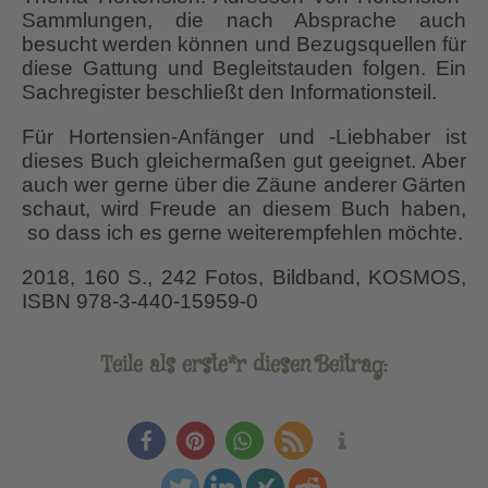
Sammlungen, die nach Absprache auch
besucht werden können und Bezugsquellen für
diese Gattung und Begleitstauden folgen. Ein
Sachregister beschließt den Informationsteil.
Für Hortensien-Anfänger und -Liebhaber ist
dieses Buch gleichermaßen gut geeignet. Aber
auch wer gerne über die Zäune anderer Gärten
schaut, wird Freude an diesem Buch haben,
so dass ich es gerne weiterempfehlen möchte.
2018, 160 S., 242 Fotos, Bildband, KOSMOS,
ISBN 978-3-440-15959-0
Teile als erste*r diesen Beitrag: