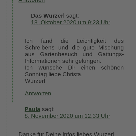
Das Wurzerl
sagt:
18. Oktober 2020 um 9:23 Uhr
Ich fand die Leichtigkeit des
Schreibens und die gute Mischung
aus Gartenbesuch und Gattungs-
Informationen sehr gelungen.
Ich wünsche Dir einen schönen
Sonntag liebe Christa.
Wurzerl
Antworten
Paula
sagt:
8. November 2020 um 12:33 Uhr
Danke für Deine Infos liebes Wurzerl.