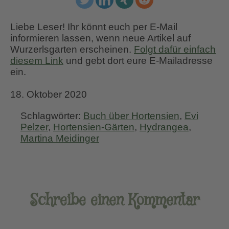
Liebe Leser! Ihr könnt euch per E-Mail
informieren lassen, wenn neue Artikel auf
Wurzerlsgarten erscheinen.
Folgt dafür einfach
diesem Link
und gebt dort eure E-Mailadresse
ein.
18. Oktober 2020
Schlagwörter:
Buch über Hortensien
,
Evi
Pelzer
,
Hortensien-Gärten
,
Hydrangea
,
Martina Meidinger
Schreibe einen Kommentar