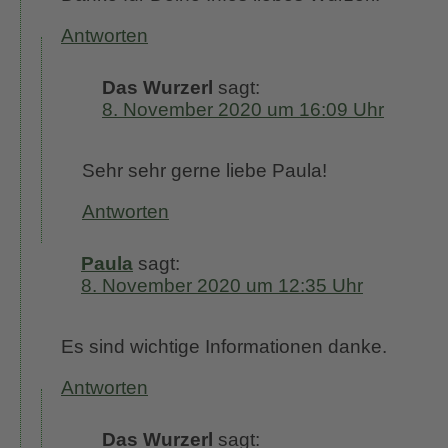
Antworten
Das Wurzerl
sagt:
8. November 2020 um 16:09 Uhr
Sehr sehr gerne liebe Paula!
Antworten
Paula
sagt:
8. November 2020 um 12:35 Uhr
Es sind wichtige Informationen danke.
Antworten
Das Wurzerl
sagt: