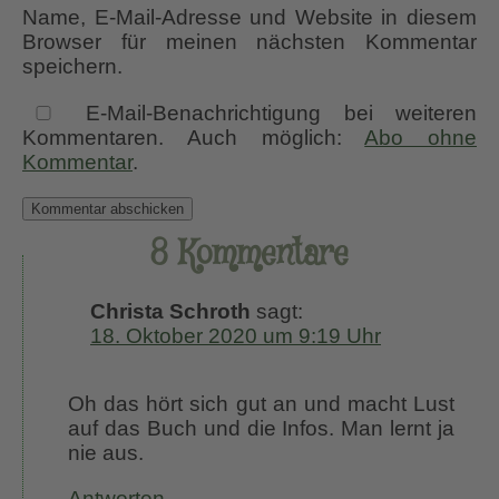
Name, E-Mail-Adresse und Website in diesem
Browser für meinen nächsten Kommentar
speichern.
E-Mail-Benachrichtigung bei weiteren
Kommentaren. Auch möglich:
Abo ohne
Kommentar
.
8 Kommentare
Christa Schroth
sagt:
18. Oktober 2020 um 9:19 Uhr
Oh das hört sich gut an und macht Lust
auf das Buch und die Infos. Man lernt ja
nie aus.
Antworten