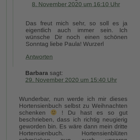
8. November 2020 um 16:10 Uhr
Das freut mich sehr, so soll es ja
eigentlich auch immer sein. Ich
wünsche Dir noch einen schönen
Sonntag liebe Paula! Wurzerl
Antworten
Barbara
sagt:
29. November 2020 um 15:40 Uhr
Wunderbar, nun werde ich mir dieses
Hortensienbuch selbst zu Weihnachten
schenken
! Du hast es so gut
beschrieben, dass ich richtig neugierig
geworden bin. Es wäre dann mein dritte
Hortensienbuch. Hortensienblüten