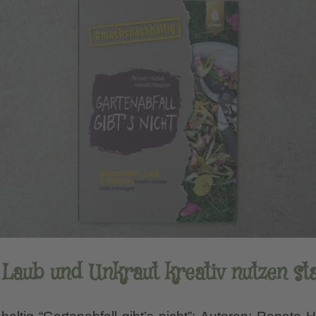
 Laub und Unkraut kreativ nutzen st