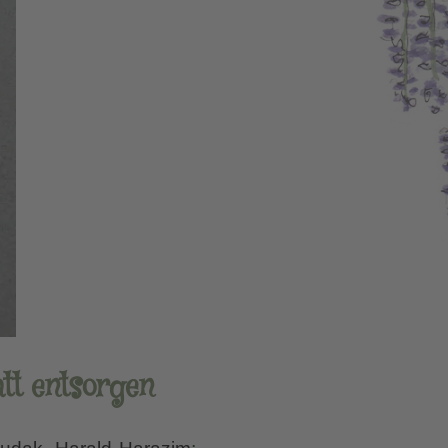
att entsorgen