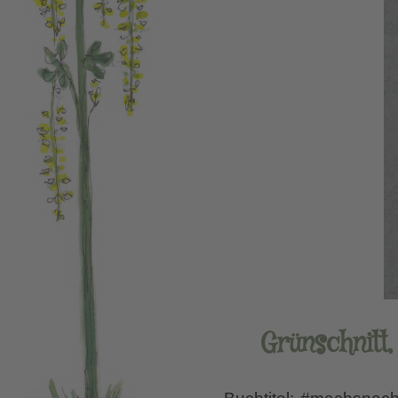
Grünschnitt,