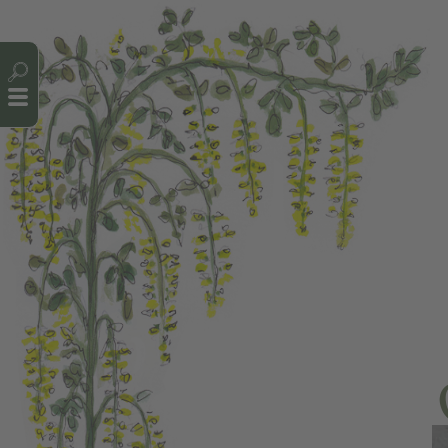
Cookie-Einstellungen