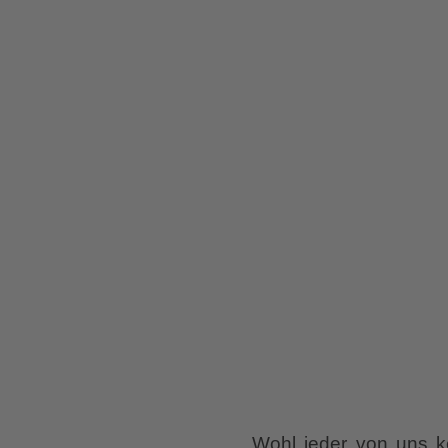
Wohl jeder von uns k