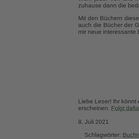
zuhause dann die bedau
Mit den Büchern diese
auch die Bücher der Gä
mir neue interessante 
Liebe Leser! Ihr könnt
erscheinen.
Folgt dafü
8. Juli 2021
Schlagwörter:
Buchr