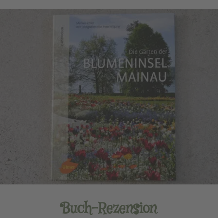
Buch-Rezension