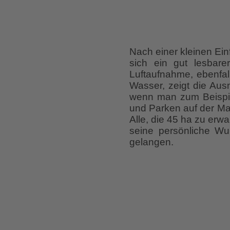
Nach einer kleinen Ein
sich ein gut lesbare
Luftaufnahme, ebenfal
Wasser, zeigt die Aus
wenn man zum Beispiel
und Parken auf der Ma
Alle, die 45 ha zu erwa
seine persönliche Wu
gelangen.