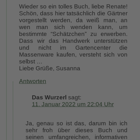
Wieder so ein tolles Buch, liebe Renate!
Schön, dass hier tatsächlich die Gärtner
vorgestellt werden, da weiß man, an
wen man sich wenden kann, um
bestimmte “Schätzchen” zu erwerben.
Dass wir das Handwerk unterstützen
und nicht im Gartencenter die
Massenware kaufen, versteht sich von
selbst …
Liebe Grüße, Susanna
Antworten
Das Wurzerl
sagt:
11. Januar 2022 um 22:04 Uhr
Ja, genau so ist das, darum bin ich
sehr froh über dieses Buch und
seinen umfangreichen, informativen