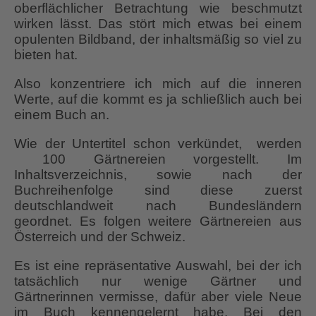
oberflächlicher Betrachtung wie beschmutzt
wirken lässt. Das stört mich etwas bei einem
opulenten Bildband, der inhaltsmäßig so viel zu
bieten hat.
Also konzentriere ich mich auf die inneren
Werte, auf die kommt es ja schließlich auch bei
einem Buch an.
Wie der Untertitel schon verkündet, werden
100 Gärtnereien vorgestellt. Im
Inhaltsverzeichnis, sowie nach der
Buchreihenfolge sind diese zuerst
deutschlandweit nach Bundesländern
geordnet. Es folgen weitere Gärtnereien aus
Österreich und der Schweiz.
Es ist eine repräsentative Auswahl, bei der ich
tatsächlich nur wenige Gärtner und
Gärtnerinnen vermisse, dafür aber viele Neue
im Buch kennengelernt habe. Bei den