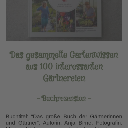
Das gesammelte Gartenwissen
aus 100 interessanten
Gärtnereien
– Buchrezension –
Buchtitel: “Das große Buch der Gärtnerinnen
und Gärtner”; Autorin: Anja Birne; Fotografin: