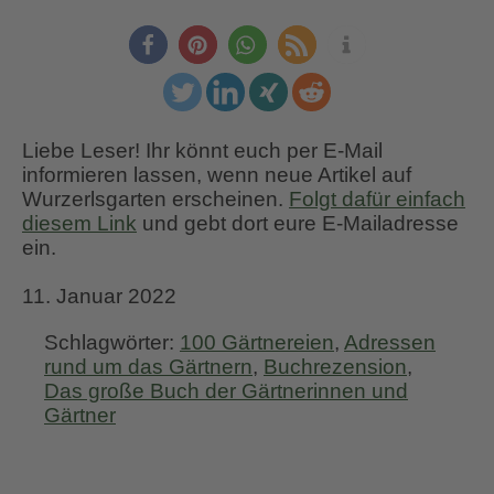
Liebe Leser! Ihr könnt euch per E-Mail
informieren lassen, wenn neue Artikel auf
Wurzerlsgarten erscheinen.
Folgt dafür einfach
diesem Link
und gebt dort eure E-Mailadresse
ein.
11. Januar 2022
Schlagwörter:
100 Gärtnereien
,
Adressen
rund um das Gärtnern
,
Buchrezension
,
Das große Buch der Gärtnerinnen und
Gärtner