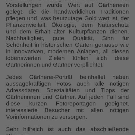
Vorstellungen wurde Wert auf Gärtnereien
gelegt, die die handwerklichen Traditionen
pflegen und, was heutzutage Gold wert ist, der
Pflanzenvielfalt, Ökologie, dem Naturschutz
und dem Erhalt alter Kulturpflanzen dienen.
Nachhaltigkeit, gute Qualität, Sinn für
Schönheit in historischen Gärten genauso wie
in innovativen, modernen Anlagen, all diesen
lobenswerten Zielen fühlen sich diese
Gärtnerinnen und Gärtner verpflichtet.
Jedes Gärtnerei-Porträt beinhaltet neben
aussagekräftigen Fotos auch alle nötigen
Adressdaten, Spezialitäten und Tipps der
Gärtnerinnen und Gärtner. Auf jeden Fall sind
diese kurzen Fotoreportagen geeignet,
interessierte Besucher mit allen nötigen
Vorinformationen zu versorgen.
Sehr hilfreich ist auch das abschließende