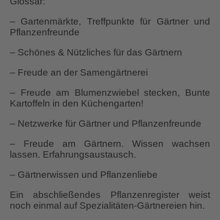
Glossar:
– Gartenmärkte, Treffpunkte für Gärtner und
Pflanzenfreunde
– Schönes & Nützliches für das Gärtnern
– Freude an der Samengärtnerei
– Freude am Blumenzwiebel stecken, Bunte
Kartoffeln in den Küchengarten!
– Netzwerke für Gärtner und Pflanzenfreunde
– Freude am Gärtnern. Wissen wachsen
lassen. Erfahrungsaustausch.
– Gärtnerwissen und Pflanzenliebe
Ein abschließendes Pflanzenregister weist
noch einmal auf Spezialitäten-Gärtnereien hin.