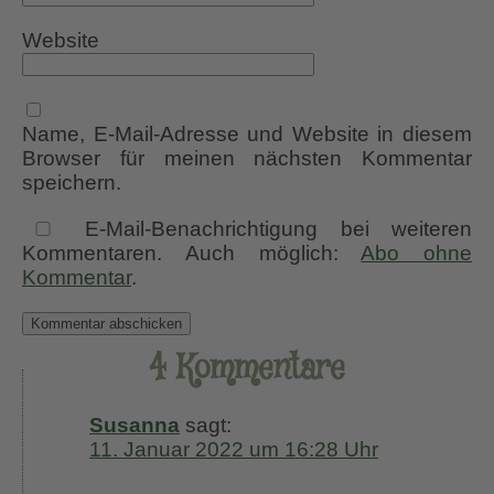
Website
Name, E-Mail-Adresse und Website in diesem
Browser für meinen nächsten Kommentar
speichern.
E-Mail-Benachrichtigung bei weiteren
Kommentaren. Auch möglich:
Abo ohne
Kommentar
.
4 Kommentare
Susanna
sagt:
11. Januar 2022 um 16:28 Uhr