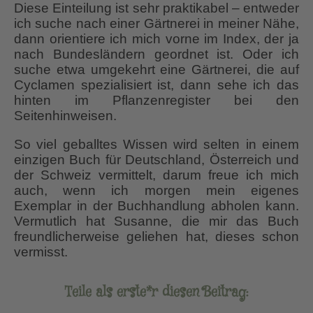
Diese Einteilung ist sehr praktikabel – entweder
ich suche nach einer Gärtnerei in meiner Nähe,
dann orientiere ich mich vorne im Index, der ja
nach Bundesländern geordnet ist. Oder ich
suche etwa umgekehrt eine Gärtnerei, die auf
Cyclamen spezialisiert ist, dann sehe ich das
hinten im Pflanzenregister bei den
Seitenhinweisen.
So viel geballtes Wissen wird selten in einem
einzigen Buch für Deutschland, Österreich und
der Schweiz vermittelt, darum freue ich mich
auch, wenn ich morgen mein eigenes
Exemplar in der Buchhandlung abholen kann.
Vermutlich hat Susanne, die mir das Buch
freundlicherweise geliehen hat, dieses schon
vermisst.
Teile als erste*r diesen Beitrag: