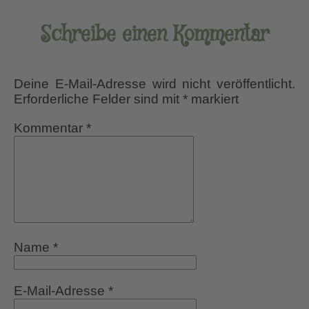
Schreibe einen Kommentar
Deine E-Mail-Adresse wird nicht veröffentlicht.
Erforderliche Felder sind mit
*
markiert
Kommentar
*
Name
*
E-Mail-Adresse
*